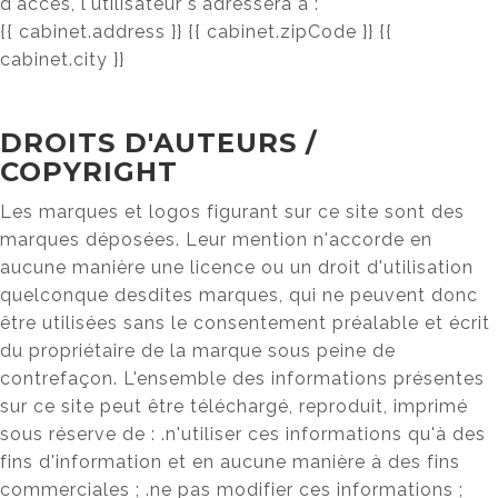
d'accès, l'utilisateur s'adressera à :
{{ cabinet.address }} {{ cabinet.zipCode }} {{
cabinet.city }}
DROITS D'AUTEURS /
COPYRIGHT
Les marques et logos figurant sur ce site sont des
marques déposées. Leur mention n'accorde en
aucune manière une licence ou un droit d'utilisation
quelconque desdites marques, qui ne peuvent donc
être utilisées sans le consentement préalable et écrit
du propriétaire de la marque sous peine de
contrefaçon. L'ensemble des informations présentes
sur ce site peut être téléchargé, reproduit, imprimé
sous réserve de : .n'utiliser ces informations qu'à des
fins d'information et en aucune manière à des fins
commerciales ; .ne pas modifier ces informations ;