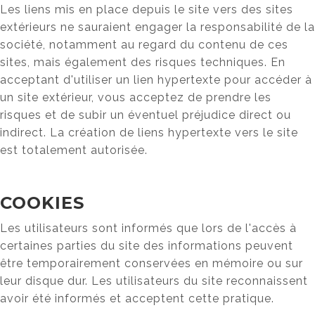
Les liens mis en place depuis le site vers des sites
extérieurs ne sauraient engager la responsabilité de la
société, notamment au regard du contenu de ces
sites, mais également des risques techniques. En
acceptant d'utiliser un lien hypertexte pour accéder à
un site extérieur, vous acceptez de prendre les
risques et de subir un éventuel préjudice direct ou
indirect. La création de liens hypertexte vers le site
est totalement autorisée.
COOKIES
Les utilisateurs sont informés que lors de l'accès à
certaines parties du site des informations peuvent
être temporairement conservées en mémoire ou sur
leur disque dur. Les utilisateurs du site reconnaissent
avoir été informés et acceptent cette pratique.