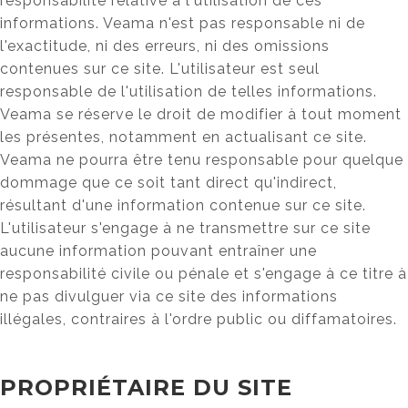
responsabilité relative à l'utilisation de ces
informations. Veama n'est pas responsable ni de
l'exactitude, ni des erreurs, ni des omissions
contenues sur ce site. L'utilisateur est seul
responsable de l'utilisation de telles informations.
Veama se réserve le droit de modifier à tout moment
les présentes, notamment en actualisant ce site.
Veama ne pourra être tenu responsable pour quelque
dommage que ce soit tant direct qu'indirect,
résultant d'une information contenue sur ce site.
L'utilisateur s'engage à ne transmettre sur ce site
aucune information pouvant entraîner une
responsabilité civile ou pénale et s'engage à ce titre à
ne pas divulguer via ce site des informations
illégales, contraires à l'ordre public ou diffamatoires.
PROPRIÉTAIRE DU SITE