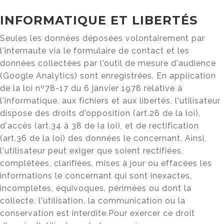
INFORMATIQUE ET LIBERTÉS
Seules les données déposées volontairement par
l'internaute via le formulaire de contact et les
données collectées par l'outil de mesure d'audience
(Google Analytics) sont enregistrées. En application
de la loi nº78-17 du 6 janvier 1978 relative à
l'informatique, aux fichiers et aux libertés, l'utilisateur
dispose des droits d'opposition (art.26 de la loi),
d'accès (art.34 à 38 de la loi), et de rectification
(art.36 de la loi) des données le concernant. Ainsi,
l'utilisateur peut exiger que soient rectifiées,
complétées, clarifiées, mises à jour ou effacées les
informations le concernant qui sont inexactes,
incomplètes, équivoques, périmées ou dont la
collecte, l'utilisation, la communication ou la
conservation est interdite.Pour exercer ce droit