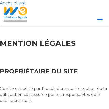
Accès client
Men
MENTION LÉGALES
PROPRIÉTAIRE DU SITE
Ce site est édité par {{ cabinet.name }} direction de la
publication est assurée par les responsables de {{
cabinet.name }}.