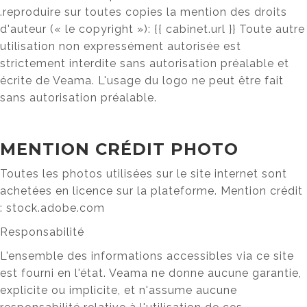
.reproduire sur toutes copies la mention des droits
d'auteur (« le copyright »): {{ cabinet.url }} Toute autre
utilisation non expressément autorisée est
strictement interdite sans autorisation préalable et
écrite de Veama. L'usage du logo ne peut être fait
sans autorisation préalable.
MENTION CRÉDIT PHOTO
Toutes les photos utilisées sur le site internet sont
achetées en licence sur la plateforme. Mention crédit
: stock.adobe.com
Responsabilité
L'ensemble des informations accessibles via ce site
est fourni en l'état. Veama ne donne aucune garantie,
explicite ou implicite, et n'assume aucune