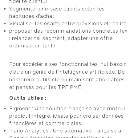
fidélité client…)
Segmenter une base clients selon les
habitudes d’achat
Visualiser les écarts entre prévisions et réalité
proposer des recommandations concrètes (ex
: relancer tel segment, adapter une offre,
optimiser un tarif)
Pour accéder à ses fonctionnalités, nul besoin
d’être un génie de l’intelligence artificielle. De
nombreux outils clé en main sont abordables
et pensés pour les TPE PME.
Outils utiles :
Pigment : Une solution française avec moteur
prédictif intégré, idéale pour croiser données
financières et commerciales.
Piano Analytics : Une alternative française à