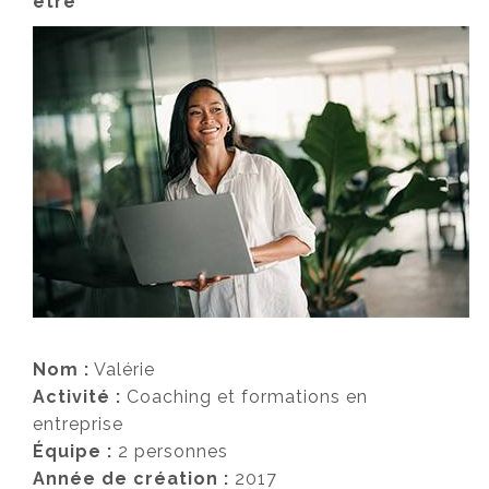
être
Nom :
Valérie
Activité :
Coaching et formations en
entreprise
Équipe :
2 personnes
Année de création :
2017