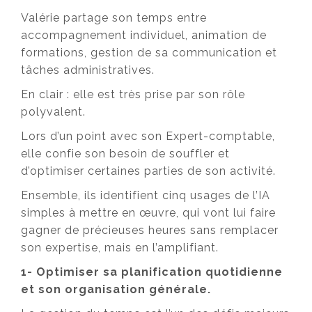
Valérie partage son temps entre
accompagnement individuel, animation de
formations, gestion de sa communication et
tâches administratives.
En clair : elle est très prise par son rôle
polyvalent.
Lors d’un point avec son Expert-comptable,
elle confie son besoin de souffler et
d’optimiser certaines parties de son activité.
Ensemble, ils identifient cinq usages de l’IA
simples à mettre en œuvre, qui vont lui faire
gagner de précieuses heures sans remplacer
son expertise, mais en l’amplifiant.
1- Optimiser sa planification quotidienne
et son organisation générale.