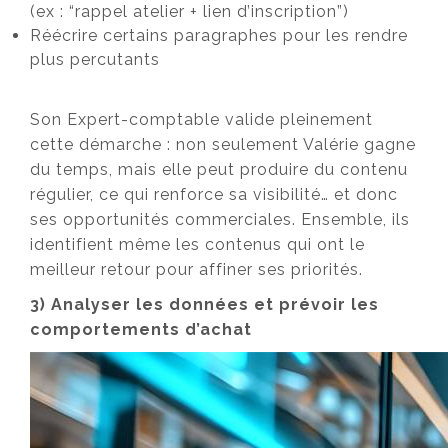
(ex : “rappel atelier + lien d’inscription”)
Réécrire certains paragraphes pour les rendre
plus percutants
Son Expert-comptable valide pleinement
cette démarche : non seulement Valérie gagne
du temps, mais elle peut produire du contenu
régulier, ce qui renforce sa visibilité… et donc
ses opportunités commerciales. Ensemble, ils
identifient même les contenus qui ont le
meilleur retour pour affiner ses priorités.
3) Analyser les données et prévoir les
comportements d’achat