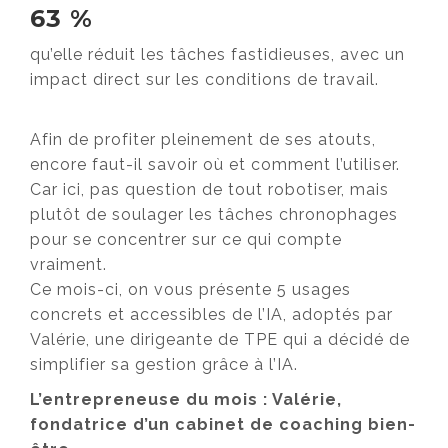
63 %
qu’elle réduit les tâches fastidieuses, avec un
impact direct sur les conditions de travail.
Afin de profiter pleinement de ses atouts,
encore faut-il savoir où et comment l’utiliser.
Car ici, pas question de tout robotiser, mais
plutôt de soulager les tâches chronophages
pour se concentrer sur ce qui compte
vraiment.
Ce mois-ci, on vous présente 5 usages
concrets et accessibles de l’IA, adoptés par
Valérie, une dirigeante de TPE qui a décidé de
simplifier sa gestion grâce à l’IA.
L’entrepreneuse du mois : Valérie,
fondatrice d’un cabinet de coaching bien-