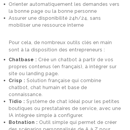
Orienter automatiquement les demandes vers
la bonne page ou la bonne personne
Assurer une disponibilité 24h/24, sans
mobiliser une ressource interne
Pour cela, de nombreux outils clés en main
sont à la disposition des entrepreneurs :
Chatbase :
Crée un chatbot à partir de vos
propres contenus (en français), à intégrer sur
site ou landing page.
Crisp :
Solution française qui combine
chatbot, chat humain et base de
connaissance.
Tidio :
Système de chat idéal pour les petites
boutiques ou prestataires de service, avec une
IA intégrée simple à configurer.
Botnation :
Outil simple qui permet de créer
des scénarios personnalisés de A à Z pour