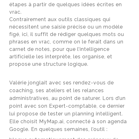
étapes à partir de quelques idées écrites en
vrac.
Contrairement aux outils classiques qui
nécessitent une saisie précise ou un modèle
figé, ici, il suffit de rédiger quelques mots ou
phrases en vrac, comme on le ferait dans un
carnet de notes, pour que l’intelligence
artificielle les interprète, les organise, et
propose une structure logique.
Valérie jonglait avec ses rendez-vous de
coaching, ses ateliers et les relances
administratives, au point de saturer. Lors d’un
point avec son Expert-comptable, ce dernier
lui propose de tester un planning intelligent.
Elle choisit MyMap.ai, connecté à son agenda
Google. En quelques semaines, l’outil :