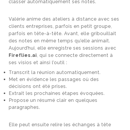
classer automatiquement ses notes.
Valérie anime des ateliers à distance avec ses
clients entreprises, parfois en petit groupe,
parfois en tête-à-tête. Avant, elle gribouillait
des notes en même temps qu’elle animait.
Aujourd’hui, elle enregistre ses sessions avec
Fireflies.ai
, qui se connecte directement à
ses visios et ainsi l’outil :
Transcrit la réunion automatiquement.
Met en évidence les passages où des
décisions ont été prises.
Extrait les prochaines étapes évoquées.
Propose un résumé clair en quelques
paragraphes.
Elle peut ensuite relire les échanges à tête