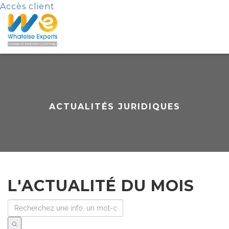
Accès client
ACTUALITÉS JURIDIQUES
L'ACTUALITÉ DU MOIS