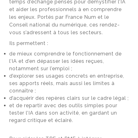
temps d’échange pensés pour démystifier l’IA
et aider les professionnels à en comprendre
les enjeux. Portés par France Num et le
Conseil national du numérique, ces rendez-
vous s’adressent à tous les secteurs.
Ils permettent :
de mieux comprendre le fonctionnement de
l’IA et d’en dépasser les idées reçues,
notamment sur l’emploi ;
d’explorer ses usages concrets en entreprise,
ses apports réels, mais aussi les limites à
connaître ;
d’acquérir des repères clairs sur le cadre légal ;
et de repartir avec des outils simples pour
tester l’IA dans son activité, en gardant un
regard critique et éclairé.