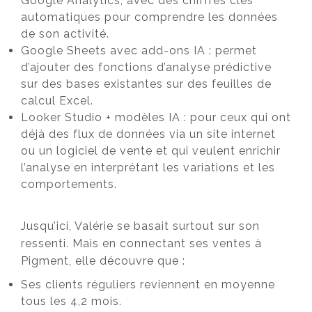
Google Analytics, avec des chiffres clés
automatiques pour comprendre les données
de son activité.
Google Sheets avec add-ons IA : permet
d’ajouter des fonctions d’analyse prédictive
sur des bases existantes sur des feuilles de
calcul Excel.
Looker Studio + modèles IA : pour ceux qui ont
déjà des flux de données via un site internet
ou un logiciel de vente et qui veulent enrichir
l’analyse en interprétant les variations et les
comportements.
Jusqu’ici, Valérie se basait surtout sur son
ressenti. Mais en connectant ses ventes à
Pigment, elle découvre que :
Ses clients réguliers reviennent en moyenne
tous les 4,2 mois.