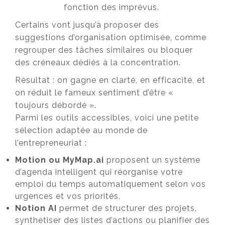
fonction des imprévus.
Certains vont jusqu’à proposer des
suggestions d’organisation optimisée, comme
regrouper des tâches similaires ou bloquer
des créneaux dédiés à la concentration.
Résultat : on gagne en clarté, en efficacité, et
on réduit le fameux sentiment d’être «
toujours débordé ».
Parmi les outils accessibles, voici une petite
sélection adaptée au monde de
l’entrepreneuriat :
Motion ou MyMap.ai
proposent un système
d’agenda intelligent qui réorganise votre
emploi du temps automatiquement selon vos
urgences et vos priorités.
Notion AI
permet de structurer des projets,
synthétiser des listes d’actions ou planifier des