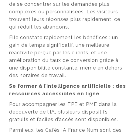
de se concentrer sur les demandes plus
complexes ou personnalisées. Les visiteurs
trouvent leurs réponses plus rapidement, ce
qui réduit les abandons.
Elle constate rapidement les bénéfices : un
gain de temps significatif, une meilleure
réactivité perçue par les clients, et une
amélioration du taux de conversion grâce à
une disponibilité constante, même en dehors
des horaires de travail.
Se former à l’intelligence artificielle : des
ressources accessibles en ligne
Pour accompagner les TPE et PME dans la
découverte de l’IA, plusieurs dispositifs
gratuits et faciles d’accès sont disponibles.
Parmi eux, les Cafés IA France Num sont des