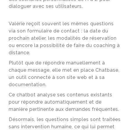
dialoguer avec ses utilisateurs.
Valérie reçoit souvent les mêmes questions
via son formulaire de contact : la date du
prochain atelier, les modalités de réservation
ou encore la possibilité de faire du coaching à
distance.
Plutôt que de répondre manuellement à
chaque message, elle met en place Chatbase,
un outil connecté à son site web et à sa
documentation.
Ce chatbot analyse ses contenus existants
pour répondre automatiquement et de
manière pertinente aux demandes fréquentes.
Désormais, les questions simples sont traitées
sans intervention humaine, ce qui lui permet