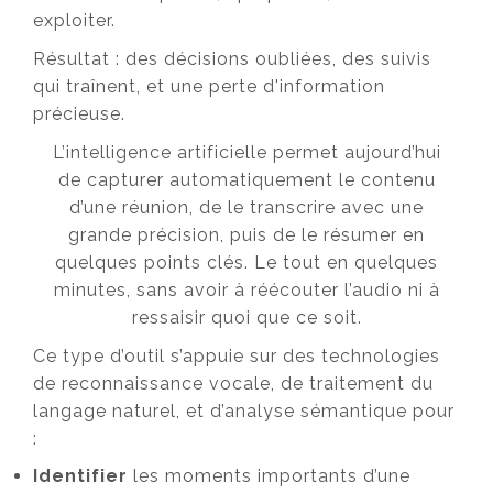
exploiter.
Résultat : des décisions oubliées, des suivis
qui traînent, et une perte d'information
précieuse.
L’intelligence artificielle permet aujourd’hui
de capturer automatiquement le contenu
d’une réunion, de le transcrire avec une
grande précision, puis de le résumer en
quelques points clés. Le tout en quelques
minutes, sans avoir à réécouter l’audio ni à
ressaisir quoi que ce soit.
Ce type d’outil s’appuie sur des technologies
de reconnaissance vocale, de traitement du
langage naturel, et d’analyse sémantique pour
:
Identifier
les moments importants d’une