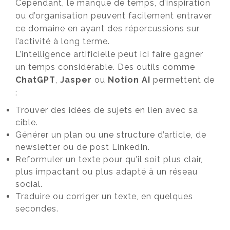
Cependant, le manque de temps, d’inspiration
ou d’organisation peuvent facilement entraver
ce domaine en ayant des répercussions sur
l’activité à long terme.
L’intelligence artificielle peut ici faire gagner
un temps considérable. Des outils comme
ChatGPT
,
Jasper
ou
Notion AI
permettent de
:
Trouver des idées de sujets en lien avec sa
cible.
Générer un plan ou une structure d’article, de
newsletter ou de post LinkedIn.
Reformuler un texte pour qu’il soit plus clair,
plus impactant ou plus adapté à un réseau
social.
Traduire ou corriger un texte, en quelques
secondes.