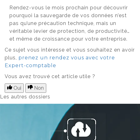
Rendez-vous le mois prochain pour découvrir
pourquoi la sauvegarde de vos données n’est
pas qu’une précaution technique, mais un
véritable levier de protection, de productivité…
et même de croissance pour votre entreprise.
Ce sujet vous intéresse et vous souhaitez en avoir
plus,
prenez un rendez vous avec votre
Expert-comptable
Vous avez trouvé cet article utile ?
Oui
Non
Les autres dossiers