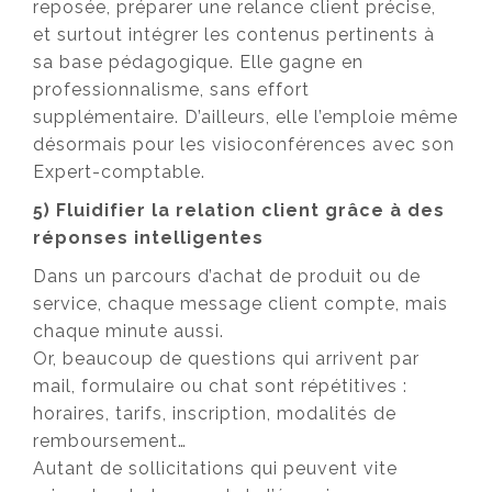
reposée, préparer une relance client précise,
et surtout intégrer les contenus pertinents à
sa base pédagogique. Elle gagne en
professionnalisme, sans effort
supplémentaire. D’ailleurs, elle l’emploie même
désormais pour les visioconférences avec son
Expert-comptable.
5) Fluidifier la relation client grâce à des
réponses intelligentes
Dans un parcours d’achat de produit ou de
service, chaque message client compte, mais
chaque minute aussi.
Or, beaucoup de questions qui arrivent par
mail, formulaire ou chat sont répétitives :
horaires, tarifs, inscription, modalités de
remboursement…
Autant de sollicitations qui peuvent vite