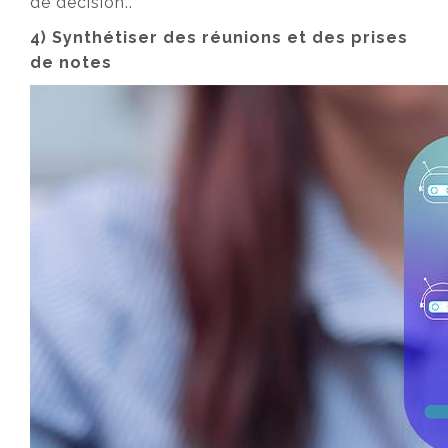
de décision..
4) Synthétiser des réunions et des prises
de notes