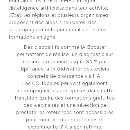
Pour aider les TPE et PME à intégrer
l’intelligence artificielle dans leur activité,
l’État, les régions et plusieurs organismes
proposent des aides financières, des
accompagnements personnalisés et des
formations en ligne.
Des dispositifs comme IA Booster
permettent de réaliser un diagnostic sur
mesure, cofinancé jusqu’à 80 % par
Bpifrance, afin d’identifier des leviers
concrets de croissance via l’IA.
Les CCI locales peuvent également
accompagner les entreprises dans cette
transition. Enfin, des formations gratuites,
des webinaires et une sélection de
prestataires référencés sont accessibles
pour monter en compétences et
expérimenter l’IA à son rythme.