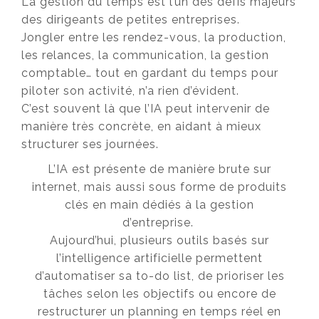
La gestion du temps est l’un des défis majeurs
des dirigeants de petites entreprises.
Jongler entre les rendez-vous, la production,
les relances, la communication, la gestion
comptable… tout en gardant du temps pour
piloter son activité, n’a rien d’évident.
C’est souvent là que l’IA peut intervenir de
manière très concrète, en aidant à mieux
structurer ses journées.
L’IA est présente de manière brute sur
internet, mais aussi sous forme de produits
clés en main dédiés à la gestion
d’entreprise.
Aujourd’hui, plusieurs outils basés sur
l’intelligence artificielle permettent
d’automatiser sa to-do list, de prioriser les
tâches selon les objectifs ou encore de
restructurer un planning en temps réel en