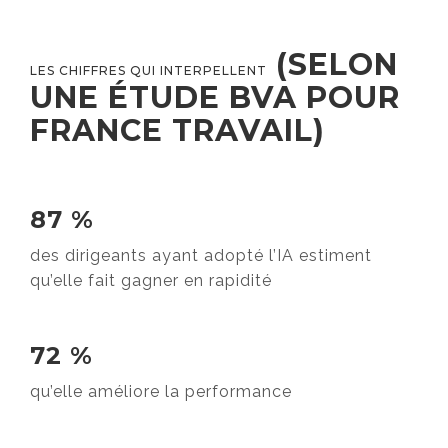
(SELON
LES CHIFFRES QUI INTERPELLENT
UNE ÉTUDE BVA POUR
FRANCE TRAVAIL)
87 %
des dirigeants ayant adopté l’IA estiment
qu’elle fait gagner en rapidité
72 %
qu’elle améliore la performance