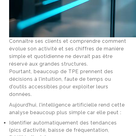
Connaître ses clients et comprendre comment
évolue son activité et ses chiffres de manière
simple et quotidienne ne devrait pas être
réservé aux grandes structures.
Pourtant, beaucoup de TPE prennent des
décisions à l’intuition, faute de temps ou
d’outils accessibles pour exploiter leurs
données.
Aujourd’hui, l’intelligence artificielle rend cette
analyse beaucoup plus simple car elle peut :
Identifier automatiquement des tendances
(pics d’activité, baisse de fréquentation,