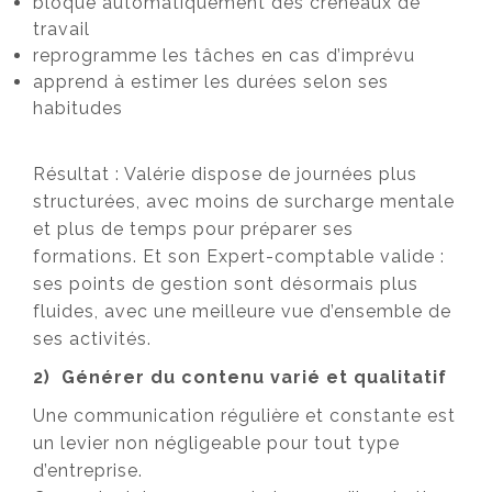
bloque automatiquement des créneaux de
travail
reprogramme les tâches en cas d’imprévu
apprend à estimer les durées selon ses
habitudes
Résultat : Valérie dispose de journées plus
structurées, avec moins de surcharge mentale
et plus de temps pour préparer ses
formations. Et son Expert-comptable valide :
ses points de gestion sont désormais plus
fluides, avec une meilleure vue d’ensemble de
ses activités.
2) Générer du contenu varié et qualitatif
Une communication régulière et constante est
un levier non négligeable pour tout type
d’entreprise.