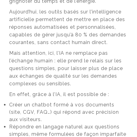
grignoter du temps et de l’énergie.
Aujourd’hui, les outils basés sur l’intelligence
artificielle permettent de mettre en place des
réponses automatisées et personnalisées,
capables de gérer jusqu’à 80 % des demandes
courantes, sans contact humain direct.
Mais attention, ici, l’IA ne remplace pas
l’échange humain : elle prend le relais sur les
questions simples, pour laisser plus de place
aux échanges de qualité sur les demandes
complexes ou sensibles.
En effet, grâce à l’IA, il est possible de :
Créer un chatbot formé à vos documents
(site, CGV, FAQ…) qui répond avec précision
aux visiteurs.
Répondre en langage naturel aux questions
simples, même formulées de façon imparfaite