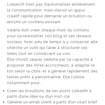
L’objectif n’est pas d’automatiser entièrement
la communication, mais d’avoir un appui
créatif rapide pour démarrer un brouillon ou
enrichir un contenu existant.
Valérie doit créer chaque mois du contenu
pour sa newsletter, son blog et ses réseaux
sociaux. Avec peu de temps à y consacrer, elle
cherche un outil qui l’aide à structurer ses
idées tout en conservant sa voix.
Elle choisit Jasper, séduite par sa capacité à
proposer des titres accrocheurs, à adapter le
ton selon la cible, et à générer rapidement des
textes prêts à personnaliser. Elle l’utilise
notamment pour :
Créer les brouillons de ses posts LinkedIn à
partir d’une idée ou d’un mot-clé
Générer un email client à partir d’un court brief