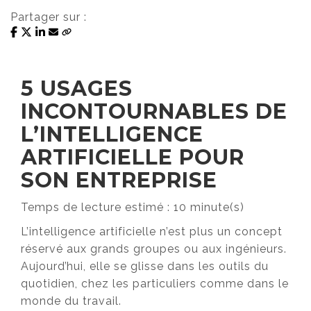
Partager sur :
5 USAGES
INCONTOURNABLES DE
L’INTELLIGENCE
ARTIFICIELLE POUR
SON ENTREPRISE
Temps de lecture estimé : 10 minute(s)
L’intelligence artificielle n’est plus un concept
réservé aux grands groupes ou aux ingénieurs.
Aujourd’hui, elle se glisse dans les outils du
quotidien, chez les particuliers comme dans le
monde du travail.