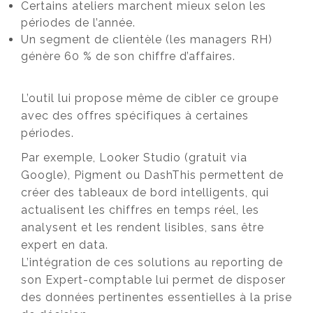
Certains ateliers marchent mieux selon les
périodes de l’année.
Un segment de clientèle (les managers RH)
génère 60 % de son chiffre d’affaires.
L’outil lui propose même de cibler ce groupe
avec des offres spécifiques à certaines
périodes.
Par exemple, Looker Studio (gratuit via
Google), Pigment ou DashThis permettent de
créer des tableaux de bord intelligents, qui
actualisent les chiffres en temps réel, les
analysent et les rendent lisibles, sans être
expert en data.
L’intégration de ces solutions au reporting de
son Expert-comptable lui permet de disposer
des données pertinentes essentielles à la prise