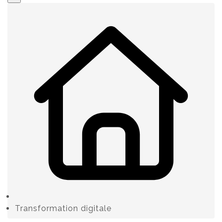
Transformation digitale