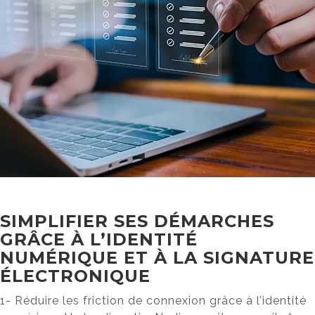
SIMPLIFIER SES DÉMARCHES
GRÂCE À L’IDENTITÉ
NUMÉRIQUE ET À LA SIGNATURE
ÉLECTRONIQUE
1- Réduire les friction de connexion grâce à l’identité