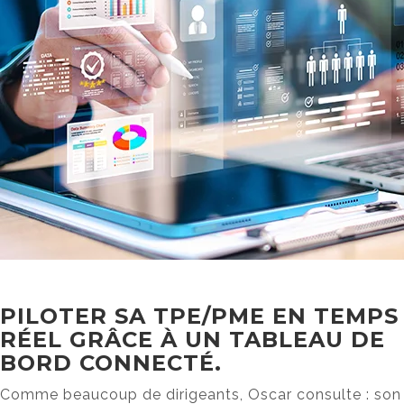
PILOTER SA TPE/PME EN TEMPS
RÉEL GRÂCE À UN TABLEAU DE
BORD CONNECTÉ.
Comme beaucoup de dirigeants, Oscar consulte : son