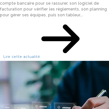
compte bancaire pour se rassurer, son logiciel de
facturation pour vérifier les règlements, son planning
pour gérer ses équipes, puis son tableur...
Lire cette actualité