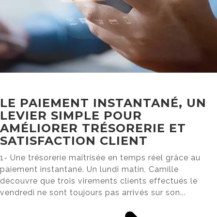
LE PAIEMENT INSTANTANÉ, UN
LEVIER SIMPLE POUR
AMÉLIORER TRÉSORERIE ET
SATISFACTION CLIENT
1- Une trésorerie maîtrisée en temps réel grâce au
paiement instantané. Un lundi matin, Camille
découvre que trois virements clients effectués le
vendredi ne sont toujours pas arrivés sur son...