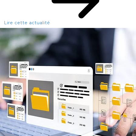
Lire cette actualité