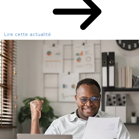
Lire cette actualité