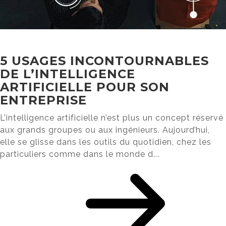
5 USAGES INCONTOURNABLES
DE L’INTELLIGENCE
ARTIFICIELLE POUR SON
ENTREPRISE
L’intelligence artificielle n’est plus un concept réservé
aux grands groupes ou aux ingénieurs. Aujourd’hui,
elle se glisse dans les outils du quotidien, chez les
particuliers comme dans le monde d...