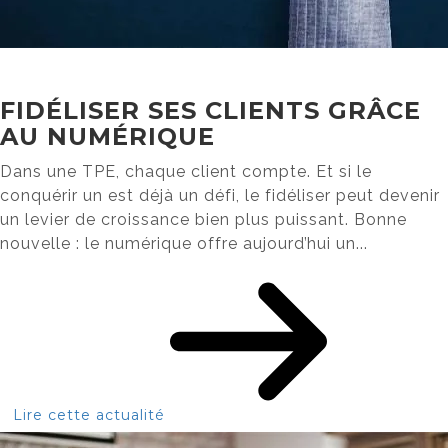
FIDÉLISER SES CLIENTS GRÂCE
AU NUMÉRIQUE
Dans une TPE, chaque client compte. Et si le
conquérir un est déjà un défi, le fidéliser peut devenir
un levier de croissance bien plus puissant. Bonne
nouvelle : le numérique offre aujourd’hui un...
Lire cette actualité