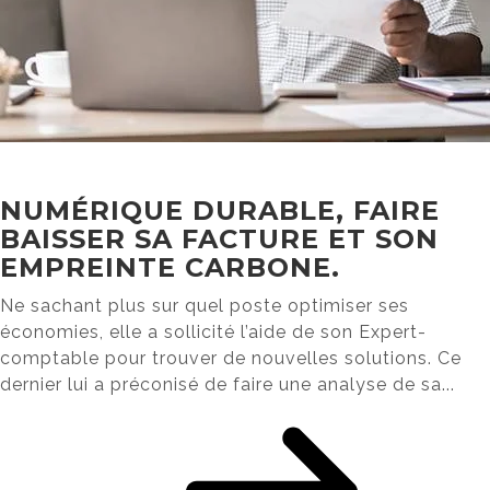
NUMÉRIQUE DURABLE, FAIRE
BAISSER SA FACTURE ET SON
EMPREINTE CARBONE.
Ne sachant plus sur quel poste optimiser ses
économies, elle a sollicité l’aide de son Expert-
comptable pour trouver de nouvelles solutions. Ce
dernier lui a préconisé de faire une analyse de sa...