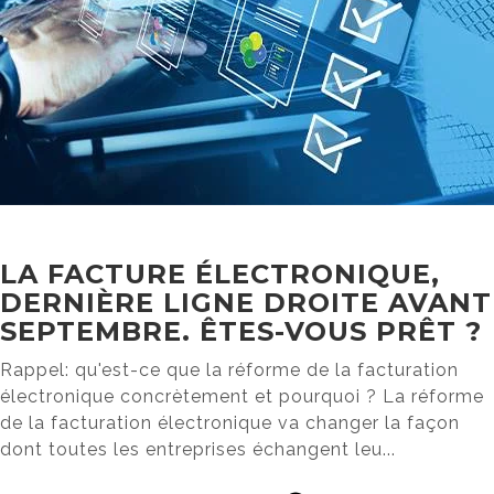
LA FACTURE ÉLECTRONIQUE,
DERNIÈRE LIGNE DROITE AVANT
SEPTEMBRE. ÊTES-VOUS PRÊT ?
Rappel: qu'est-ce que la réforme de la facturation
électronique concrètement et pourquoi ? La réforme
de la facturation électronique va changer la façon
dont toutes les entreprises échangent leu...