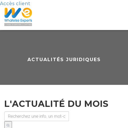
Accès client
ACTUALITÉS JURIDIQUES
L'ACTUALITÉ DU MOIS