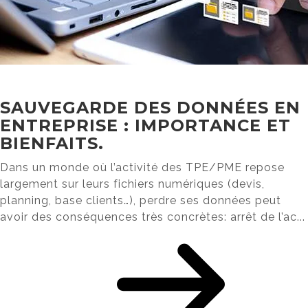
SAUVEGARDE DES DONNÉES EN
ENTREPRISE : IMPORTANCE ET
BIENFAITS.
Dans un monde où l’activité des TPE/PME repose
largement sur leurs fichiers numériques (devis,
planning, base clients…), perdre ses données peut
avoir des conséquences très concrètes: arrêt de l’ac...