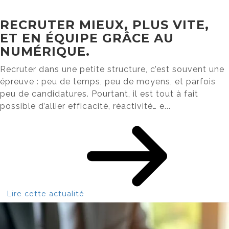
RECRUTER MIEUX, PLUS VITE,
ET EN ÉQUIPE GRÂCE AU
NUMÉRIQUE.
Recruter dans une petite structure, c’est souvent une
épreuve : peu de temps, peu de moyens, et parfois
peu de candidatures. Pourtant, il est tout à fait
possible d’allier efficacité, réactivité… e...
Lire cette actualité