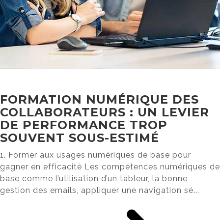
FORMATION NUMÉRIQUE DES
COLLABORATEURS : UN LEVIER
DE PERFORMANCE TROP
SOUVENT SOUS-ESTIMÉ
1. Former aux usages numériques de base pour
gagner en efficacité Les compétences numériques de
base comme l’utilisation d’un tableur, la bonne
gestion des emails, appliquer une navigation sé...