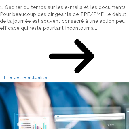
1. Gagner du temps sur les e-mails et les documents
Pour beaucoup des dirigeants de TPE/PME, le début
de la journée est souvent consacré à une action peu
efficace qui reste pourtant incontourna...
Lire cette actualité