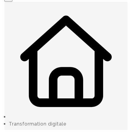
Transformation digitale