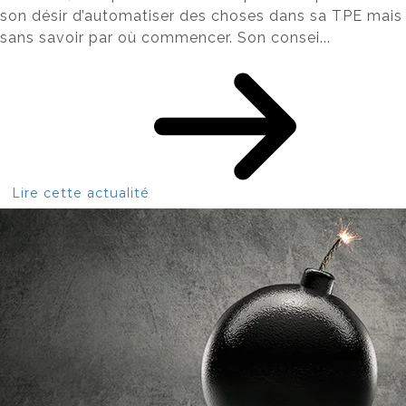
son désir d’automatiser des choses dans sa TPE mais
sans savoir par où commencer. Son consei...
Lire cette actualité