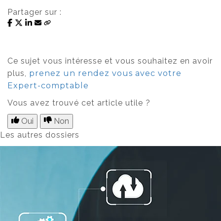
Partager sur :
Ce sujet vous intéresse et vous souhaitez en avoir
plus,
prenez un rendez vous avec votre
Expert-comptable
Vous avez trouvé cet article utile ?
Oui
Non
Les autres dossiers