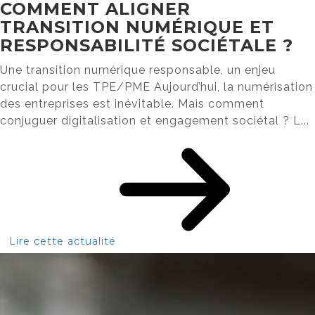
COMMENT ALIGNER
TRANSITION NUMÉRIQUE ET
RESPONSABILITÉ SOCIÉTALE ?
Une transition numérique responsable, un enjeu
crucial pour les TPE/PME Aujourd’hui, la numérisation
des entreprises est inévitable. Mais comment
conjuguer digitalisation et engagement sociétal ? L...
Lire cette actualité