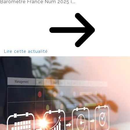
Baromètre France Num 2025 i...
Lire cette actualité