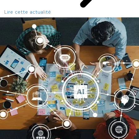
Lire cette actualité