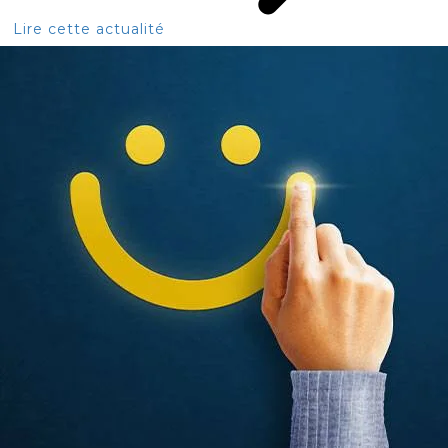
Lire cette actualité