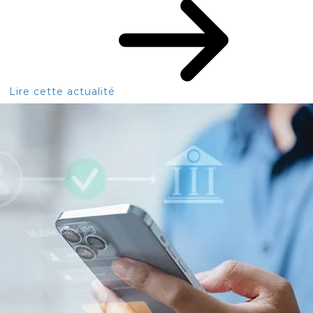
Lire cette actualité