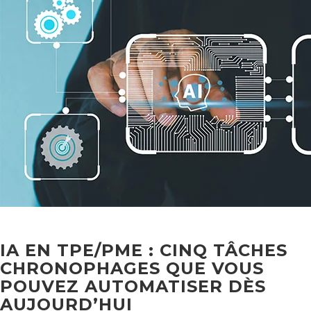
IA EN TPE/PME : CINQ TÂCHES
CHRONOPHAGES QUE VOUS
POUVEZ AUTOMATISER DÈS
AUJOURD’HUI