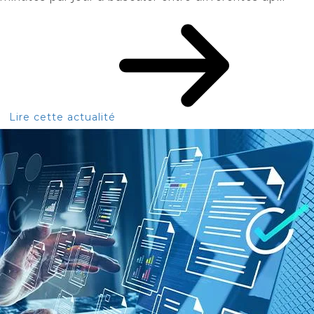
Lire cette actualité