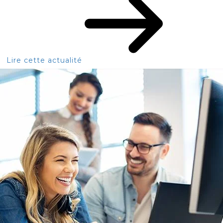
Lire cette actualité