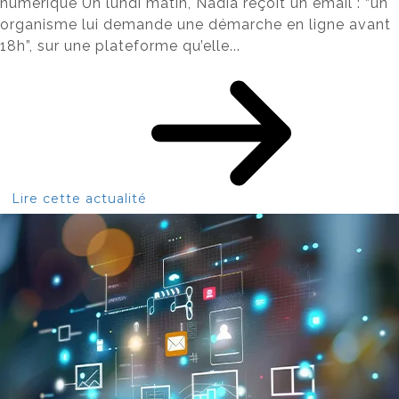
numérique Un lundi matin, Nadia reçoit un email : “un
organisme lui demande une démarche en ligne avant
18h”, sur une plateforme qu’elle...
Lire cette actualité