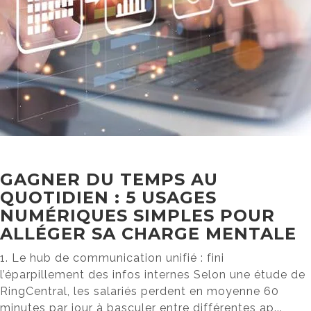
GAGNER DU TEMPS AU
QUOTIDIEN : 5 USAGES
NUMÉRIQUES SIMPLES POUR
ALLÉGER SA CHARGE MENTALE
1. Le hub de communication unifié : fini
l’éparpillement des infos internes Selon une étude de
RingCentral, les salariés perdent en moyenne 60
minutes par jour à basculer entre différentes ap...