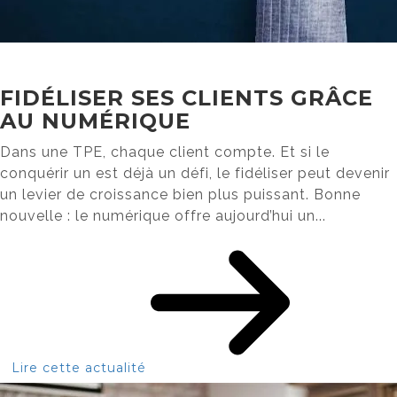
FIDÉLISER SES CLIENTS GRÂCE
AU NUMÉRIQUE
Dans une TPE, chaque client compte. Et si le
conquérir un est déjà un défi, le fidéliser peut devenir
un levier de croissance bien plus puissant. Bonne
nouvelle : le numérique offre aujourd’hui un...
Lire cette actualité