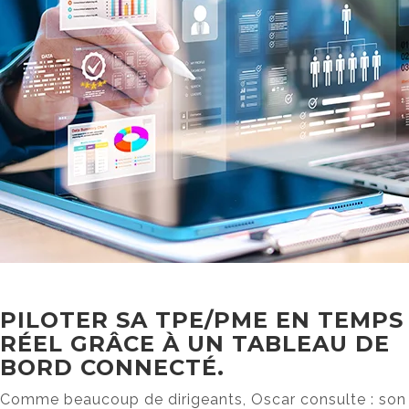
PILOTER SA TPE/PME EN TEMPS
RÉEL GRÂCE À UN TABLEAU DE
BORD CONNECTÉ.
Comme beaucoup de dirigeants, Oscar consulte : son