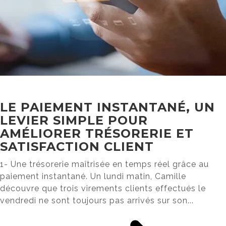
LE PAIEMENT INSTANTANÉ, UN
LEVIER SIMPLE POUR
AMÉLIORER TRÉSORERIE ET
SATISFACTION CLIENT
1- Une trésorerie maîtrisée en temps réel grâce au
paiement instantané. Un lundi matin, Camille
découvre que trois virements clients effectués le
vendredi ne sont toujours pas arrivés sur son...