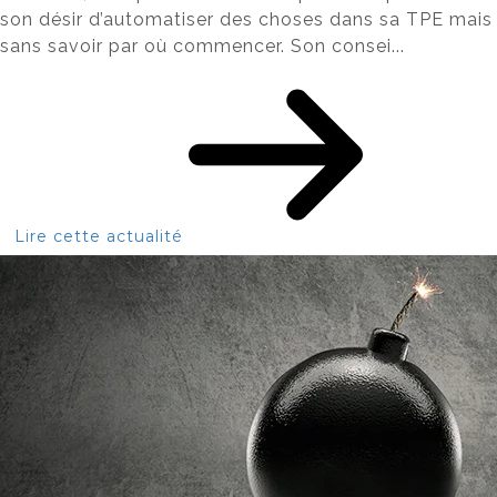
son désir d’automatiser des choses dans sa TPE mais
sans savoir par où commencer. Son consei...
Lire cette actualité