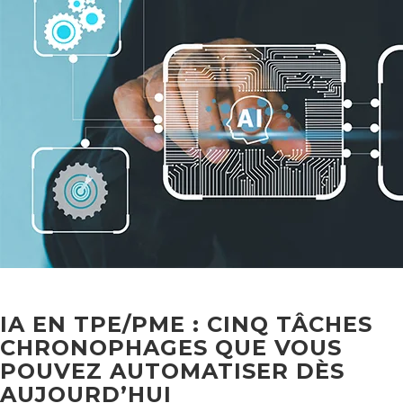
IA EN TPE/PME : CINQ TÂCHES
CHRONOPHAGES QUE VOUS
POUVEZ AUTOMATISER DÈS
AUJOURD’HUI