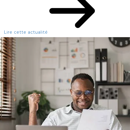
Lire cette actualité