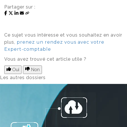
Partager sur :
Ce sujet vous intéresse et vous souhaitez en avoir
plus,
prenez un rendez vous avec votre
Expert-comptable
Vous avez trouvé cet article utile ?
Oui
Non
Les autres dossiers