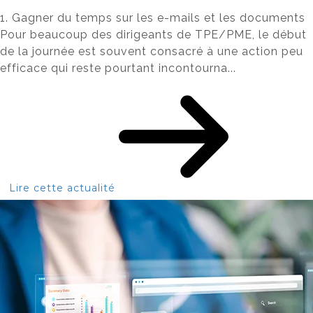
1. Gagner du temps sur les e-mails et les documents
Pour beaucoup des dirigeants de TPE/PME, le début
de la journée est souvent consacré à une action peu
efficace qui reste pourtant incontourna...
Lire cette actualité