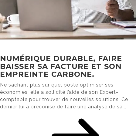
NUMÉRIQUE DURABLE, FAIRE
BAISSER SA FACTURE ET SON
EMPREINTE CARBONE.
Ne sachant plus sur quel poste optimiser ses
économies, elle a sollicité l’aide de son Expert-
comptable pour trouver de nouvelles solutions. Ce
dernier lui a préconisé de faire une analyse de sa...