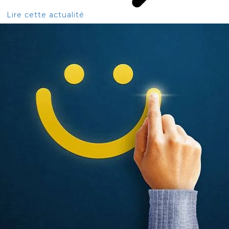
Lire cette actualité