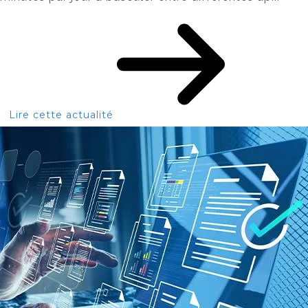
Lire cette actualité