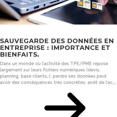
SAUVEGARDE DES DONNÉES EN
ENTREPRISE : IMPORTANCE ET
BIENFAITS.
Dans un monde où l’activité des TPE/PME repose
largement sur leurs fichiers numériques (devis,
planning, base clients…), perdre ses données peut
avoir des conséquences très concrètes: arrêt de l’ac...