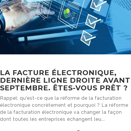
LA FACTURE ÉLECTRONIQUE,
DERNIÈRE LIGNE DROITE AVANT
SEPTEMBRE. ÊTES-VOUS PRÊT ?
Rappel: qu'est-ce que la réforme de la facturation
électronique concrètement et pourquoi ? La réforme
de la facturation électronique va changer la façon
dont toutes les entreprises échangent leu...