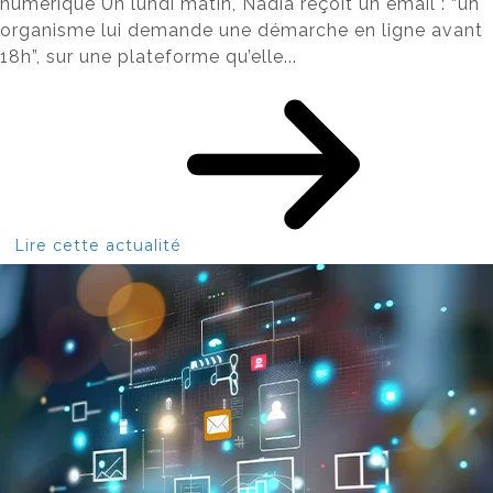
numérique Un lundi matin, Nadia reçoit un email : “un
organisme lui demande une démarche en ligne avant
18h”, sur une plateforme qu’elle...
Lire cette actualité