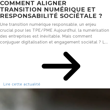
COMMENT ALIGNER
TRANSITION NUMÉRIQUE ET
RESPONSABILITÉ SOCIÉTALE ?
Une transition numérique responsable, un enjeu
crucial pour les TPE/PME Aujourd’hui, la numérisation
des entreprises est inévitable. Mais comment
conjuguer digitalisation et engagement sociétal ? L...
Lire cette actualité