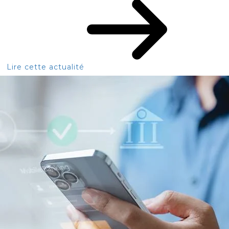
Lire cette actualité