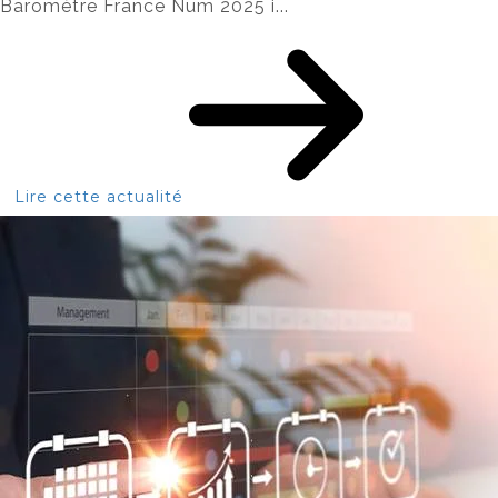
Baromètre France Num 2025 i...
Lire cette actualité