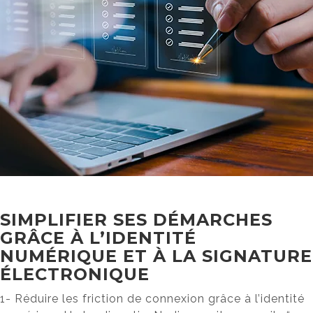
SIMPLIFIER SES DÉMARCHES
GRÂCE À L’IDENTITÉ
NUMÉRIQUE ET À LA SIGNATURE
ÉLECTRONIQUE
1- Réduire les friction de connexion grâce à l’identité