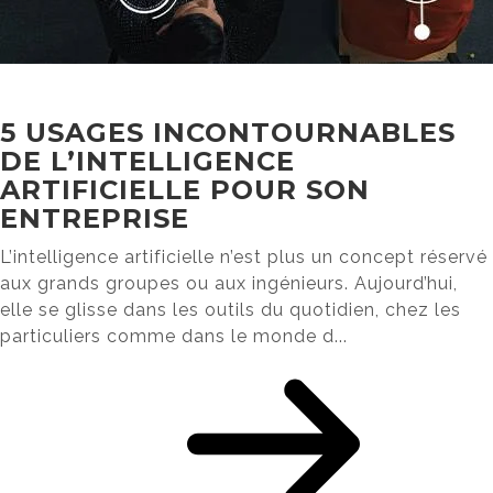
5 USAGES INCONTOURNABLES
DE L’INTELLIGENCE
ARTIFICIELLE POUR SON
ENTREPRISE
L’intelligence artificielle n’est plus un concept réservé
aux grands groupes ou aux ingénieurs. Aujourd’hui,
elle se glisse dans les outils du quotidien, chez les
particuliers comme dans le monde d...