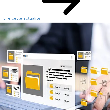
Lire cette actualité