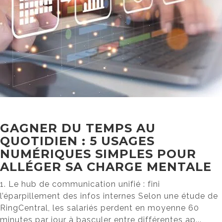
GAGNER DU TEMPS AU
QUOTIDIEN : 5 USAGES
NUMÉRIQUES SIMPLES POUR
ALLÉGER SA CHARGE MENTALE
1. Le hub de communication unifié : fini
l’éparpillement des infos internes Selon une étude de
RingCentral, les salariés perdent en moyenne 60
minutes par jour à basculer entre différentes ap...