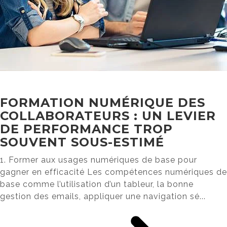
FORMATION NUMÉRIQUE DES
COLLABORATEURS : UN LEVIER
DE PERFORMANCE TROP
SOUVENT SOUS-ESTIMÉ
1. Former aux usages numériques de base pour
gagner en efficacité Les compétences numériques de
base comme l’utilisation d’un tableur, la bonne
gestion des emails, appliquer une navigation sé...