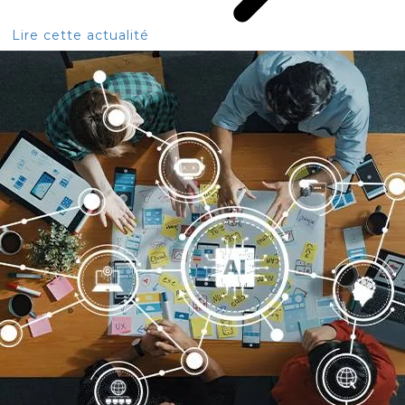
Lire cette actualité