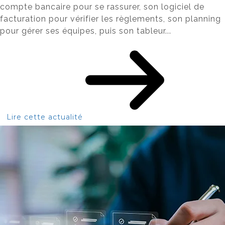
compte bancaire pour se rassurer, son logiciel de
facturation pour vérifier les règlements, son planning
pour gérer ses équipes, puis son tableur...
Lire cette actualité