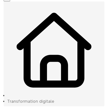
Transformation digitale