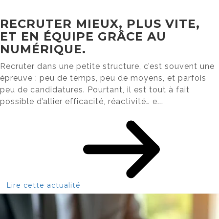
RECRUTER MIEUX, PLUS VITE,
ET EN ÉQUIPE GRÂCE AU
NUMÉRIQUE.
Recruter dans une petite structure, c’est souvent une
épreuve : peu de temps, peu de moyens, et parfois
peu de candidatures. Pourtant, il est tout à fait
possible d’allier efficacité, réactivité… e...
Lire cette actualité