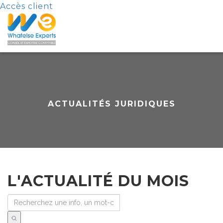
Accès client
ACTUALITÉS JURIDIQUES
L'ACTUALITÉ DU MOIS