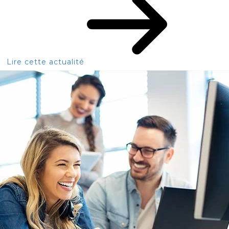
Lire cette actualité