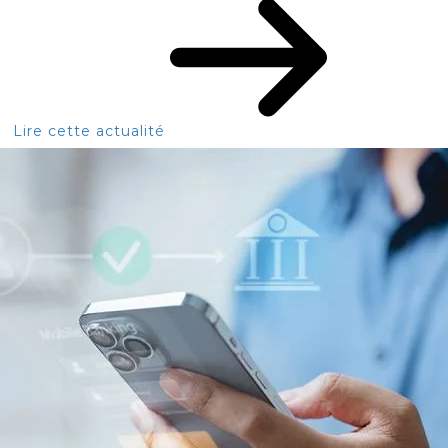
Lire cette actualité