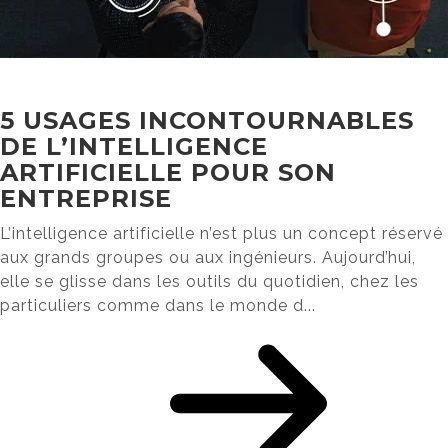
5 USAGES INCONTOURNABLES
DE L’INTELLIGENCE
ARTIFICIELLE POUR SON
ENTREPRISE
L’intelligence artificielle n’est plus un concept réservé
aux grands groupes ou aux ingénieurs. Aujourd’hui,
elle se glisse dans les outils du quotidien, chez les
particuliers comme dans le monde d...