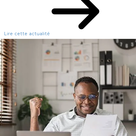
Lire cette actualité