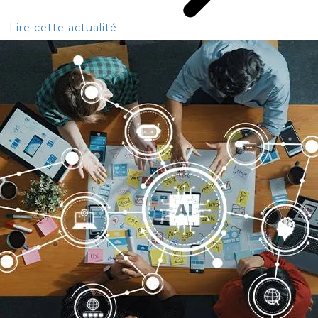
Lire cette actualité