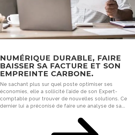
NUMÉRIQUE DURABLE, FAIRE
BAISSER SA FACTURE ET SON
EMPREINTE CARBONE.
Ne sachant plus sur quel poste optimiser ses
économies, elle a sollicité l’aide de son Expert-
comptable pour trouver de nouvelles solutions. Ce
dernier lui a préconisé de faire une analyse de sa...