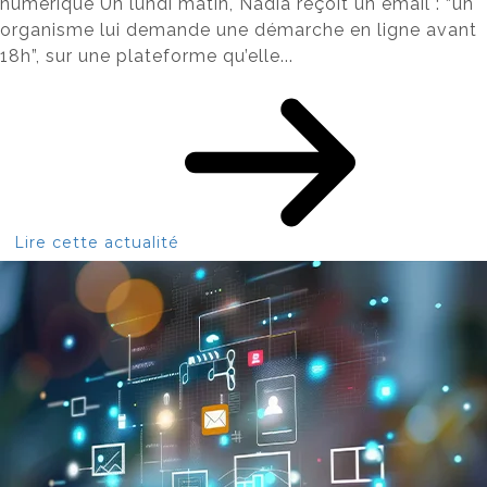
numérique Un lundi matin, Nadia reçoit un email : “un
organisme lui demande une démarche en ligne avant
18h”, sur une plateforme qu’elle...
Lire cette actualité