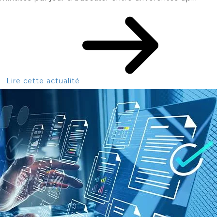
Lire cette actualité