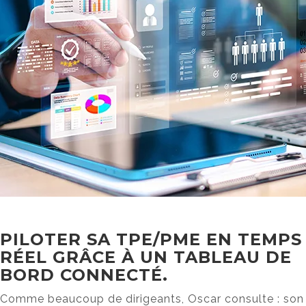
PILOTER SA TPE/PME EN TEMPS
RÉEL GRÂCE À UN TABLEAU DE
BORD CONNECTÉ.
Comme beaucoup de dirigeants, Oscar consulte : son