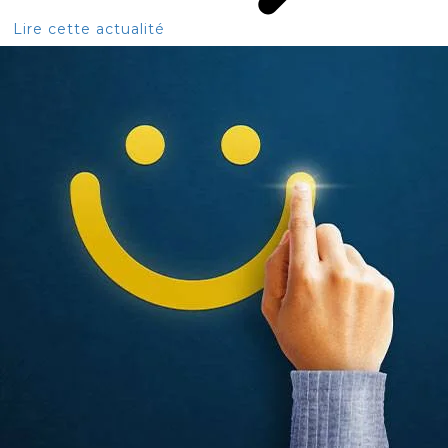
Lire cette actualité