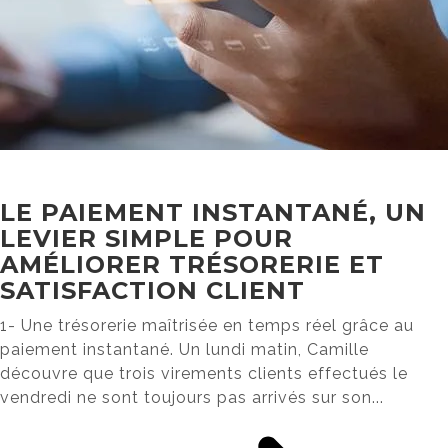
LE PAIEMENT INSTANTANÉ, UN
LEVIER SIMPLE POUR
AMÉLIORER TRÉSORERIE ET
SATISFACTION CLIENT
1- Une trésorerie maîtrisée en temps réel grâce au
paiement instantané. Un lundi matin, Camille
découvre que trois virements clients effectués le
vendredi ne sont toujours pas arrivés sur son...