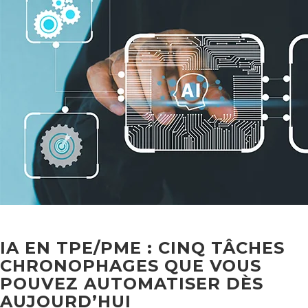
IA EN TPE/PME : CINQ TÂCHES
CHRONOPHAGES QUE VOUS
POUVEZ AUTOMATISER DÈS
AUJOURD’HUI