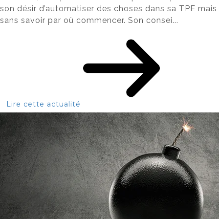
son désir d’automatiser des choses dans sa TPE mais
sans savoir par où commencer. Son consei...
Lire cette actualité