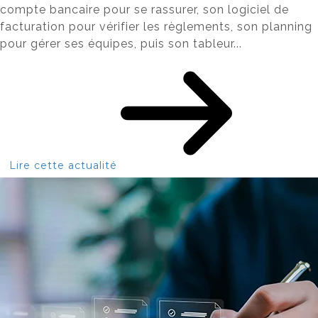
compte bancaire pour se rassurer, son logiciel de
facturation pour vérifier les règlements, son planning
pour gérer ses équipes, puis son tableur...
Lire cette actualité