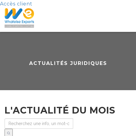
Accès client
ACTUALITÉS JURIDIQUES
L'ACTUALITÉ DU MOIS