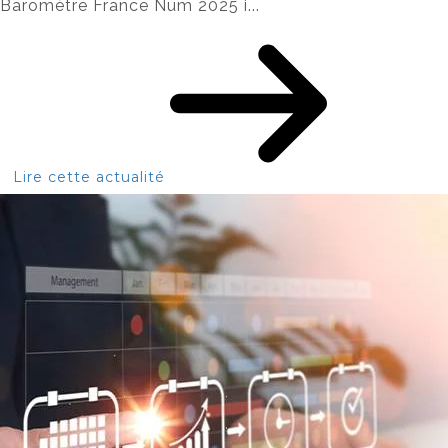
Baromètre France Num 2025 i...
Lire cette actualité