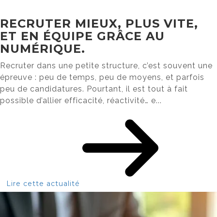
RECRUTER MIEUX, PLUS VITE,
ET EN ÉQUIPE GRÂCE AU
NUMÉRIQUE.
Recruter dans une petite structure, c’est souvent une
épreuve : peu de temps, peu de moyens, et parfois
peu de candidatures. Pourtant, il est tout à fait
possible d’allier efficacité, réactivité… e...
Lire cette actualité