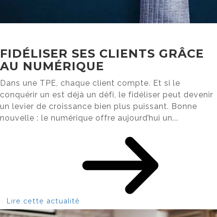
FIDÉLISER SES CLIENTS GRÂCE
AU NUMÉRIQUE
Dans une TPE, chaque client compte. Et si le
conquérir un est déjà un défi, le fidéliser peut devenir
un levier de croissance bien plus puissant. Bonne
nouvelle : le numérique offre aujourd’hui un...
Lire cette actualité