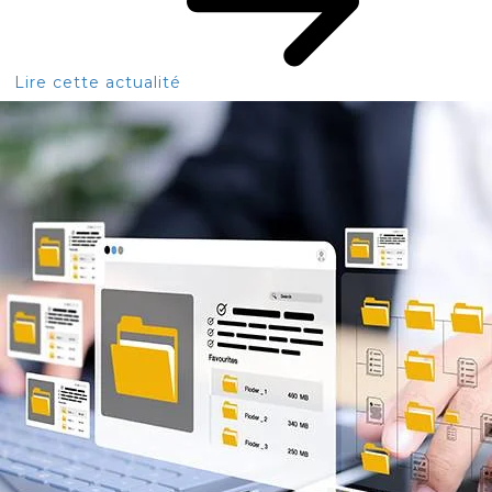
Lire cette actualité