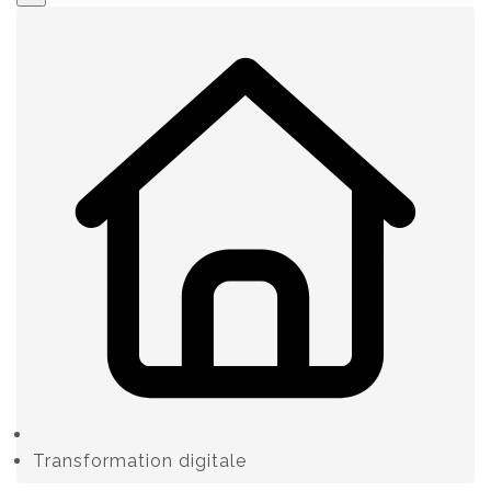
Transformation digitale