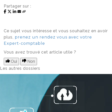
Partager sur :
Ce sujet vous intéresse et vous souhaitez en avoir
plus,
prenez un rendez vous avec votre
Expert-comptable
Vous avez trouvé cet article utile ?
Oui
Non
Les autres dossiers