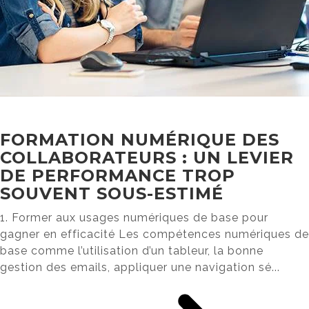
FORMATION NUMÉRIQUE DES
COLLABORATEURS : UN LEVIER
DE PERFORMANCE TROP
SOUVENT SOUS-ESTIMÉ
1. Former aux usages numériques de base pour
gagner en efficacité Les compétences numériques de
base comme l’utilisation d’un tableur, la bonne
gestion des emails, appliquer une navigation sé...