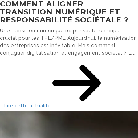
COMMENT ALIGNER
TRANSITION NUMÉRIQUE ET
RESPONSABILITÉ SOCIÉTALE ?
Une transition numérique responsable, un enjeu
crucial pour les TPE/PME Aujourd’hui, la numérisation
des entreprises est inévitable. Mais comment
conjuguer digitalisation et engagement sociétal ? L...
Lire cette actualité