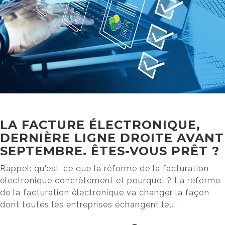
LA FACTURE ÉLECTRONIQUE,
DERNIÈRE LIGNE DROITE AVANT
SEPTEMBRE. ÊTES-VOUS PRÊT ?
Rappel: qu'est-ce que la réforme de la facturation
électronique concrètement et pourquoi ? La réforme
de la facturation électronique va changer la façon
dont toutes les entreprises échangent leu...