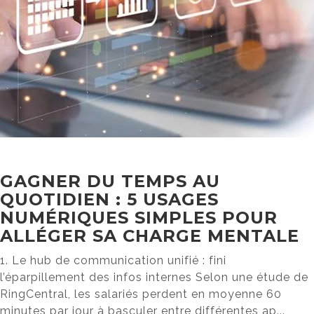
GAGNER DU TEMPS AU
QUOTIDIEN : 5 USAGES
NUMÉRIQUES SIMPLES POUR
ALLÉGER SA CHARGE MENTALE
1. Le hub de communication unifié : fini
l’éparpillement des infos internes Selon une étude de
RingCentral, les salariés perdent en moyenne 60
minutes par jour à basculer entre différentes ap...