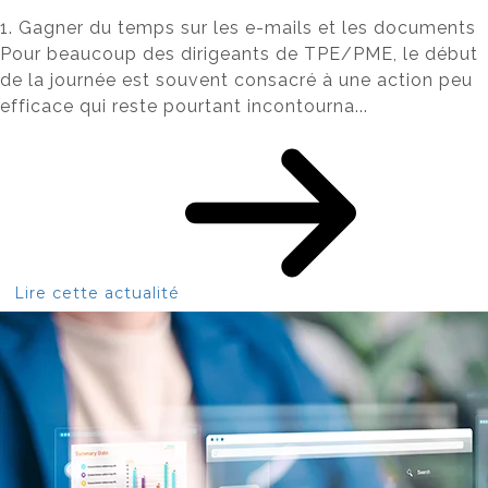
1. Gagner du temps sur les e-mails et les documents
Pour beaucoup des dirigeants de TPE/PME, le début
de la journée est souvent consacré à une action peu
efficace qui reste pourtant incontourna...
Lire cette actualité