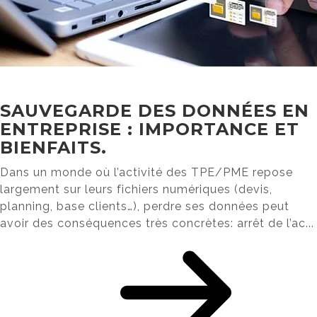
SAUVEGARDE DES DONNÉES EN
ENTREPRISE : IMPORTANCE ET
BIENFAITS.
Dans un monde où l’activité des TPE/PME repose
largement sur leurs fichiers numériques (devis,
planning, base clients…), perdre ses données peut
avoir des conséquences très concrètes: arrêt de l’ac...