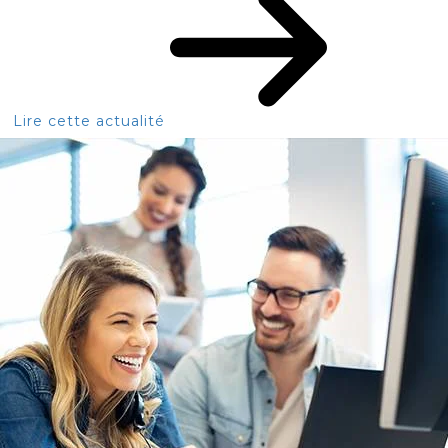
Lire cette actualité