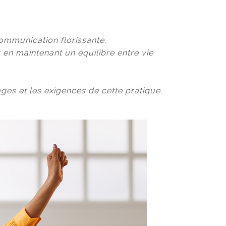
communication florissante.
 en maintenant un équilibre entre vie
tages et les exigences de cette pratique.