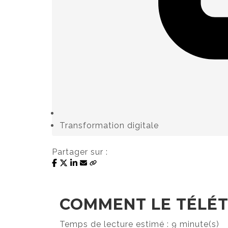
Transformation digitale
Partager sur :
COMMENT LE TÉLÉT
Temps de lecture estimé : 9 minute(s)