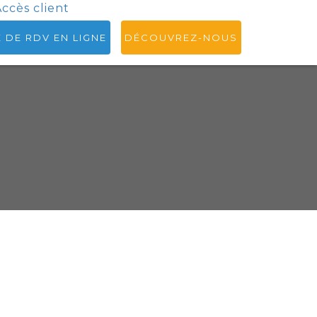
ccès client
E DE RDV EN LIGNE
DÉCOUVREZ-NOUS