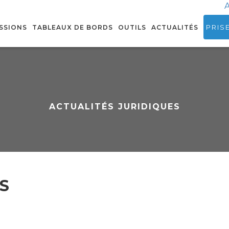
A
PRIS
SSIONS
TABLEAUX DE BORDS
OUTILS
ACTUALITÉS
ACTUALITÉS JURIDIQUES
S