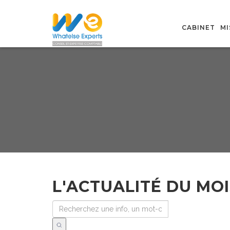
CABINET
MI
L'ACTUALITÉ DU MOI