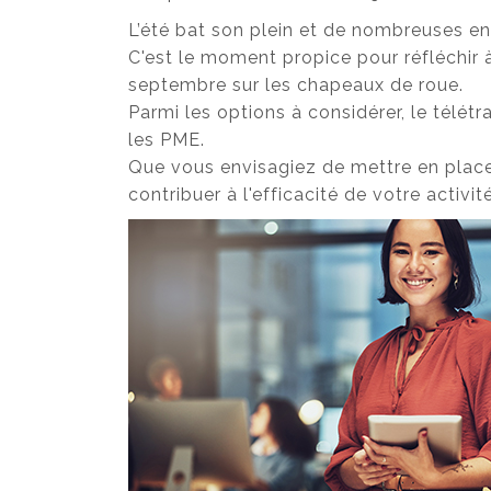
L’été bat son plein et de nombreuses entr
C'est le moment propice pour réfléchir à
septembre sur les chapeaux de roue.
Parmi les options à considérer, le tél
les PME.
Que vous envisagiez de mettre en place
contribuer à l'efficacité de votre activ