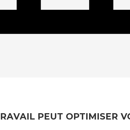
RAVAIL PEUT OPTIMISER V