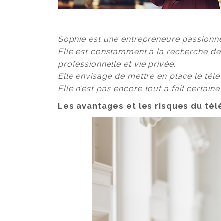
Sophie est une entrepreneure passionné
Elle est constamment à la recherche de 
professionnelle et vie privée.
Elle envisage de mettre en place le télé
Elle n’est pas encore tout à fait certain
Les avantages et les risques du tél