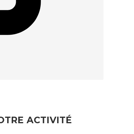
OTRE ACTIVITÉ