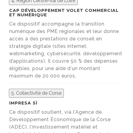
4. Région Centre-Val de Loire
CAP DÉVELOPPEMENT VOLET COMMERCIAL
ET NUMÉRIQUE
Ce dispositif accompagne la transition
numérique des PME régionales et leur donne
accès à des prestations de conseil en
stratégie digitale (sites internet,
webmarketing, cybersécurité, développement
d’applications). Il couvre 50 % des dépenses
éligibles, pour une aide d'un montant
maximum de 20 000 euros.
5. Collectivité de Corse
IMPRESA SÌ
Ce dispositif soutient, via l'Agence de
Développement Économique de la Corse
(ADEC), l'investissement matériel et