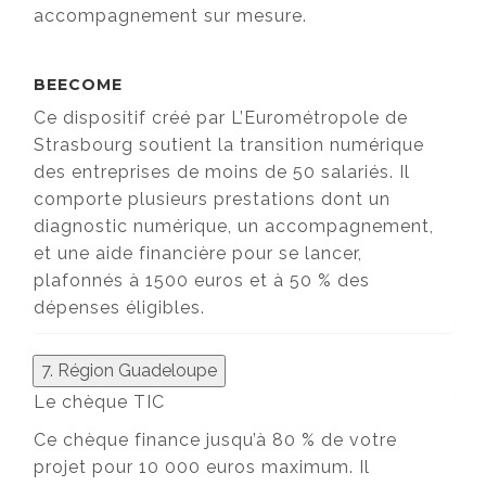
accompagnement sur mesure.
BEECOME
Ce dispositif créé par L’Eurométropole de
Strasbourg soutient la transition numérique
des entreprises de moins de 50 salariés. Il
comporte plusieurs prestations dont un
diagnostic numérique, un accompagnement,
et une aide financière pour se lancer,
plafonnés à 1500 euros et à 50 % des
dépenses éligibles.
7. Région Guadeloupe
Le chèque TIC
Ce chèque finance jusqu’à 80 % de votre
projet pour 10 000 euros maximum. Il