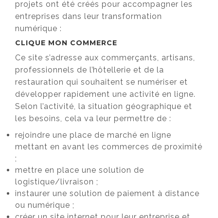
projets ont été créés pour accompagner les
entreprises dans leur transformation
numérique :
CLIQUE MON COMMERCE
Ce site s’adresse aux commerçants, artisans,
professionnels de l’hôtellerie et de la
restauration qui souhaitent se numériser et
développer rapidement une activité en ligne.
Selon l’activité, la situation géographique et
les besoins, cela va leur permettre de :
rejoindre une place de marché en ligne
mettant en avant les commerces de proximité
;
mettre en place une solution de
logistique/livraison ;
instaurer une solution de paiement à distance
ou numérique ;
créer un site internet pour leur entreprise et