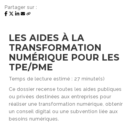
Partager sur :
LES AIDES À LA
TRANSFORMATION
NUMÉRIQUE POUR LES
TPE/PME
Temps de lecture estimé : 27 minute(s)
Ce dossier recense toutes les aides publiques
ou privées destinées aux entreprises pour
réaliser une transformation numérique, obtenir
un conseil digital ou une subvention liée aux
besoins numériques.