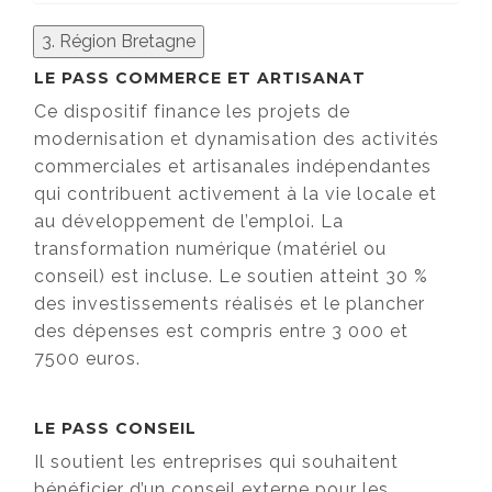
3. Région Bretagne
LE PASS COMMERCE ET ARTISANAT
Ce dispositif finance les projets de
modernisation et dynamisation des activités
commerciales et artisanales indépendantes
qui contribuent activement à la vie locale et
au développement de l’emploi. La
transformation numérique (matériel ou
conseil) est incluse. Le soutien atteint 30 %
des investissements réalisés et le plancher
des dépenses est compris entre 3 000 et
7500 euros.
LE PASS CONSEIL
Il soutient les entreprises qui souhaitent
bénéficier d’un conseil externe pour les