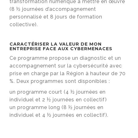
transformation numérique à mettre en œuvre
(8 ½ journées d’accompagnement
personnalisé et 8 jours de formation
collective).
CARACTÉRISER LA VALEUR DE MON
ENTREPRISE FACE AUX CYBERMENACES
Ce programme propose un diagnostic et un
accompagnement sur la cybersécurité avec
prise en charge par la Région à hauteur de 70
%. Deux programmes sont disponibles :
un programme court (4 ½ journées en
individuel et 2 ½ journées en collectif)
un programme long (8 ½ journées en
individuel et 4 ½ journées en collectif).