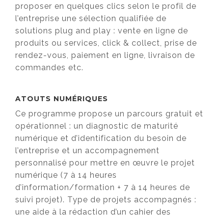
proposer en quelques clics selon le profil de
l’entreprise une sélection qualifiée de
solutions plug and play : vente en ligne de
produits ou services, click & collect, prise de
rendez-vous, paiement en ligne, livraison de
commandes etc.
ATOUTS NUMÉRIQUES
Ce programme propose un parcours gratuit et
opérationnel : un diagnostic de maturité
numérique et d’identification du besoin de
l’entreprise et un accompagnement
personnalisé pour mettre en œuvre le projet
numérique (7 à 14 heures
d’information/formation + 7 à 14 heures de
suivi projet). Type de projets accompagnés :
une aide à la rédaction d’un cahier des