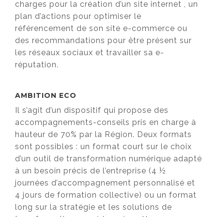
charges pour la création d’un site internet , un
plan d’actions pour optimiser le
référencement de son site e-commerce ou
des recommandations pour être présent sur
les réseaux sociaux et travailler sa e-
réputation.
AMBITION ECO
Il s’agit d’un dispositif qui propose des
accompagnements-conseils pris en charge à
hauteur de 70% par la Région. Deux formats
sont possibles : un format court sur le choix
d’un outil de transformation numérique adapté
à un besoin précis de l’entreprise (4 ½
journées d’accompagnement personnalisé et
4 jours de formation collective) ou un format
long sur la stratégie et les solutions de