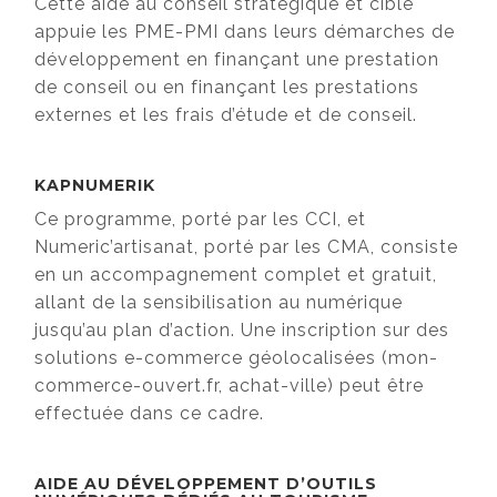
Cette aide au conseil stratégique et ciblé
appuie les PME-PMI dans leurs démarches de
développement en finançant une prestation
de conseil ou en finançant les prestations
externes et les frais d’étude et de conseil.
KAPNUMERIK
Ce programme, porté par les CCI, et
Numeric’artisanat, porté par les CMA, consiste
en un accompagnement complet et gratuit,
allant de la sensibilisation au numérique
jusqu’au plan d’action. Une inscription sur des
solutions e-commerce géolocalisées (mon-
commerce-ouvert.fr, achat-ville) peut être
effectuée dans ce cadre.
AIDE AU DÉVELOPPEMENT D’OUTILS