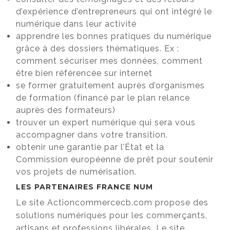
d’expérience d’entrepreneurs qui ont intégré le
numérique dans leur activité
apprendre les bonnes pratiques du numérique
grâce à des dossiers thématiques. Ex :
comment sécuriser mes données, comment
être bien référencée sur internet
se former gratuitement auprès d’organismes
de formation (financé par le plan relance
auprès des formateurs)
trouver un expert numérique qui sera vous
accompagner dans votre transition.
obtenir une garantie par l’État et la
Commission européenne de prêt pour soutenir
vos projets de numérisation.
LES PARTENAIRES FRANCE NUM
Le site Actioncommercecb.com propose des
solutions numériques pour les commerçants,
artisans et professions libérales. Le site