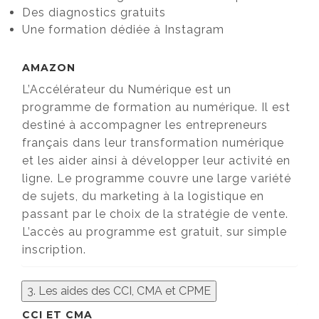
Des diagnostics gratuits
Une formation dédiée à Instagram
AMAZON
L’Accélérateur du Numérique est un
programme de formation au numérique. Il est
destiné à accompagner les entrepreneurs
français dans leur transformation numérique
et les aider ainsi à développer leur activité en
ligne. Le programme couvre une large variété
de sujets, du marketing à la logistique en
passant par le choix de la stratégie de vente.
L’accès au programme est gratuit, sur simple
inscription.
3. Les aides des CCI, CMA et CPME
CCI ET CMA