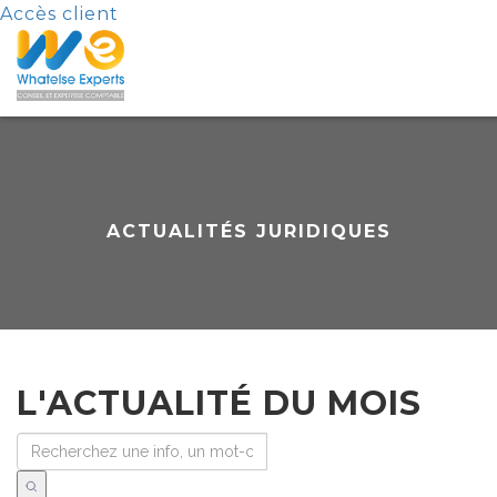
Accès client
ACTUALITÉS JURIDIQUES
L'ACTUALITÉ DU MOIS