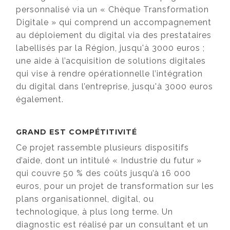
personnalisé via un « Chèque Transformation
Digitale » qui comprend un accompagnement
au déploiement du digital via des prestataires
labellisés par la Région, jusqu'à 3000 euros ;
une aide à l’acquisition de solutions digitales
qui vise à rendre opérationnelle l’intégration
du digital dans l’entreprise, jusqu'à 3000 euros
également.
GRAND EST COMPÉTITIVITÉ
Ce projet rassemble plusieurs dispositifs
d’aide, dont un intitulé « Industrie du futur »
qui couvre 50 % des coûts jusqu’à 16 000
euros, pour un projet de transformation sur les
plans organisationnel, digital, ou
technologique, à plus long terme. Un
diagnostic est réalisé par un consultant et un