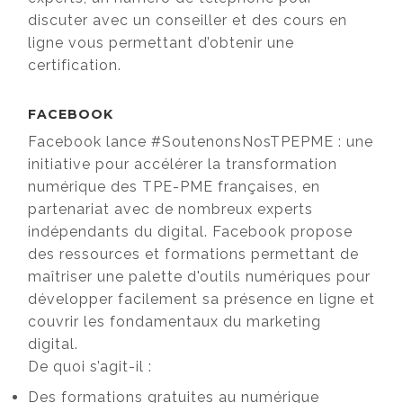
discuter avec un conseiller et des cours en
ligne vous permettant d’obtenir une
certification.
FACEBOOK
Facebook lance #SoutenonsNosTPEPME : une
initiative pour accélérer la transformation
numérique des TPE-PME françaises, en
partenariat avec de nombreux experts
indépendants du digital. Facebook propose
des ressources et formations permettant de
maîtriser une palette d'outils numériques pour
développer facilement sa présence en ligne et
couvrir les fondamentaux du marketing
digital.
De quoi s’agit-il :
Des formations gratuites au numérique