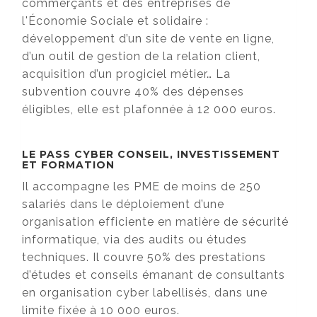
commerçants et des entreprises de
l'Économie Sociale et solidaire :
développement d’un site de vente en ligne,
d’un outil de gestion de la relation client,
acquisition d’un progiciel métier… La
subvention couvre 40% des dépenses
éligibles, elle est plafonnée à 12 000 euros.
LE PASS CYBER CONSEIL, INVESTISSEMENT
ET FORMATION
Il accompagne les PME de moins de 250
salariés dans le déploiement d’une
organisation efficiente en matière de sécurité
informatique, via des audits ou études
techniques. Il couvre 50% des prestations
d’études et conseils émanant de consultants
en organisation cyber labellisés, dans une
limite fixée à 10 000 euros.