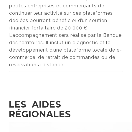
petites entreprises et commerçants de
continuer leur activité sur ces plateformes
dédiées pourront bénéficier d’un soutien
financier forfaitaire de 20 000 €.
L’accompagnement sera réalisé par la Banque
des territoires. Il inclut un diagnostic et le
développement d’une plateforme locale de e-
commerce, de retrait de commandes ou de
réservation à distance.
LES AIDES
RÉGIONALES