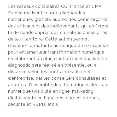
Les réseaux consulaires CCI France et CMA
France réalisent 10 000 diagnostics
numériques gratuits auprès des commerçants,
des artisans et des indépendants qui en feront
la demande auprès des chambres consulaires
de leur territoire. Cette action permet
d’évaluer la maturité numérique de l’entreprise
pour entamer leur transformation numérique
en élaborant un plan d’action individualisé. Ce
diagnostic sera réalisé en présentiel ou à
distance selon les contraintes du chef
d’entreprise, par les conseillers consulaires et
abordera l’ensemble des thématiques liées au
numérique (visibilité en ligne, marketing
digital, vente en ligne, ressources internes,
sécurité et RGPD, etc.).