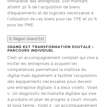
immatériel des entreprises. Son montant
atteint 30 % de l'acquisition de biens
d'équipements et de logiciels nécessaires à
l'utilisation de ces biens pour les TPE et 20 %
pour les PME.
6. Région Grand Est
GRAND EST TRANSFORMATION DIGITALE –
PARCOURS INDIVIDUEL
C’est un accompagnement complet qui vise à
inciter les entreprises à acquérir les
compétences permettant la maîtrise du
digital mais également à faciliter l’acquisition
des équipements nécessaires pour devenir
une entreprise digitale. Il a deux volets : Volet
1 : Un diagnostic de maturité digitale qui vise
à produire un plan de progrès à court, moyen
et long terme ; Volet 2 : un accompagnement