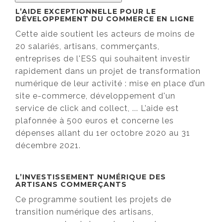
L’AIDE EXCEPTIONNELLE POUR LE
DÉVELOPPEMENT DU COMMERCE EN LIGNE
Cette aide soutient les acteurs de moins de
20 salariés, artisans, commerçants,
entreprises de l'ESS qui souhaitent investir
rapidement dans un projet de transformation
numérique de leur activité : mise en place d’un
site e-commerce, développement d'un
service de click and collect, ... L’aide est
plafonnée à 500 euros et concerne les
dépenses allant du 1er octobre 2020 au 31
décembre 2021.
L’INVESTISSEMENT NUMÉRIQUE DES
ARTISANS COMMERÇANTS
Ce programme soutient les projets de
transition numérique des artisans,