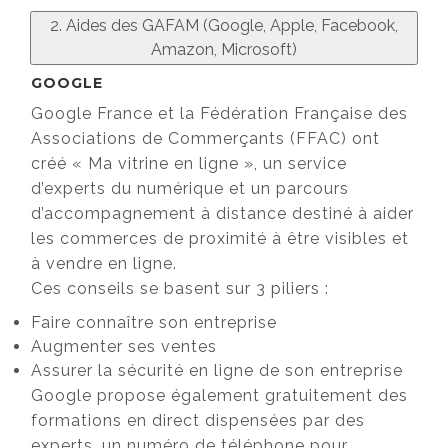
2. Aides des GAFAM (Google, Apple, Facebook,
Amazon, Microsoft)
GOOGLE
Google France et la Fédération Française des
Associations de Commerçants (FFAC) ont
créé « Ma vitrine en ligne », un service
d’experts du numérique et un parcours
d’accompagnement à distance destiné à aider
les commerces de proximité à être visibles et
à vendre en ligne.
Ces conseils se basent sur 3 piliers :
Faire connaître son entreprise
Augmenter ses ventes
Assurer la sécurité en ligne de son entreprise
Google propose également gratuitement des
formations en direct dispensées par des
experts, un numéro de téléphone pour