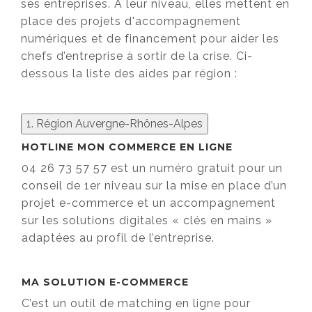
ses entreprises. A leur niveau, elles mettent en
place des projets d'accompagnement
numériques et de financement pour aider les
chefs d’entreprise à sortir de la crise. Ci-
dessous la liste des aides par région :
1. Région Auvergne-Rhônes-Alpes
HOTLINE MON COMMERCE EN LIGNE
04 26 73 57 57 est un numéro gratuit pour un
conseil de 1er niveau sur la mise en place d’un
projet e-commerce et un accompagnement
sur les solutions digitales « clés en mains »
adaptées au profil de l’entreprise.
MA SOLUTION E-COMMERCE
C’est un outil de matching en ligne pour