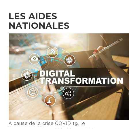
LES AIDES
NATIONALES
A cause de la crise COVID 19, le