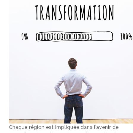
Chaque région est impliquée dans l’avenir de