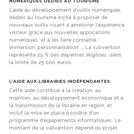
NUMÉRIQUES DÉDIÉS AU TOURISME
L’aide au développement d’outils numériques
dédiés au tourisme incite à proposer de
nouveaux outils visant à améliorer l’expérience
visiteur grâce aux nouvelles applications
numériques, et à les faire connaître :
immersion, personnalisation, … La subvention
représente 25 % des dépenses éligibles, dans
la limite de 25 000 euros.
L’AIDE AUX LIBRAIRIES INDÉPENDANTES
Cette aide contribue à la création, au
maintien, au développement économique et à
la transmission de la librairie en région, et
inclut la mise en place possible d'un
programme d’équipements informatiques. Le
montant de la subvention dépend du projet.