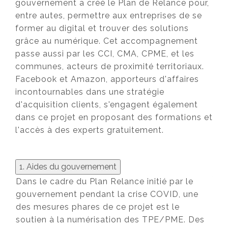
gouvernement a créé le Plan de Relance pour,
entre autes, permettre aux entreprises de se
former au digital et trouver des solutions
grâce au numérique. Cet accompagnement
passe aussi par les CCI, CMA, CPME, et les
communes, acteurs de proximité territoriaux.
Facebook et Amazon, apporteurs d'affaires
incontournables dans une stratégie
d'acquisition clients, s'engagent également
dans ce projet en proposant des formations et
l'accès à des experts gratuitement.
1. Aides du gouvernement
Dans le cadre du Plan Relance initié par le
gouvernement pendant la crise COVID, une
des mesures phares de ce projet est le
soutien à la numérisation des TPE/PME. Des