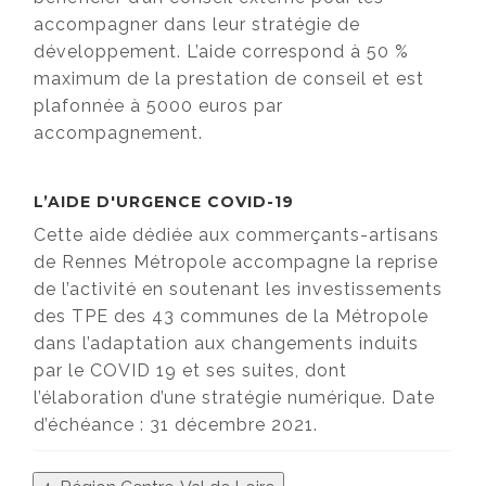
accompagner dans leur stratégie de
développement. L’aide correspond à 50 %
maximum de la prestation de conseil et est
plafonnée à 5000 euros par
accompagnement.
L’AIDE D'URGENCE COVID-19
Cette aide dédiée aux commerçants-artisans
de Rennes Métropole accompagne la reprise
de l’activité en soutenant les investissements
des TPE des 43 communes de la Métropole
dans l’adaptation aux changements induits
par le COVID 19 et ses suites, dont
l’élaboration d’une stratégie numérique. Date
d’échéance : 31 décembre 2021.