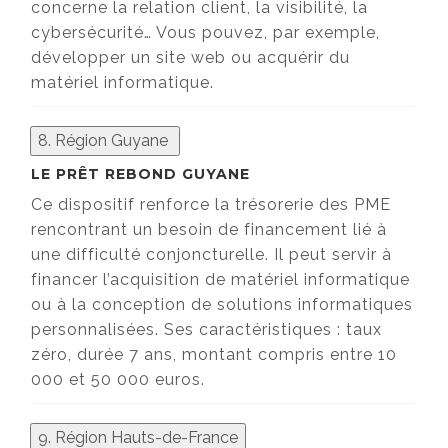
concerne la relation client, la visibilité, la
cybersécurité… Vous pouvez, par exemple,
développer un site web ou acquérir du
matériel informatique.
8. Région Guyane
LE PRÊT REBOND GUYANE
Ce dispositif renforce la trésorerie des PME
rencontrant un besoin de financement lié à
une difficulté conjoncturelle. Il peut servir à
financer l’acquisition de matériel informatique
ou à la conception de solutions informatiques
personnalisées. Ses caractéristiques : taux
zéro, durée 7 ans, montant compris entre 10
000 et 50 000 euros.
9. Région Hauts-de-France