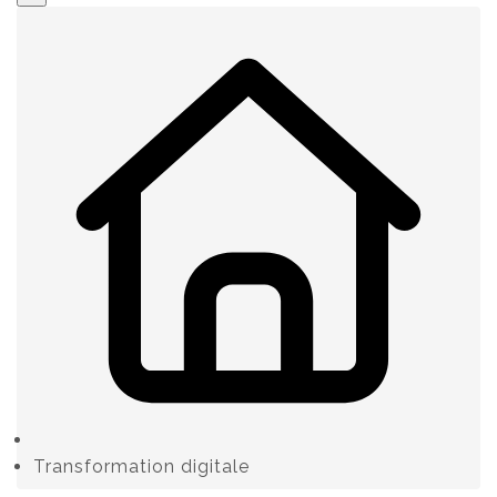
Transformation digitale