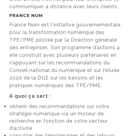
communiquer à distance avec leurs clients.
FRANCE NUM
France Num est l'initiative gouvernementale
pour la transformation numérique des
TPE/PME pilotée par la Direction générale
des entreprises. Son programme d’actions a
été construit avec plusieurs partenaires en
s’appuyant sur les recommandations du
Conseil national du numérique et sur l’étude
2020 de la DGE sur les besoins et les
pratiques numériques des TPE/PME.
A quoi ça sert :
obtenir des recommandations sur votre
stratégie numérique via un moteur de
recherche en fonction de votre secteur
d’activité
consulter des témoignages et des retours