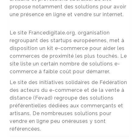
propose notamment des solutions pour avoir
une présence en ligne et vendre sur internet.
Le site Francedigitale.org, organisation
regroupant des startups européennes, met à
disposition un kit e-commerce pour aider les
commerces de proximité les plus touchés. Le
site liste un certain nombre de solutions e-
commerce à faible coût pour démarrer.
Le site des initiatives solidaires de Fédération
des acteurs du e-commerce et de la vente à
distance (Fevad) regroupe des solutions
préférentielles dédiées aux commerçants et
artisans. De nombreuses solutions pour
vendre en ligne peu onéreuses y sont
référencées.