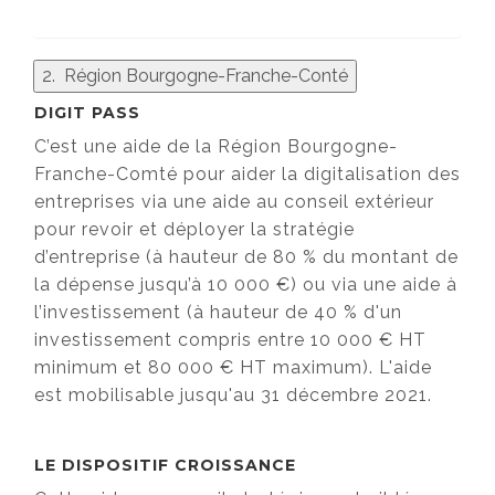
2. Région Bourgogne-Franche-Conté
DIGIT PASS
C’est une aide de la Région Bourgogne-
Franche-Comté pour aider la digitalisation des
entreprises via une aide au conseil extérieur
pour revoir et déployer la stratégie
d’entreprise (à hauteur de 80 % du montant de
la dépense jusqu’à 10 000 €) ou via une aide à
l’investissement (à hauteur de 40 % d'un
investissement compris entre 10 000 € HT
minimum et 80 000 € HT maximum). L'aide
est mobilisable jusqu'au 31 décembre 2021.
LE DISPOSITIF CROISSANCE