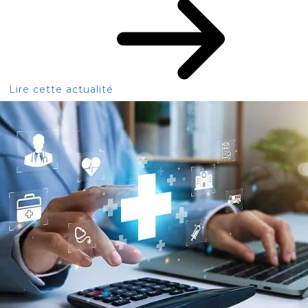
Lire cette actualité