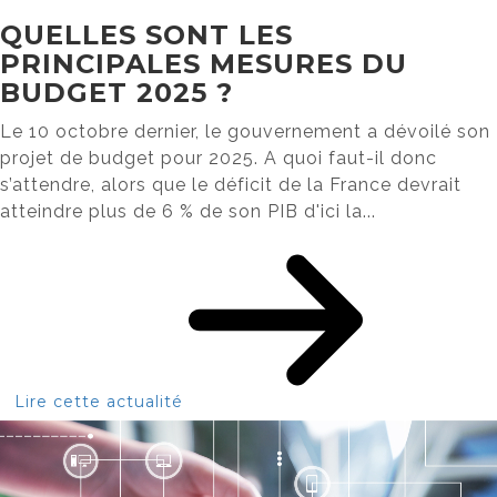
QUELLES SONT LES
PRINCIPALES MESURES DU
BUDGET 2025 ?
Le 10 octobre dernier, le gouvernement a dévoilé son
projet de budget pour 2025. A quoi faut-il donc
s’attendre, alors que le déficit de la France devrait
atteindre plus de 6 % de son PIB d'ici la...
Lire cette actualité