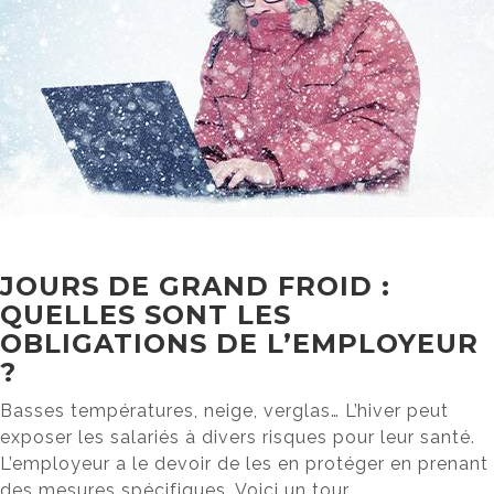
JOURS DE GRAND FROID :
QUELLES SONT LES
OBLIGATIONS DE L’EMPLOYEUR
?
Basses températures, neige, verglas… L’hiver peut
exposer les salariés à divers risques pour leur santé.
L’employeur a le devoir de les en protéger en prenant
des mesures spécifiques. Voici un tour...