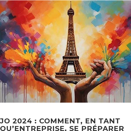
JO 2024 : COMMENT, EN TANT
QU’ENTREPRISE, SE PRÉPARER