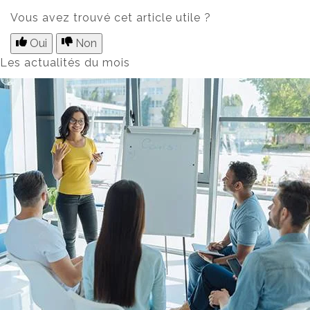
Vous avez trouvé cet article utile ?
Oui
Non
Les actualités du mois