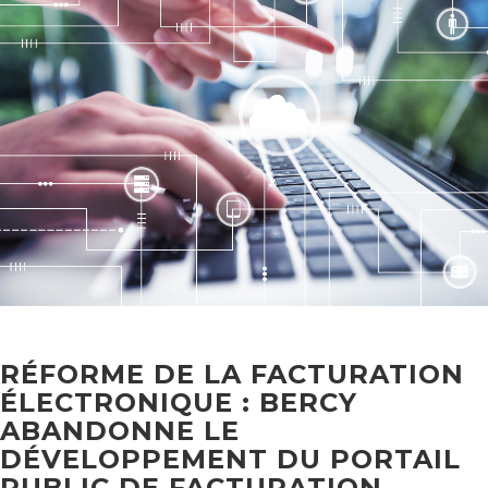
RÉFORME DE LA FACTURATION
ÉLECTRONIQUE : BERCY
ABANDONNE LE
DÉVELOPPEMENT DU PORTAIL
PUBLIC DE FACTURATION