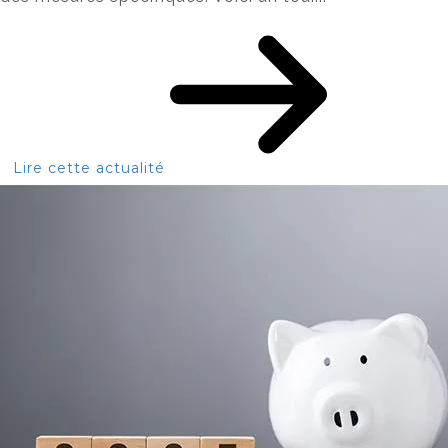
Lire cette actualité