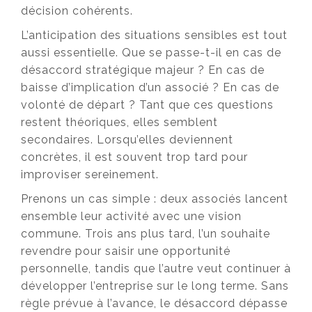
décision cohérents.
L’anticipation des situations sensibles est tout
aussi essentielle. Que se passe-t-il en cas de
désaccord stratégique majeur ? En cas de
baisse d’implication d’un associé ? En cas de
volonté de départ ? Tant que ces questions
restent théoriques, elles semblent
secondaires. Lorsqu’elles deviennent
concrètes, il est souvent trop tard pour
improviser sereinement.
Prenons un cas simple : deux associés lancent
ensemble leur activité avec une vision
commune. Trois ans plus tard, l’un souhaite
revendre pour saisir une opportunité
personnelle, tandis que l’autre veut continuer à
développer l’entreprise sur le long terme. Sans
règle prévue à l’avance, le désaccord dépasse