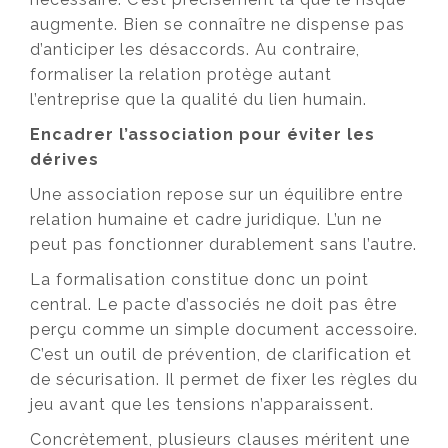
augmente. Bien se connaître ne dispense pas
d’anticiper les désaccords. Au contraire,
formaliser la relation protège autant
l’entreprise que la qualité du lien humain.
Encadrer l’association pour éviter les
dérives
Une association repose sur un équilibre entre
relation humaine et cadre juridique. L’un ne
peut pas fonctionner durablement sans l’autre.
La formalisation constitue donc un point
central. Le pacte d’associés ne doit pas être
perçu comme un simple document accessoire.
C’est un outil de prévention, de clarification et
de sécurisation. Il permet de fixer les règles du
jeu avant que les tensions n’apparaissent.
Concrètement, plusieurs clauses méritent une