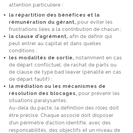
attention particulière :
la répartition des bénéfices et la
rémunération du gérant,
pour éviter les
frustrations liées à la contribution de chacun ;
la clause d’agrément,
afin de définir qui
peut entrer au capital et dans quelles
conditions ;
les modalités de sortie,
notamment en cas
de départ conflictuel, de rachat de parts ou
de clause de type bad leaver (pénalité en cas
de départ fautif) ;
la médiation ou les mécanismes de
résolution des blocages,
pour prévenir les
situations paralysantes.
Au-delà du pacte, la définition des rôles doit
être précise. Chaque associé doit disposer
d’un périmètre d’action identifié, avec des
responsabilités, des objectifs et un niveau de