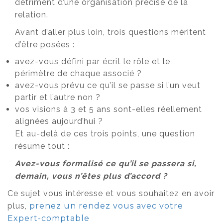
détriment d’une organisation précise de la
relation.
Avant d’aller plus loin, trois questions méritent
d’être posées :
avez-vous défini par écrit le rôle et le
périmètre de chaque associé ?
avez-vous prévu ce qu’il se passe si l’un veut
partir et l’autre non ?
vos visions à 3 et 5 ans sont-elles réellement
alignées aujourd’hui ?
Et au-delà de ces trois points, une question
résume tout :
Avez-vous formalisé ce qu’il se passera si,
demain, vous n’êtes plus d’accord ?
Ce sujet vous intéresse et vous souhaitez en avoir
plus,
prenez un rendez vous avec votre
Expert-comptable