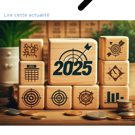
Lire cette actualité