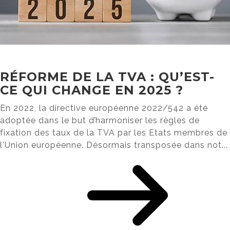
RÉFORME DE LA TVA : QU’EST-
CE QUI CHANGE EN 2025 ?
En 2022, la directive européenne 2022/542 a été
adoptée dans le but d’harmoniser les règles de
fixation des taux de la TVA par les Etats membres de
l'Union européenne. Désormais transposée dans not...