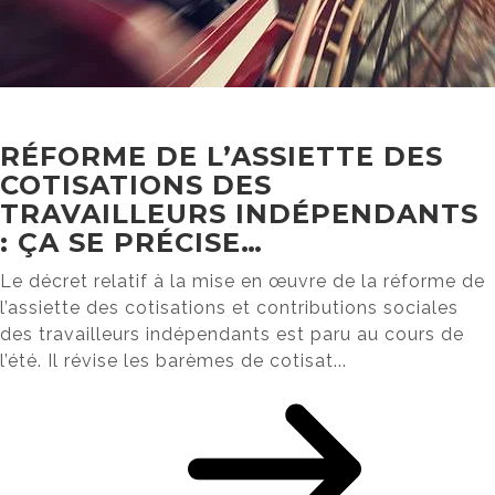
RÉFORME DE L’ASSIETTE DES
COTISATIONS DES
TRAVAILLEURS INDÉPENDANTS
: ÇA SE PRÉCISE…
Le décret relatif à la mise en œuvre de la réforme de
l’assiette des cotisations et contributions sociales
des travailleurs indépendants est paru au cours de
l’été. Il révise les barèmes de cotisat...