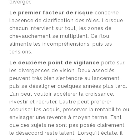
diverger.
Le premier facteur de risque
concerne
l’absence de clarification des rôles. Lorsque
chacun intervient sur tout, les zones de
chevauchement se multiplient. Ce flou
alimente les incompréhensions, puis les
tensions.
Le deuxième point de vigilance
porte sur
les divergences de vision. Deux associés
peuvent très bien s’entendre au lancement,
puis se désaligner quelques années plus tard.
L’un peut vouloir accélérer la croissance,
investir et recruter. L’autre peut préférer
sécuriser les acquis, préserver la rentabilité ou
envisager une revente à moyen terme. Tant
que ces sujets ne sont pas posés clairement,
le désaccord reste latent. Lorsqu’il éclate, il