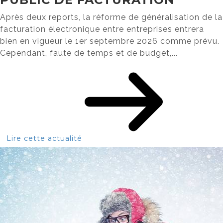
Après deux reports, la réforme de généralisation de la
facturation électronique entre entreprises entrera
bien en vigueur le 1er septembre 2026 comme prévu.
Cependant, faute de temps et de budget,...
Lire cette actualité