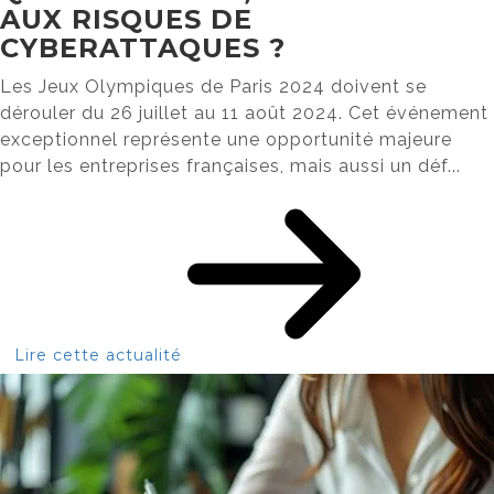
AUX RISQUES DE
CYBERATTAQUES ?
Les Jeux Olympiques de Paris 2024 doivent se
dérouler du 26 juillet au 11 août 2024. Cet événement
exceptionnel représente une opportunité majeure
pour les entreprises françaises, mais aussi un déf...
Lire cette actualité