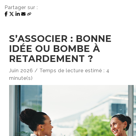
Partager sur :
S’ASSOCIER : BONNE
IDÉE OU BOMBE À
RETARDEMENT ?
Juin 2026 / Temps de lecture estimé : 4
minute(s)