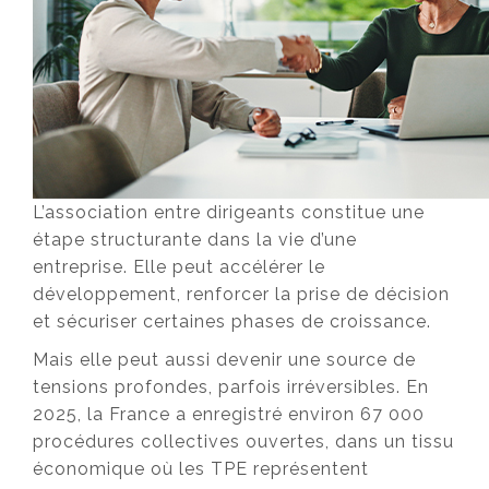
L’association entre dirigeants constitue une
étape structurante dans la vie d’une
entreprise. Elle peut accélérer le
développement, renforcer la prise de décision
et sécuriser certaines phases de croissance.
Mais elle peut aussi devenir une source de
tensions profondes, parfois irréversibles. En
2025, la France a enregistré environ 67 000
procédures collectives ouvertes, dans un tissu
économique où les TPE représentent