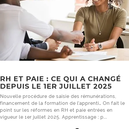
RH ET PAIE : CE QUI A CHANGÉ
DEPUIS LE 1ER JUILLET 2025
Nouvelle procédure de saisie des rémunérations,
financement de la formation de l’apprenti… On fait le
point sur les réformes en RH et paie entrées en
vigueur le 1er juillet 2025. Apprentissage : p...