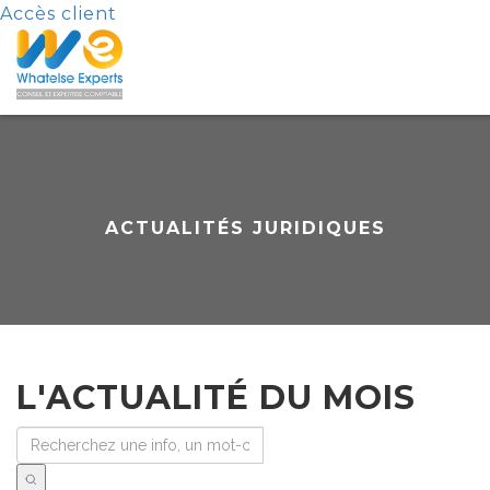
Accès client
ACTUALITÉS JURIDIQUES
L'ACTUALITÉ DU MOIS