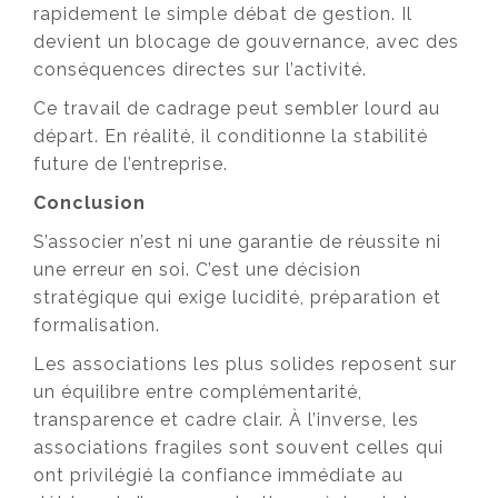
rapidement le simple débat de gestion. Il
devient un blocage de gouvernance, avec des
conséquences directes sur l’activité.
Ce travail de cadrage peut sembler lourd au
départ. En réalité, il conditionne la stabilité
future de l’entreprise.
Conclusion
S’associer n’est ni une garantie de réussite ni
une erreur en soi. C’est une décision
stratégique qui exige lucidité, préparation et
formalisation.
Les associations les plus solides reposent sur
un équilibre entre complémentarité,
transparence et cadre clair. À l’inverse, les
associations fragiles sont souvent celles qui
ont privilégié la confiance immédiate au