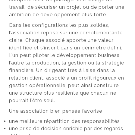
travail, de sécuriser un projet ou de porter une
ambition de développement plus forte.
Dans les configurations les plus solides,
l’association repose sur une complémentarité
claire. Chaque associé apporte une valeur
identifiée et s’inscrit dans un périmètre défini.
L’un peut piloter le développement business,
l’autre la production, la gestion ou la stratégie
financière. Un dirigeant très à l’aise dans la
relation client, associé à un profil rigoureux en
gestion opérationnelle, peut ainsi construire
une structure plus résiliente que chacun ne
pourrait l’être seul.
Une association bien pensée favorise :
une meilleure répartition des responsabilités
une prise de décision enrichie par des regards