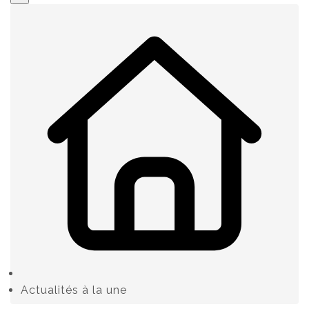
Actualités à la une