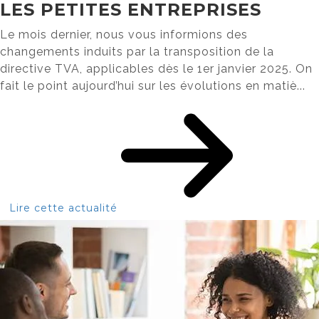
LES PETITES ENTREPRISES
Le mois dernier, nous vous informions des
changements induits par la transposition de la
directive TVA, applicables dès le 1er janvier 2025. On
fait le point aujourd’hui sur les évolutions en matiè...
Lire cette actualité