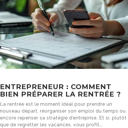
ENTREPRENEUR : COMMENT
BIEN PRÉPARER LA RENTRÉE ?
La rentrée est le moment idéal pour prendre un
nouveau départ, réorganiser son emploi du temps ou
encore repenser sa stratégie d’entreprise. Et si, plutôt
que de regretter les vacances, vous profit...