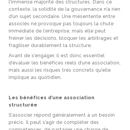
l’immense majorité des structures. Dans ce
contexte, la solidité de la gouvernance n’a rien
d’un sujet secondaire. Une mésentente entre
associés ne provoque pas toujours la chute
immédiate de l’entreprise, mais elle peut
freiner les décisions, bloquer les arbitrages et
fragiliser durablement la structure.
Avant de s’engager, il est donc essentiel
d’évaluer les bénéfices réels d’une association,
mais aussi les risques très concrets qu’elle
implique au quotidien.
Les bénéfices d’une association
structurée
S’associer répond généralement à un besoin
précis. Il peut s’agir de compléter des
compétences, de partager une charge de