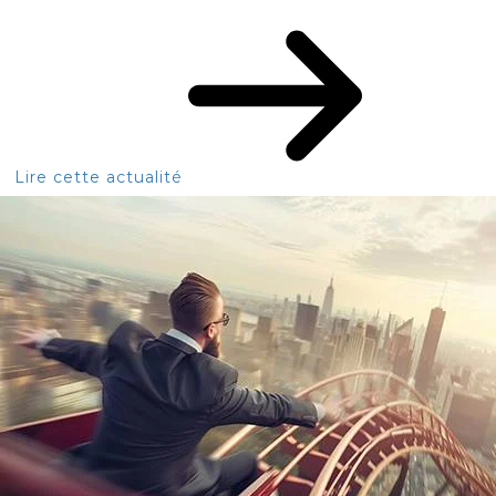
Lire cette actualité