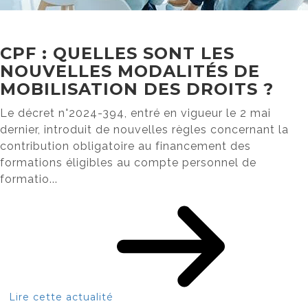
CPF : QUELLES SONT LES
NOUVELLES MODALITÉS DE
MOBILISATION DES DROITS ?
Le décret n°2024-394, entré en vigueur le 2 mai
dernier, introduit de nouvelles règles concernant la
contribution obligatoire au financement des
formations éligibles au compte personnel de
formatio...
Lire cette actualité