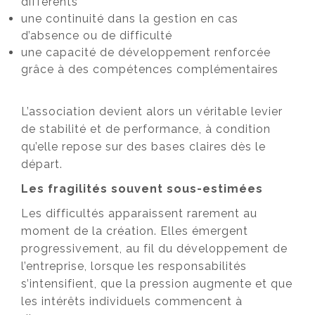
différents
une continuité dans la gestion en cas
d’absence ou de difficulté
une capacité de développement renforcée
grâce à des compétences complémentaires
L’association devient alors un véritable levier
de stabilité et de performance, à condition
qu’elle repose sur des bases claires dès le
départ.
Les fragilités souvent sous-estimées
Les difficultés apparaissent rarement au
moment de la création. Elles émergent
progressivement, au fil du développement de
l’entreprise, lorsque les responsabilités
s’intensifient, que la pression augmente et que
les intérêts individuels commencent à