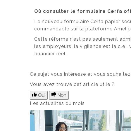
Où consulter le formulaire Cerfa offi
Le nouveau formulaire Cerfa papier sécu
commandable sur la plateforme Amelip
Cette réforme n’est pas seulement adminis
les employeurs, la vigilance est la clé :
financier réel.
Ce sujet vous intéresse et vous souhaitez
Vous avez trouvé cet article utile ?
Oui
Non
Les actualités du mois