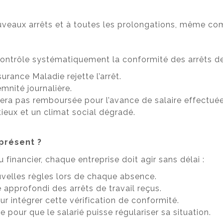
nouveaux arrêts et à toutes les prolongations, même 
ontrôle systématiquement la conformité des arrêts de 
urance Maladie rejette l’arrêt.
mnité journalière.
sera pas remboursée pour l’avance de salaire effectuée
ieux et un climat social dégradé.
 présent ?
 financier, chaque entreprise doit agir sans délai :
ouvelles règles lors de chaque absence.
approfondi des arrêts de travail reçus.
ur intégrer cette vérification de conformité.
pour que le salarié puisse régulariser sa situation.