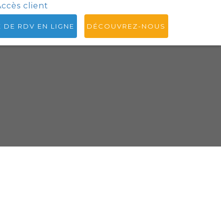
ccès client
E DE RDV EN LIGNE
DÉCOUVREZ-NOUS