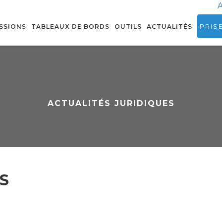
A
PRIS
SSIONS
TABLEAUX DE BORDS
OUTILS
ACTUALITÉS
ACTUALITÉS JURIDIQUES
S