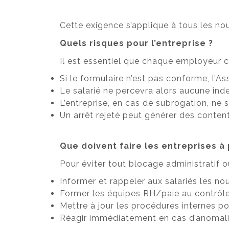
Cette exigence s’applique à tous les 
Quels risques pour l’entreprise ?
Il est essentiel que chaque employeur c
Si le formulaire n’est pas conforme, l’Ass
Le salarié ne percevra alors aucune inde
L’entreprise, en cas de subrogation, ne 
Un arrêt rejeté peut générer des content
Que doivent faire les entreprises à
Pour éviter tout blocage administratif ou
Informer et rappeler aux salariés les n
Former les équipes RH/paie au contrôle 
Mettre à jour les procédures internes po
Réagir immédiatement en cas d’anomalie 