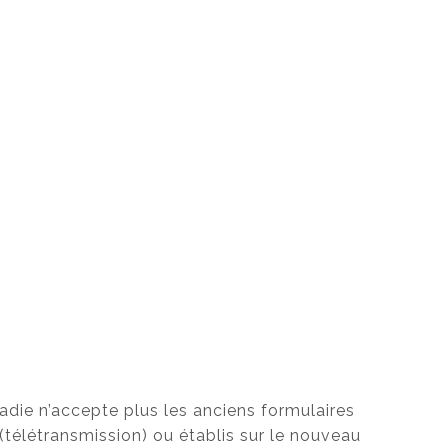
ladie n’accepte plus les anciens formulaires
 (télétransmission) ou établis sur le nouveau