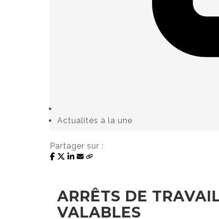
Actualités à la une
Partager sur :
ARRÊTS DE TRAVAI
VALABLES