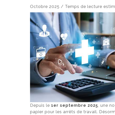
Octobre 2025 / Temps de lecture estimé
Depuis le
1er septembre 2025
, une no
papier pour les arrêts de travail. Désor