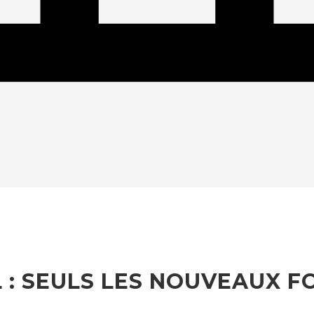
L : SEULS LES NOUVEAUX 