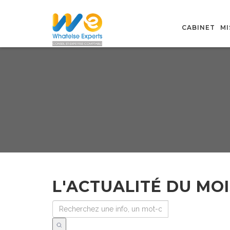
CABINET
MI
L'ACTUALITÉ DU MOI