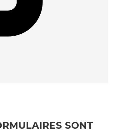
FORMULAIRES SONT