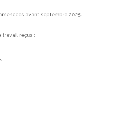
commencées avant septembre 2025.
travail reçus :
.