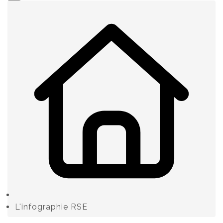
L'infographie RSE