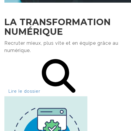
LA TRANSFORMATION
NUMÉRIQUE
Recruter mieux, plus vite et en équipe grâce au
numérique.
Lire le dossier