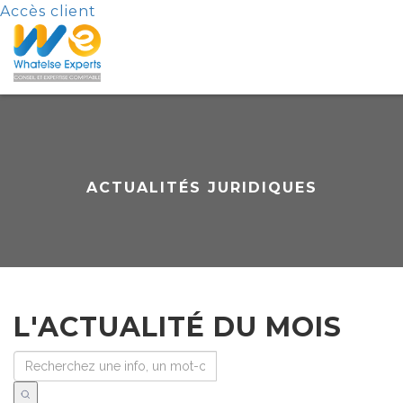
Accès client
ACTUALITÉS JURIDIQUES
L'ACTUALITÉ DU MOIS