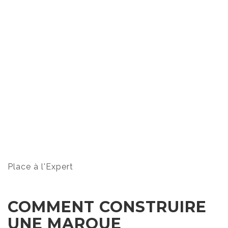
Place à l'Expert
COMMENT CONSTRUIRE
UNE MARQUE