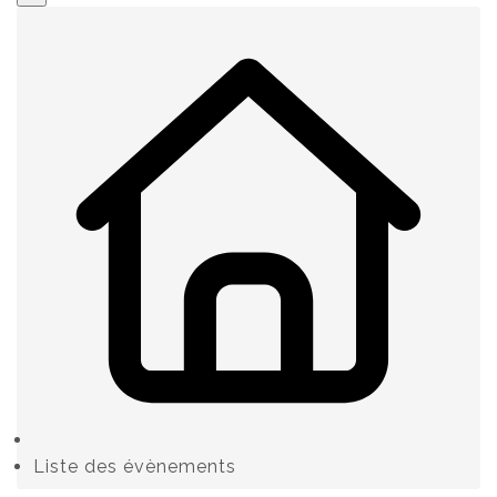
Liste des évènements