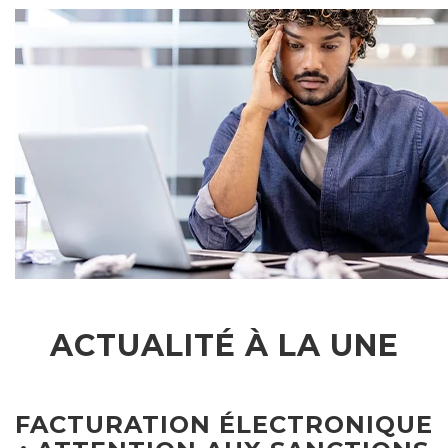
ACTUALITÉ À LA UNE
FACTURATION ÉLECTRONIQUE