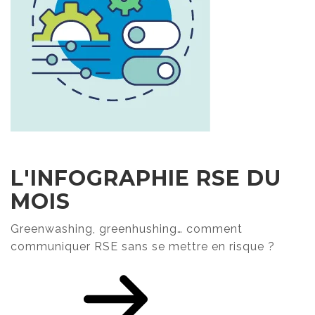
L'INFOGRAPHIE RSE DU
MOIS
Greenwashing, greenhushing… comment
communiquer RSE sans se mettre en risque ?