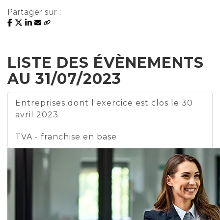
Partager sur :
LISTE DES ÉVÈNEMENTS
AU 31/07/2023
Entreprises dont l'exercice est clos le 30
avril 2023
TVA - franchise en base