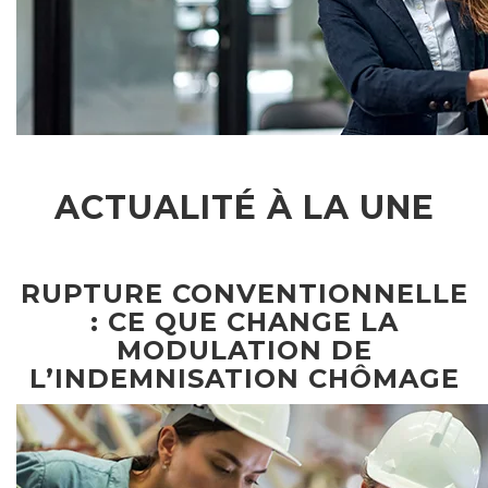
ACTUALITÉ À LA UNE
RUPTURE CONVENTIONNELLE
: CE QUE CHANGE LA
MODULATION DE
L’INDEMNISATION CHÔMAGE