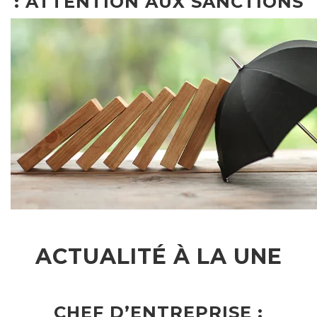
: ATTENTION AUX SANCTIONS
ACTUALITÉ À LA UNE
CHEF D’ENTREPRISE :