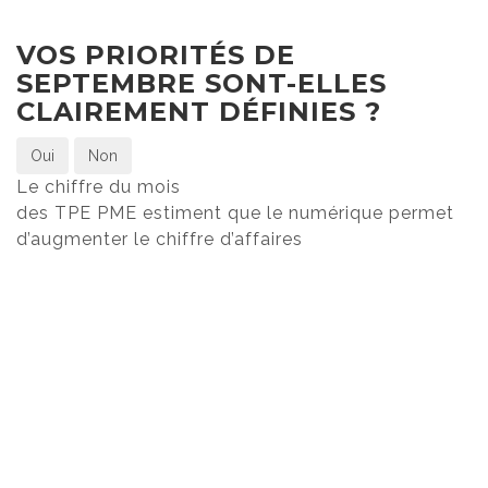
VOS PRIORITÉS DE
SEPTEMBRE SONT-ELLES
CLAIREMENT DÉFINIES ?
Oui
Non
Le chiffre du mois
des TPE PME estiment que le numérique permet
d’augmenter le chiffre d’affaires