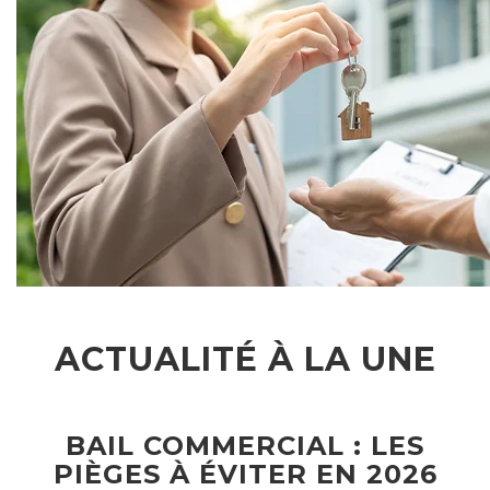
ACTUALITÉ À LA UNE
BAIL COMMERCIAL : LES
PIÈGES À ÉVITER EN 2026