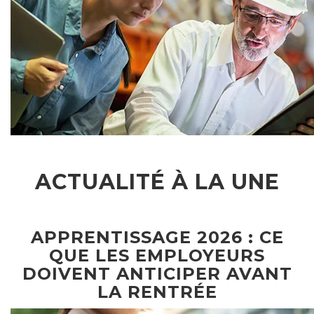
ACTUALITÉ À LA UNE
APPRENTISSAGE 2026 : CE
QUE LES EMPLOYEURS
DOIVENT ANTICIPER AVANT
LA RENTRÉE