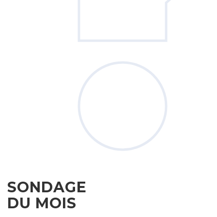
SONDAGE
DU MOIS