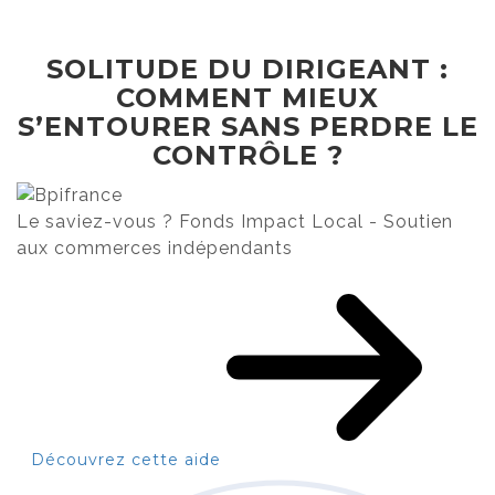
SOLITUDE DU DIRIGEANT :
COMMENT MIEUX
S’ENTOURER SANS PERDRE LE
CONTRÔLE ?
Le saviez-vous ?
Fonds Impact Local - Soutien
aux commerces indépendants
Découvrez cette aide