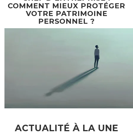
COMMENT MIEUX PROTÉGER
VOTRE PATRIMOINE
PERSONNEL ?
ACTUALITÉ À LA UNE