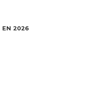
 EN 2026