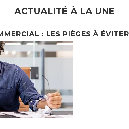
ACTUALITÉ À LA UNE
MMERCIAL : LES PIÈGES À ÉVITER