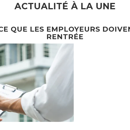
ACTUALITÉ À LA UNE
 CE QUE LES EMPLOYEURS DOIVE
RENTRÉE