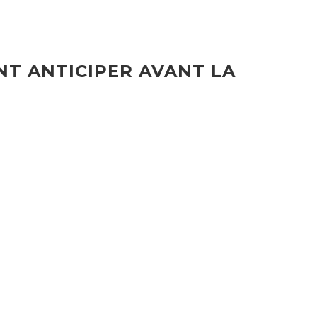
NT ANTICIPER AVANT LA