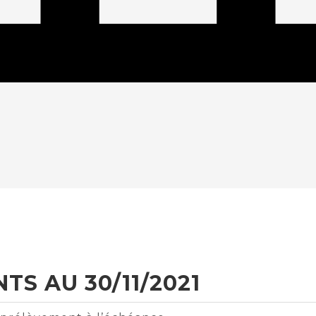
TS AU 30/11/2021