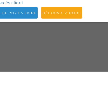
ccès client
E DE RDV EN LIGNE
DÉCOUVREZ-NOUS