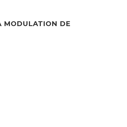
A MODULATION DE