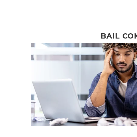
BAIL CO