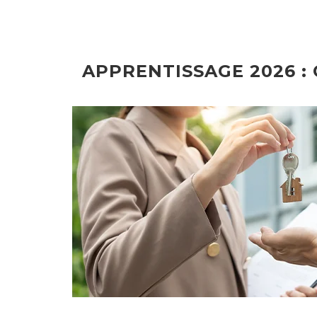
APPRENTISSAGE 2026 :