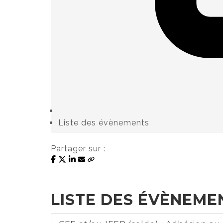
Liste des évènements
Partager sur :
LISTE DES ÉVÈNEMEN