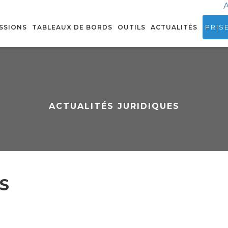
A
PRIS
SSIONS
TABLEAUX DE BORDS
OUTILS
ACTUALITÉS
ACTUALITÉS JURIDIQUES
S