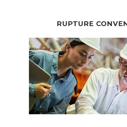
RUPTURE CONVEN