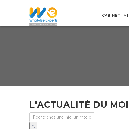
CABINET
MI
L'ACTUALITÉ DU MOI