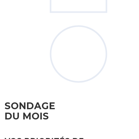
SONDAGE
DU MOIS