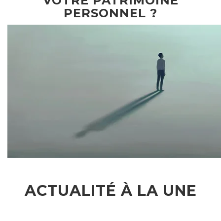
VOTRE PATRIMOINE
PERSONNEL ?
ACTUALITÉ À LA UNE