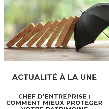
ACTUALITÉ À LA UNE
CHEF D’ENTREPRISE :
COMMENT MIEUX PROTÉGER