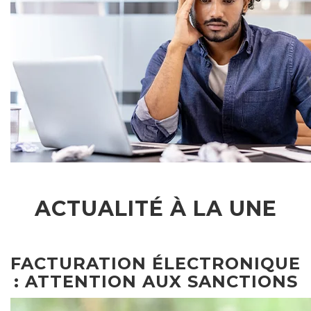
ACTUALITÉ À LA UNE
FACTURATION ÉLECTRONIQUE
: ATTENTION AUX SANCTIONS