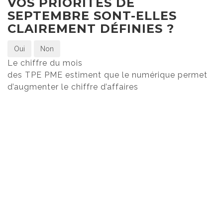
VOS PRIORITÉS DE
SEPTEMBRE SONT-ELLES
CLAIREMENT DÉFINIES ?
Oui
Non
Le chiffre du mois
des TPE PME estiment que le numérique permet
d’augmenter le chiffre d’affaires