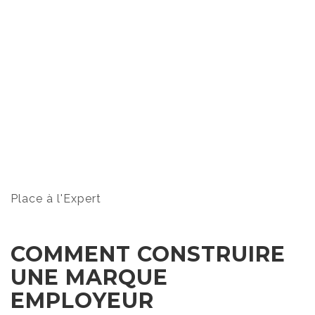
Place à l'Expert
COMMENT CONSTRUIRE
UNE MARQUE
EMPLOYEUR