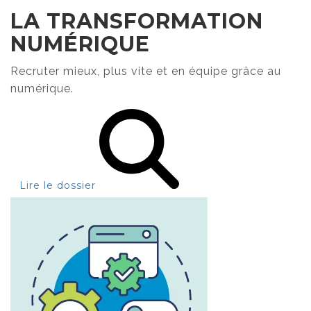
LA TRANSFORMATION
NUMÉRIQUE
Recruter mieux, plus vite et en équipe grâce au
numérique.
Lire le dossier