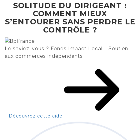
SOLITUDE DU DIRIGEANT :
COMMENT MIEUX
S’ENTOURER SANS PERDRE LE
CONTRÔLE ?
Le saviez-vous ?
Fonds Impact Local - Soutien
aux commerces indépendants
Découvrez cette aide