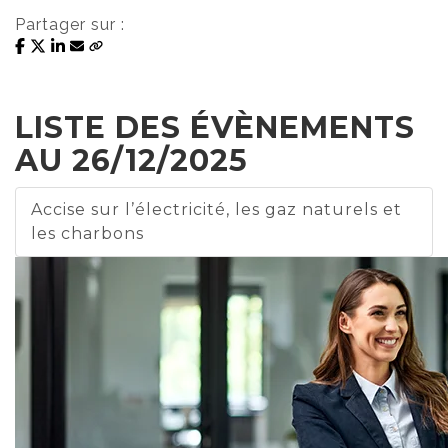
Partager sur :
LISTE DES ÉVÈNEMENTS
AU 26/12/2025
Accise sur l’électricité, les gaz naturels et
les charbons