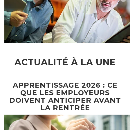
ACTUALITÉ À LA UNE
APPRENTISSAGE 2026 : CE
QUE LES EMPLOYEURS
DOIVENT ANTICIPER AVANT
LA RENTRÉE