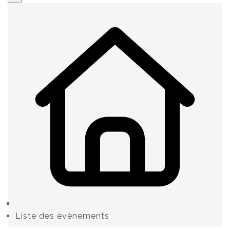
Liste des évènements