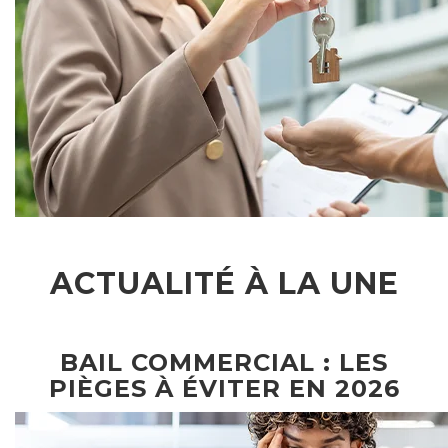
ACTUALITÉ À LA UNE
BAIL COMMERCIAL : LES
PIÈGES À ÉVITER EN 2026