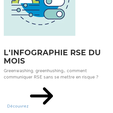
L'INFOGRAPHIE RSE DU
MOIS
Greenwashing, greenhushing… comment
communiquer RSE sans se mettre en risque ?
Découvrez