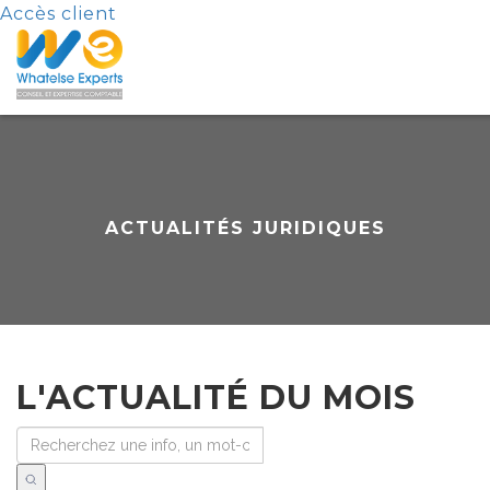
Accès client
ACTUALITÉS JURIDIQUES
L'ACTUALITÉ DU MOIS