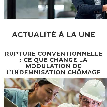
ACTUALITÉ À LA UNE
RUPTURE CONVENTIONNELLE
: CE QUE CHANGE LA
MODULATION DE
L’INDEMNISATION CHÔMAGE