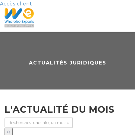
Accès client
ACTUALITÉS JURIDIQUES
L'ACTUALITÉ DU MOIS