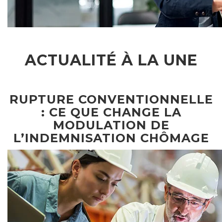
ACTUALITÉ À LA UNE
RUPTURE CONVENTIONNELLE
: CE QUE CHANGE LA
MODULATION DE
L’INDEMNISATION CHÔMAGE