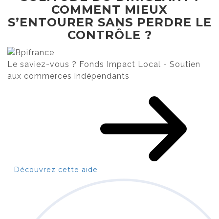
COMMENT MIEUX
S’ENTOURER SANS PERDRE LE
CONTRÔLE ?
Le saviez-vous ?
Fonds Impact Local - Soutien
aux commerces indépendants
Découvrez cette aide