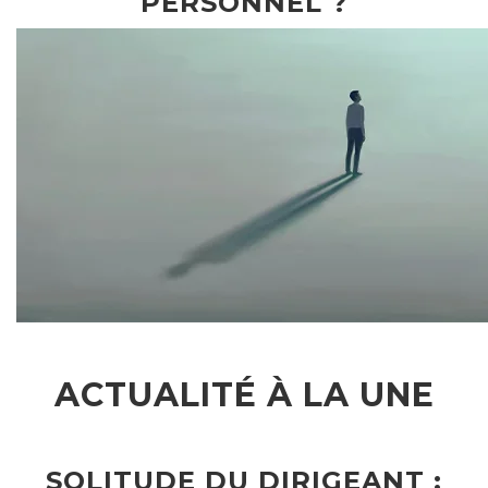
PERSONNEL ?
ACTUALITÉ À LA UNE
SOLITUDE DU DIRIGEANT :