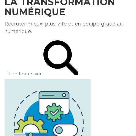
LA TRANSFORMATION
NUMÉRIQUE
Recruter mieux, plus vite et en équipe grâce au
numérique.
Lire le dossier