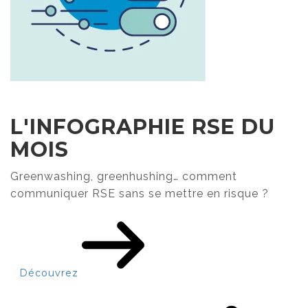
L'INFOGRAPHIE RSE DU
MOIS
Greenwashing, greenhushing… comment
communiquer RSE sans se mettre en risque ?
Découvrez