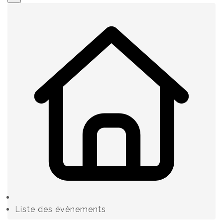
Liste des évènements