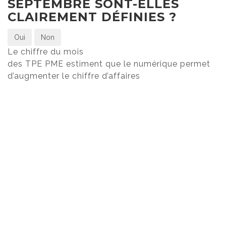
SEPTEMBRE SONT-ELLES
CLAIREMENT DÉFINIES ?
Oui
Non
Le chiffre du mois
des TPE PME estiment que le numérique permet
d’augmenter le chiffre d’affaires