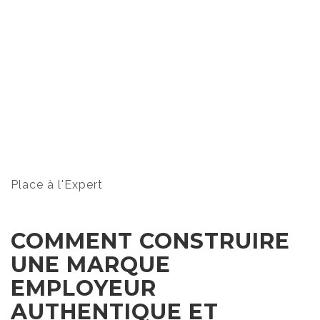
Place à l'Expert
COMMENT CONSTRUIRE
UNE MARQUE
EMPLOYEUR
AUTHENTIQUE ET