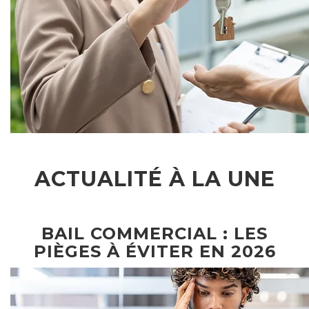
ACTUALITÉ À LA UNE
BAIL COMMERCIAL : LES
PIÈGES À ÉVITER EN 2026