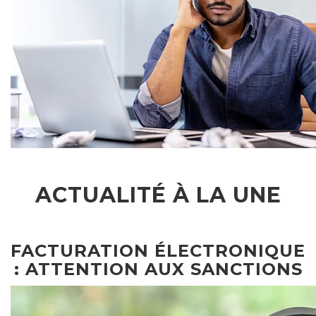
ACTUALITÉ À LA UNE
FACTURATION ÉLECTRONIQUE
: ATTENTION AUX SANCTIONS