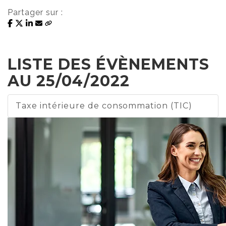
Partager sur :
LISTE DES ÉVÈNEMENTS
AU 25/04/2022
Taxe intérieure de consommation (TIC)