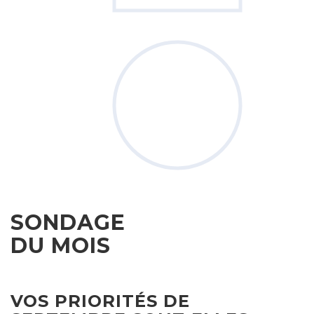
SONDAGE
DU MOIS
VOS PRIORITÉS DE