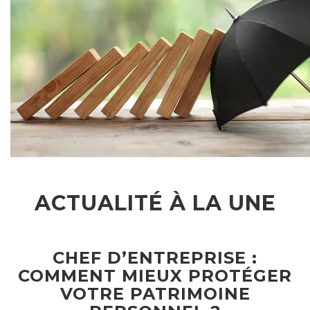
ACTUALITÉ À LA UNE
CHEF D’ENTREPRISE :
COMMENT MIEUX PROTÉGER
VOTRE PATRIMOINE