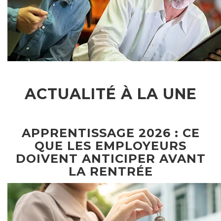
ACTUALITÉ À LA UNE
APPRENTISSAGE 2026 : CE
QUE LES EMPLOYEURS
DOIVENT ANTICIPER AVANT
LA RENTRÉE