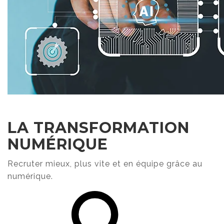
LA TRANSFORMATION
NUMÉRIQUE
Recruter mieux, plus vite et en équipe grâce au
numérique.