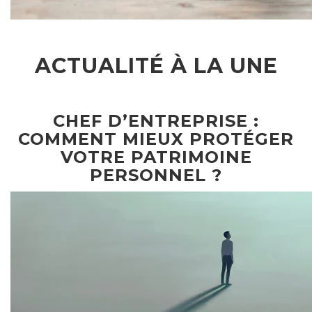
ACTUALITÉ À LA UNE
CHEF D’ENTREPRISE :
COMMENT MIEUX PROTÉGER
VOTRE PATRIMOINE
PERSONNEL ?