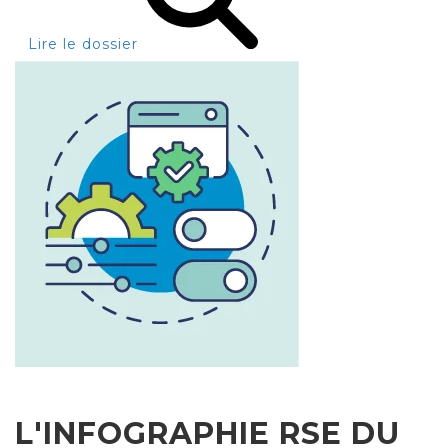
Lire le dossier
L'INFOGRAPHIE RSE DU