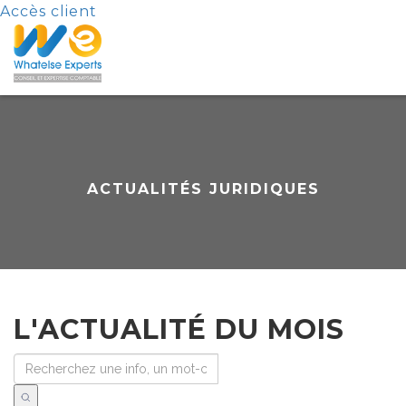
Accès client
ACTUALITÉS JURIDIQUES
L'ACTUALITÉ DU MOIS