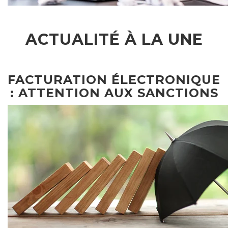
ACTUALITÉ À LA UNE
FACTURATION ÉLECTRONIQUE
: ATTENTION AUX SANCTIONS