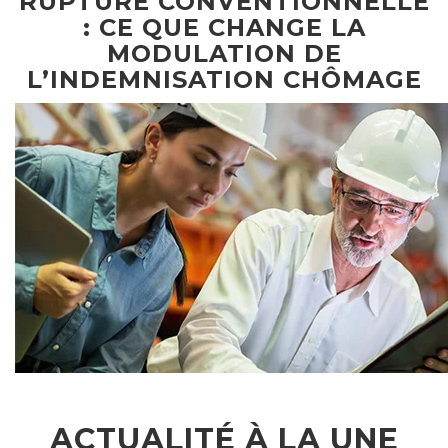
RUPTURE CONVENTIONNELLE
: CE QUE CHANGE LA
MODULATION DE
L’INDEMNISATION CHÔMAGE
ACTUALITÉ À LA UNE