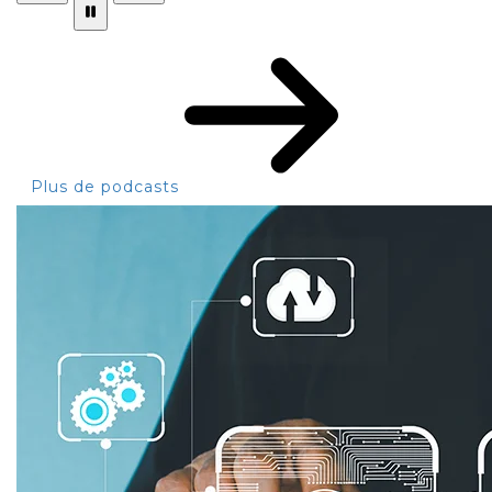
Plus de podcasts