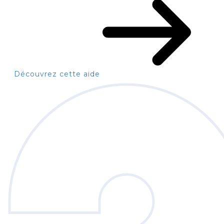
Découvrez cette aide