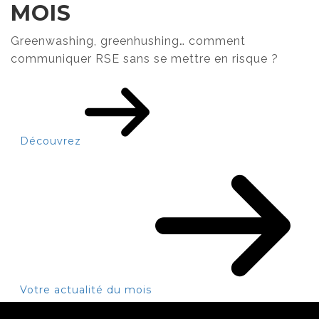
MOIS
Greenwashing, greenhushing… comment
communiquer RSE sans se mettre en risque ?
Découvrez
Votre actualité du mois