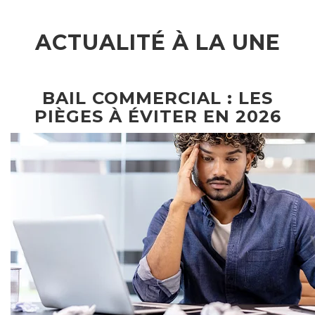
ACTUALITÉ À LA UNE
BAIL COMMERCIAL : LES
PIÈGES À ÉVITER EN 2026