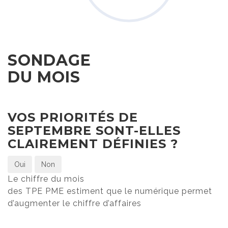
SONDAGE
DU MOIS
VOS PRIORITÉS DE
SEPTEMBRE SONT-ELLES
CLAIREMENT DÉFINIES ?
Oui
Non
Le chiffre du mois
des TPE PME estiment que le numérique permet
d’augmenter le chiffre d’affaires