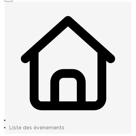
Liste des évènements