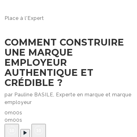
Place à l'Expert
COMMENT CONSTRUIRE
UNE MARQUE
EMPLOYEUR
AUTHENTIQUE ET
CRÉDIBLE ?
par Pauline BASILE, Experte en marque et marque
employeur
0m00s
0m00s