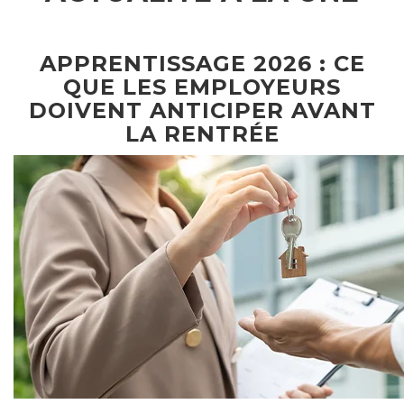
APPRENTISSAGE 2026 : CE
QUE LES EMPLOYEURS
DOIVENT ANTICIPER AVANT
LA RENTRÉE