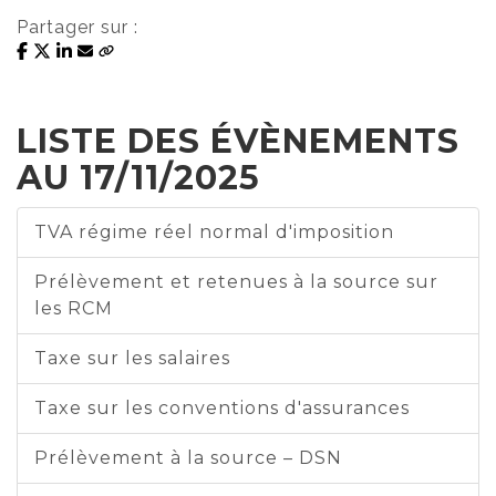
Partager sur :
LISTE DES ÉVÈNEMENTS
AU 17/11/2025
TVA régime réel normal d'imposition
Prélèvement et retenues à la source sur
les RCM
Taxe sur les salaires
Taxe sur les conventions d'assurances
Prélèvement à la source – DSN