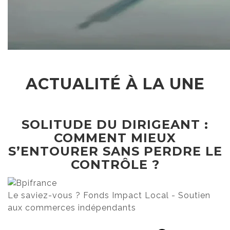
ACTUALITÉ À LA UNE
SOLITUDE DU DIRIGEANT :
COMMENT MIEUX
S’ENTOURER SANS PERDRE LE
CONTRÔLE ?
Le saviez-vous ?
Fonds Impact Local - Soutien
aux commerces indépendants