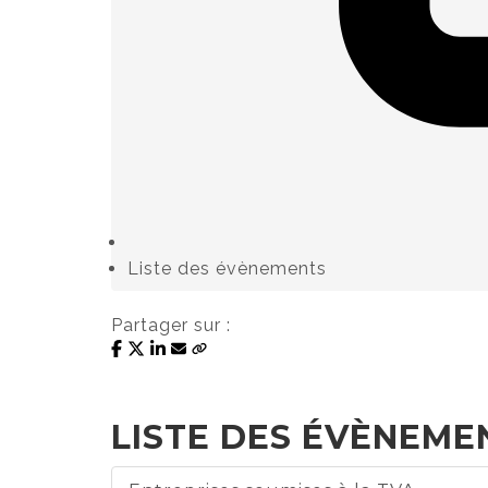
Liste des évènements
Partager sur :
LISTE DES ÉVÈNEMEN