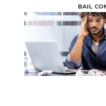
BAIL CO