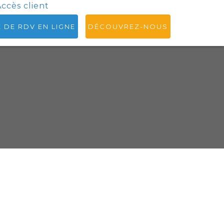
ccès client
E DE RDV EN LIGNE
DÉCOUVREZ-NOUS