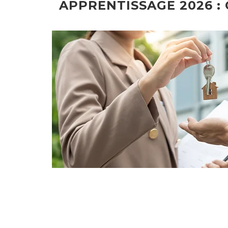
APPRENTISSAGE 2026 :