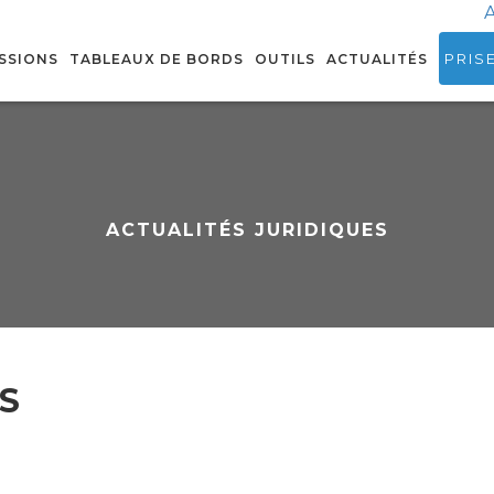
A
PRIS
SSIONS
TABLEAUX DE BORDS
OUTILS
ACTUALITÉS
ACTUALITÉS JURIDIQUES
S