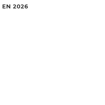
 EN 2026