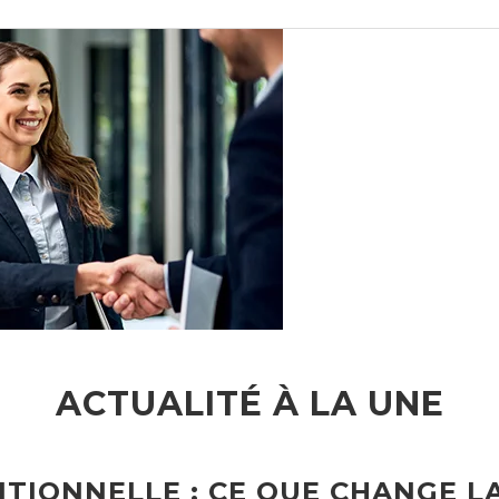
ACTUALITÉ À LA UNE
TIONNELLE : CE QUE CHANGE L