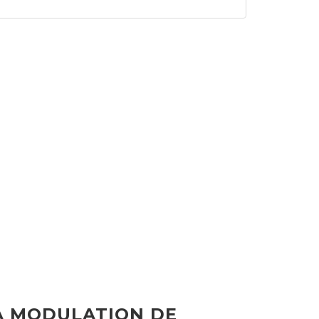
A MODULATION DE