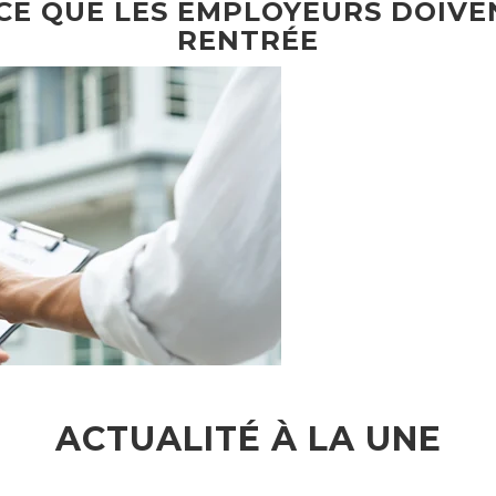
 CE QUE LES EMPLOYEURS DOIVE
RENTRÉE
ACTUALITÉ À LA UNE