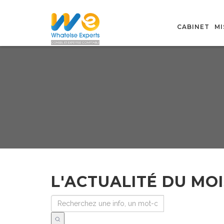
CABINET
MI
L'ACTUALITÉ DU MOI