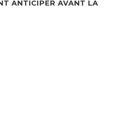
NT ANTICIPER AVANT LA