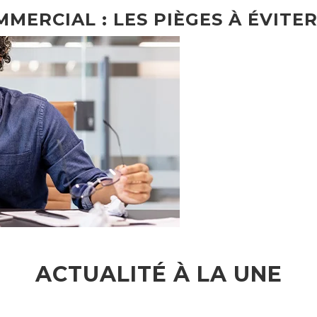
MMERCIAL : LES PIÈGES À ÉVITER
ACTUALITÉ À LA UNE