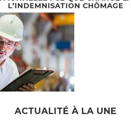
L’INDEMNISATION CHÔMAGE
ACTUALITÉ À LA UNE