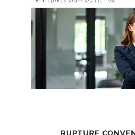
Entreprises soumises à la TVA
RUPTURE CONVEN