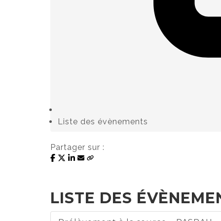
Liste des évènements
Partager sur :
LISTE DES ÉVÈNEMEN