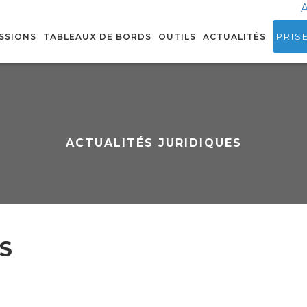
A
PRIS
SSIONS
TABLEAUX DE BORDS
OUTILS
ACTUALITÉS
ACTUALITÉS JURIDIQUES
S