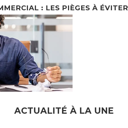
MMERCIAL : LES PIÈGES À ÉVITER
ACTUALITÉ À LA UNE