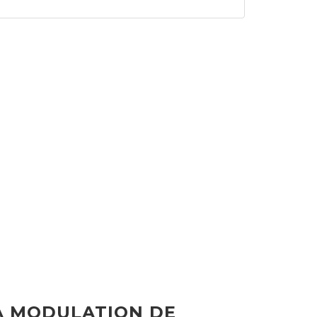
A MODULATION DE