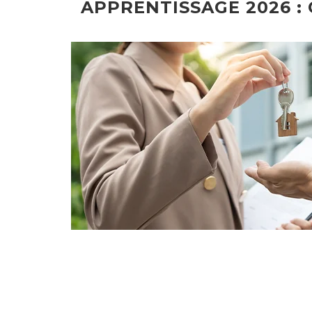
APPRENTISSAGE 2026 :