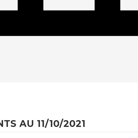
TS AU 11/10/2021