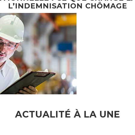
L’INDEMNISATION CHÔMAGE
ACTUALITÉ À LA UNE