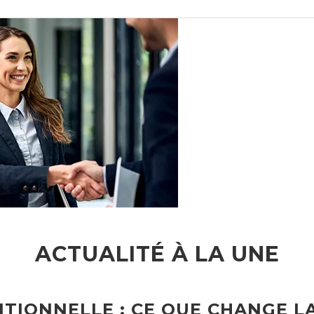
ACTUALITÉ À LA UNE
TIONNELLE : CE QUE CHANGE L