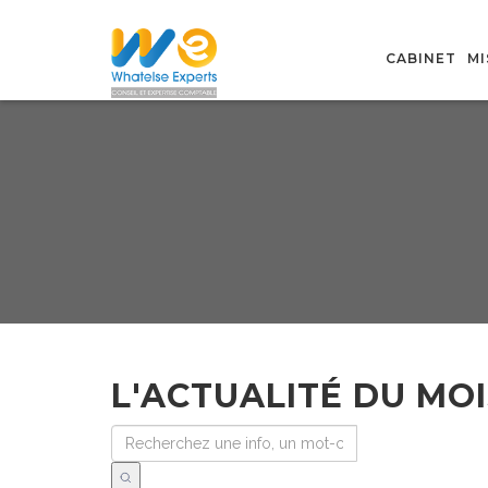
CABINET
MI
L'ACTUALITÉ DU MOI