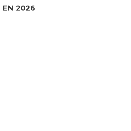
 EN 2026