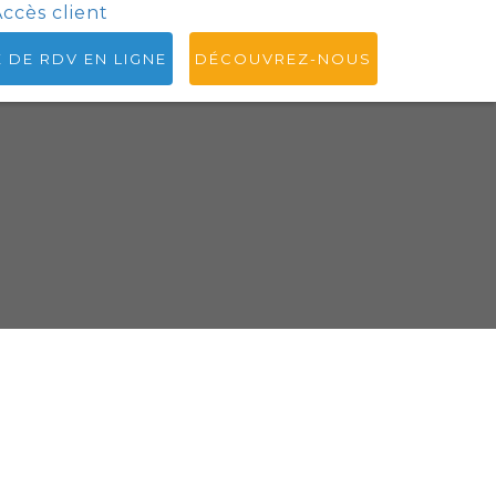
ccès client
E DE RDV EN LIGNE
DÉCOUVREZ-NOUS