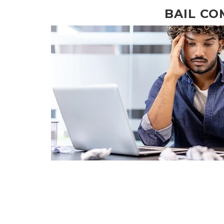
BAIL CO