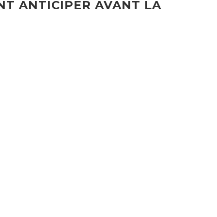
NT ANTICIPER AVANT LA