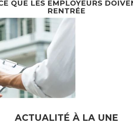
 CE QUE LES EMPLOYEURS DOIVE
RENTRÉE
ACTUALITÉ À LA UNE