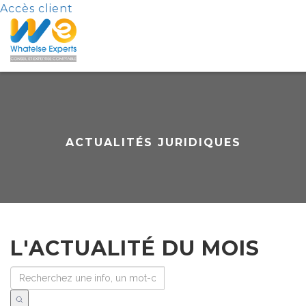
Accès client
ACTUALITÉS JURIDIQUES
L'ACTUALITÉ DU MOIS