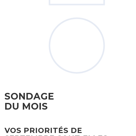
SONDAGE
DU MOIS
VOS PRIORITÉS DE