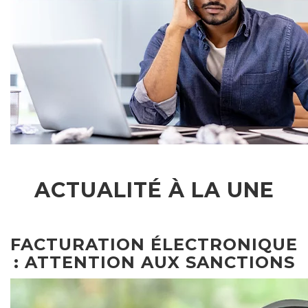
ACTUALITÉ À LA UNE
FACTURATION ÉLECTRONIQUE
: ATTENTION AUX SANCTIONS