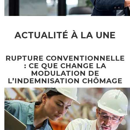
ACTUALITÉ À LA UNE
RUPTURE CONVENTIONNELLE
: CE QUE CHANGE LA
MODULATION DE
L’INDEMNISATION CHÔMAGE