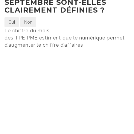
SEPTEMBRE SONT-ELLES
CLAIREMENT DÉFINIES ?
Oui
Non
Le chiffre du mois
des TPE PME estiment que le numérique permet
d’augmenter le chiffre d’affaires