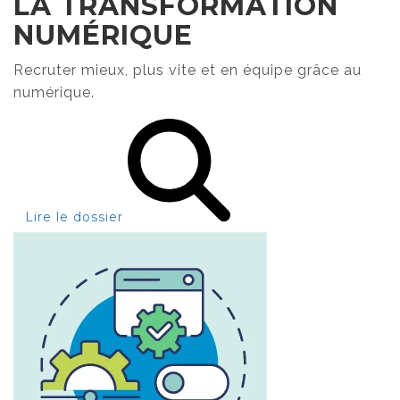
LA TRANSFORMATION
NUMÉRIQUE
Recruter mieux, plus vite et en équipe grâce au
numérique.
Lire le dossier