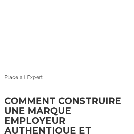
Place à l'Expert
COMMENT CONSTRUIRE
UNE MARQUE
EMPLOYEUR
AUTHENTIQUE ET