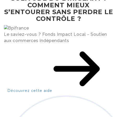
COMMENT MIEUX
S’ENTOURER SANS PERDRE LE
CONTRÔLE ?
Le saviez-vous ?
Fonds Impact Local - Soutien
aux commerces indépendants
Découvrez cette aide