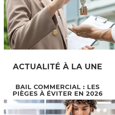
ACTUALITÉ À LA UNE
BAIL COMMERCIAL : LES
PIÈGES À ÉVITER EN 2026