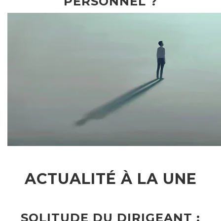
PERSONNEL ?
ACTUALITÉ À LA UNE
SOLITUDE DU DIRIGEANT :