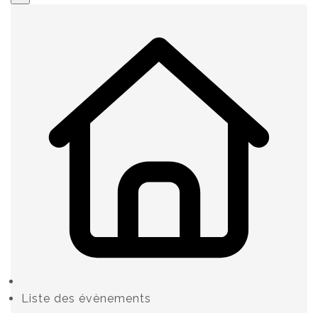
Liste des évènements