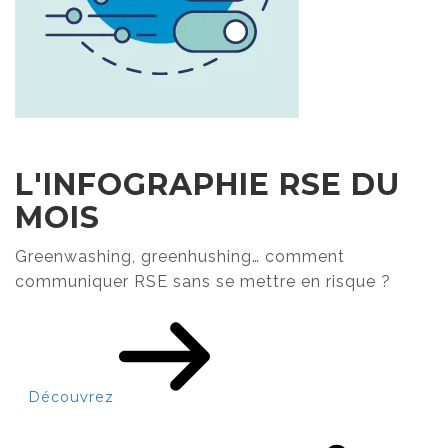
L'INFOGRAPHIE RSE DU
MOIS
Greenwashing, greenhushing… comment
communiquer RSE sans se mettre en risque ?
Découvrez