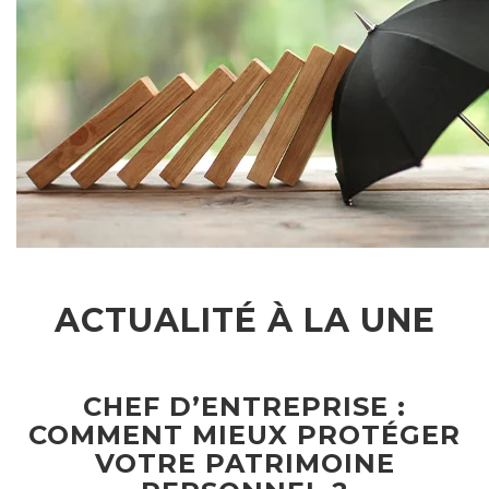
ACTUALITÉ À LA UNE
CHEF D’ENTREPRISE :
COMMENT MIEUX PROTÉGER
VOTRE PATRIMOINE