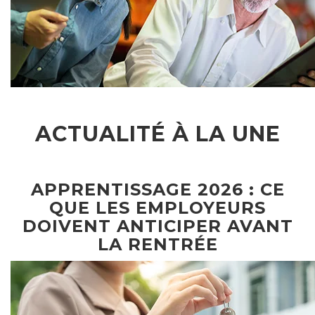
ACTUALITÉ À LA UNE
APPRENTISSAGE 2026 : CE
QUE LES EMPLOYEURS
DOIVENT ANTICIPER AVANT
LA RENTRÉE