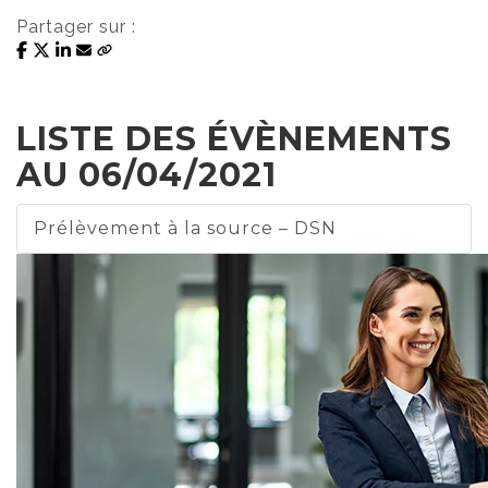
Partager sur :
LISTE DES ÉVÈNEMENTS
AU 06/04/2021
Prélèvement à la source – DSN