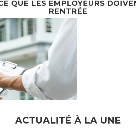
 CE QUE LES EMPLOYEURS DOIVE
RENTRÉE
ACTUALITÉ À LA UNE