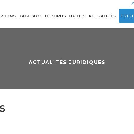
A
PRIS
SSIONS
TABLEAUX DE BORDS
OUTILS
ACTUALITÉS
ACTUALITÉS JURIDIQUES
S