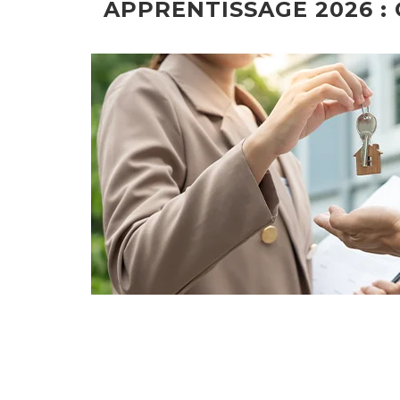
APPRENTISSAGE 2026 :