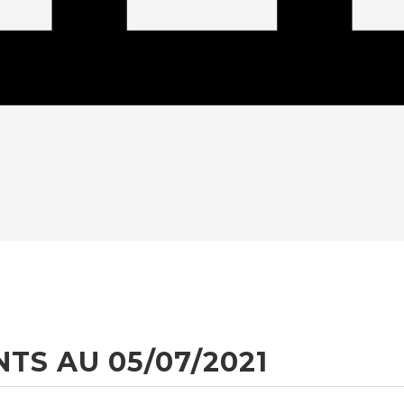
TS AU 05/07/2021