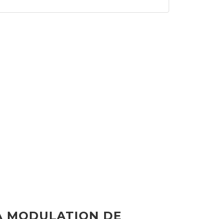
A MODULATION DE