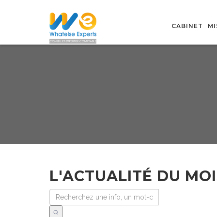
CABINET
MI
L'ACTUALITÉ DU MOI