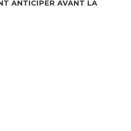
NT ANTICIPER AVANT LA