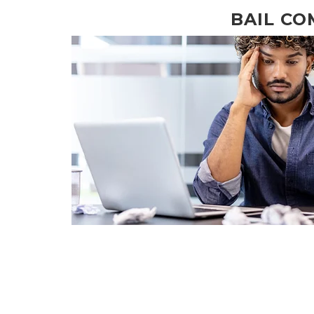
BAIL CO