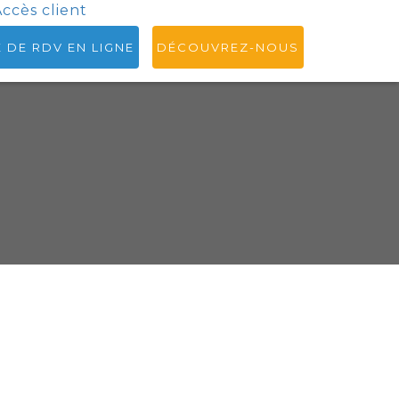
ccès client
E DE RDV EN LIGNE
DÉCOUVREZ-NOUS