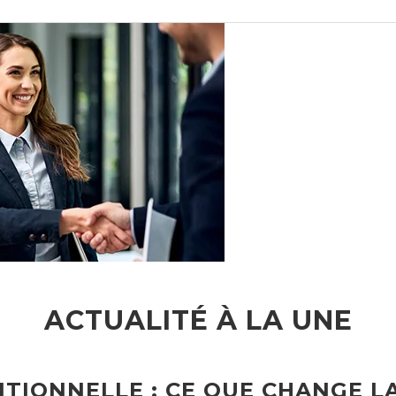
ACTUALITÉ À LA UNE
TIONNELLE : CE QUE CHANGE L