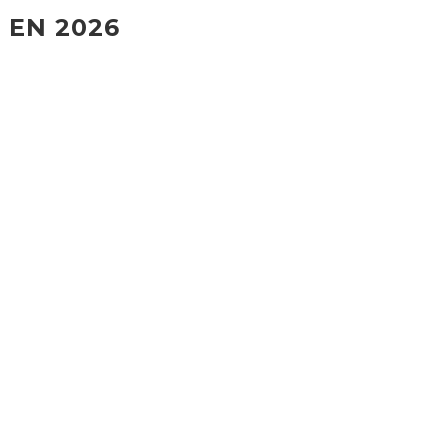
 EN 2026