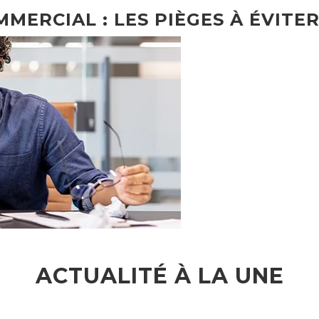
MMERCIAL : LES PIÈGES À ÉVITER
ACTUALITÉ À LA UNE