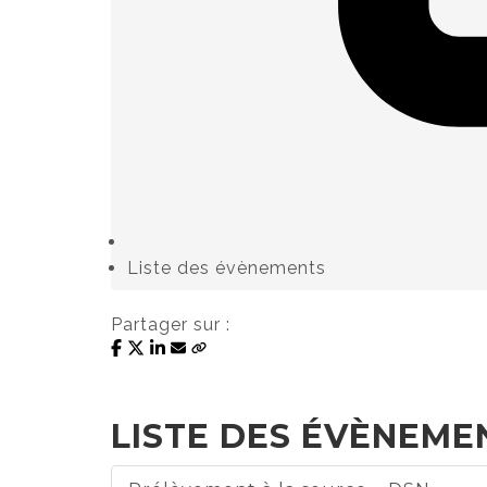
Liste des évènements
Partager sur :
LISTE DES ÉVÈNEMEN