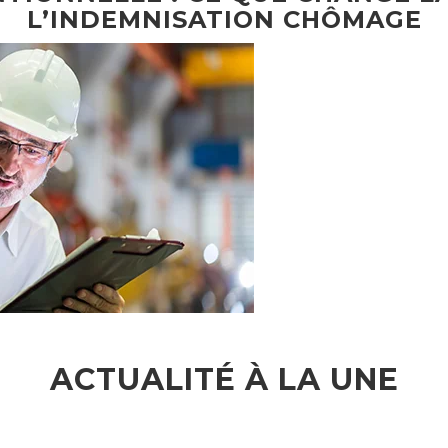
L’INDEMNISATION CHÔMAGE
ACTUALITÉ À LA UNE