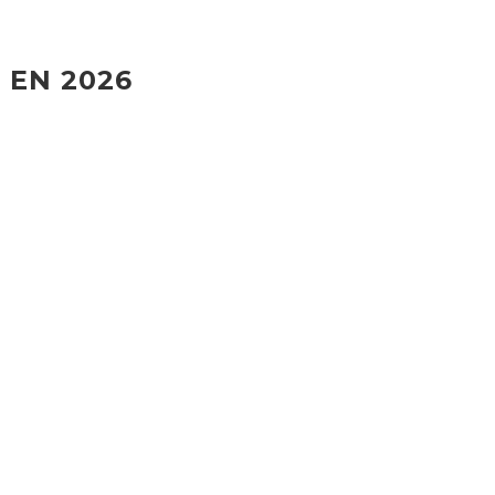
 EN 2026