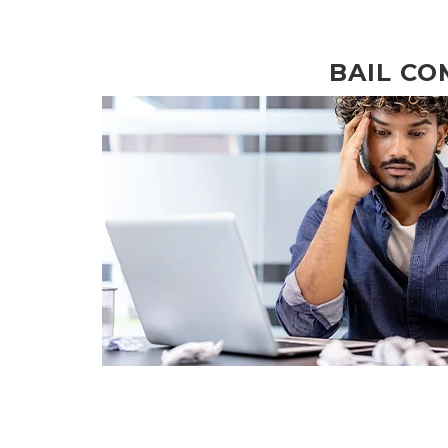
BAIL CO