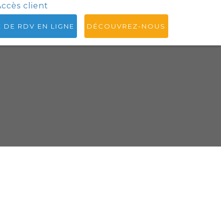
ccès client
E DE RDV EN LIGNE
DÉCOUVREZ-NOUS