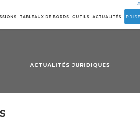
A
PRIS
SSIONS
TABLEAUX DE BORDS
OUTILS
ACTUALITÉS
ACTUALITÉS JURIDIQUES
S