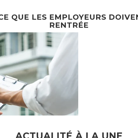
 CE QUE LES EMPLOYEURS DOIVE
RENTRÉE
ACTUALITÉ À LA UNE