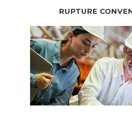
RUPTURE CONVEN