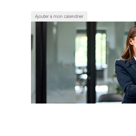
Ajouter à mon calendrier