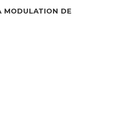
A MODULATION DE