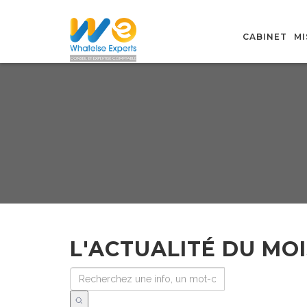
CABINET
MI
L'ACTUALITÉ DU MOI