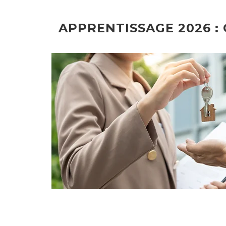
APPRENTISSAGE 2026 :