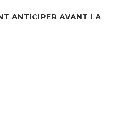
NT ANTICIPER AVANT LA