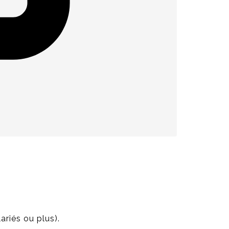
ariés ou plus).