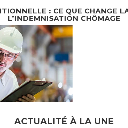
TIONNELLE : CE QUE CHANGE L
L’INDEMNISATION CHÔMAGE
ACTUALITÉ À LA UNE