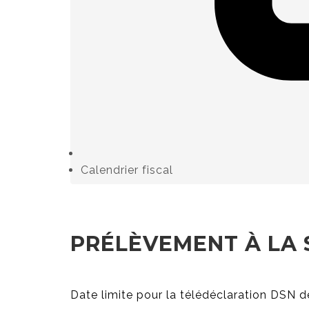
Calendrier fiscal
PRÉLÈVEMENT À LA 
Date limite pour la télédéclaration DSN de