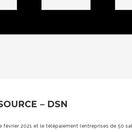
SOURCE – DSN
 février 2021 et le télépaiement (entreprises de 50 sal