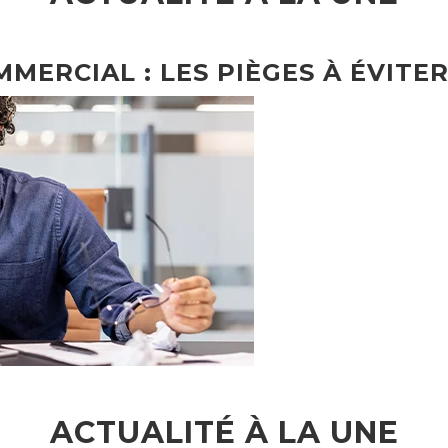
MMERCIAL : LES PIÈGES À ÉVITER
ACTUALITÉ À LA UNE