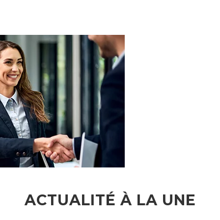
ACTUALITÉ À LA UNE