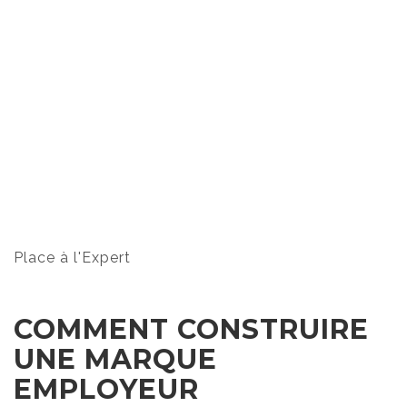
Place à l'Expert
COMMENT CONSTRUIRE
UNE MARQUE
EMPLOYEUR