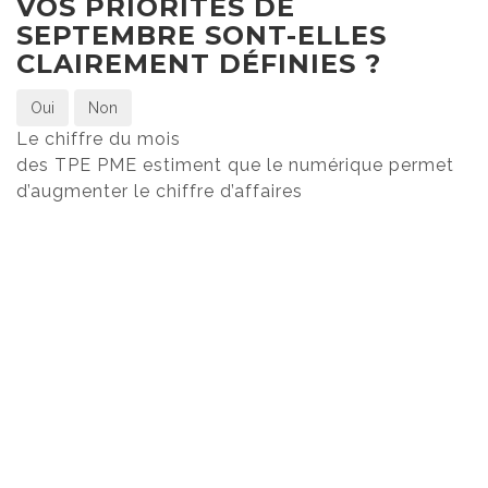
VOS PRIORITÉS DE
SEPTEMBRE SONT-ELLES
CLAIREMENT DÉFINIES ?
Oui
Non
Le chiffre du mois
des TPE PME estiment que le numérique permet
d’augmenter le chiffre d’affaires