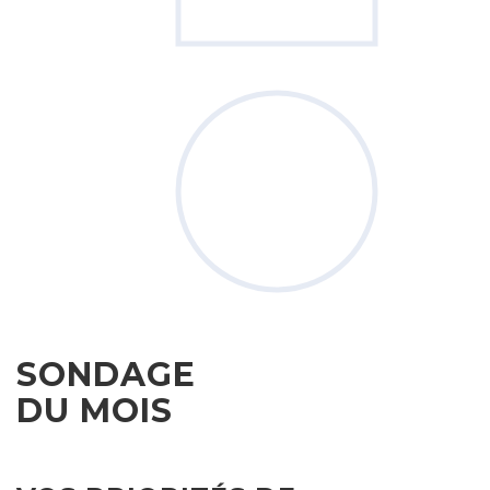
SONDAGE
DU MOIS