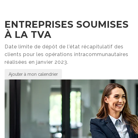
ENTREPRISES SOUMISES
À LA TVA
Date limite de dépôt de l'état récapitulatif des
clients pour les opérations intracommunautaires
réalisées en janvier 2023.
Ajouter à mon calendrier