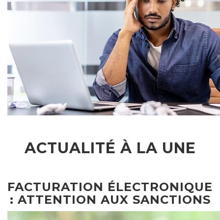
ACTUALITÉ À LA UNE
FACTURATION ÉLECTRONIQUE
: ATTENTION AUX SANCTIONS