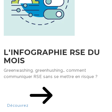
L'INFOGRAPHIE RSE DU
MOIS
Greenwashing, greenhushing… comment
communiquer RSE sans se mettre en risque ?
Découvrez