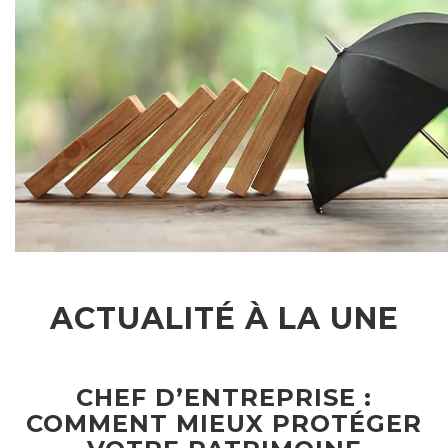
ACTUALITÉ À LA UNE
CHEF D’ENTREPRISE :
COMMENT MIEUX PROTÉGER