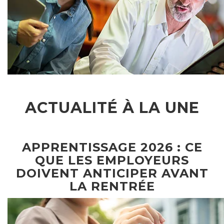
ACTUALITÉ À LA UNE
APPRENTISSAGE 2026 : CE
QUE LES EMPLOYEURS
DOIVENT ANTICIPER AVANT
LA RENTRÉE