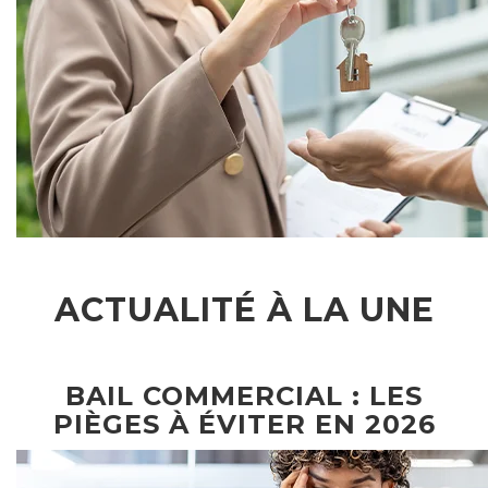
ACTUALITÉ À LA UNE
BAIL COMMERCIAL : LES
PIÈGES À ÉVITER EN 2026