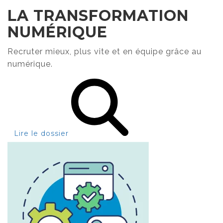
LA TRANSFORMATION
NUMÉRIQUE
Recruter mieux, plus vite et en équipe grâce au
numérique.
Lire le dossier