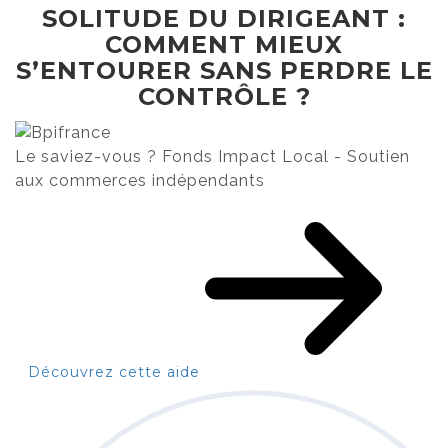
SOLITUDE DU DIRIGEANT :
COMMENT MIEUX
S’ENTOURER SANS PERDRE LE
CONTRÔLE ?
Le saviez-vous ?
Fonds Impact Local - Soutien
aux commerces indépendants
Découvrez cette aide