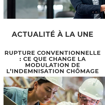
ACTUALITÉ À LA UNE
RUPTURE CONVENTIONNELLE
: CE QUE CHANGE LA
MODULATION DE
L’INDEMNISATION CHÔMAGE