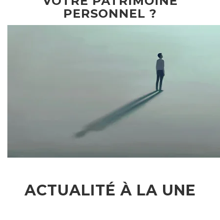
VOTRE PATRIMOINE
PERSONNEL ?
ACTUALITÉ À LA UNE