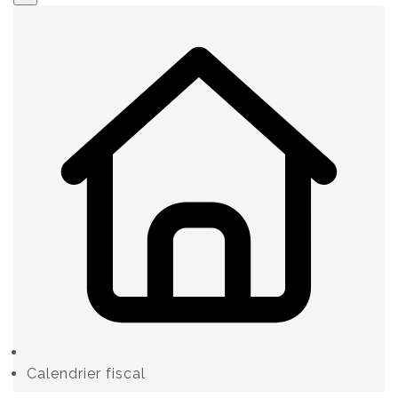
Calendrier fiscal