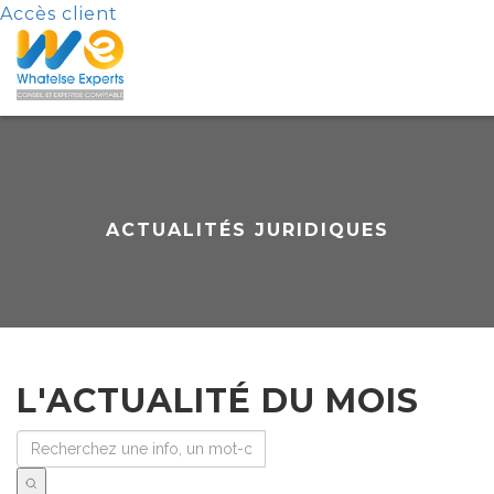
Accès client
ACTUALITÉS JURIDIQUES
L'ACTUALITÉ DU MOIS