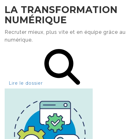
LA TRANSFORMATION
NUMÉRIQUE
Recruter mieux, plus vite et en équipe grâce au
numérique.
Lire le dossier