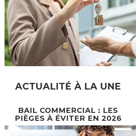
ACTUALITÉ À LA UNE
BAIL COMMERCIAL : LES
PIÈGES À ÉVITER EN 2026