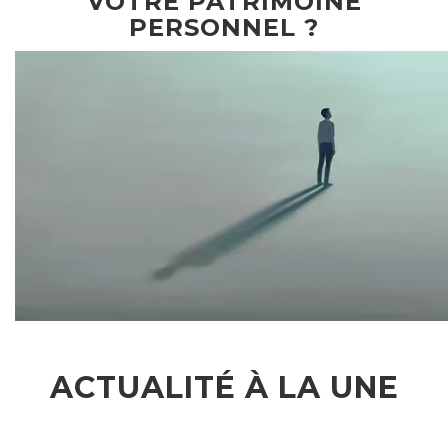
VOTRE PATRIMOINE
PERSONNEL ?
ACTUALITÉ À LA UNE