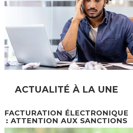
ACTUALITÉ À LA UNE
FACTURATION ÉLECTRONIQUE
: ATTENTION AUX SANCTIONS