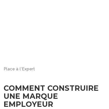
Place à l'Expert
COMMENT CONSTRUIRE
UNE MARQUE
EMPLOYEUR