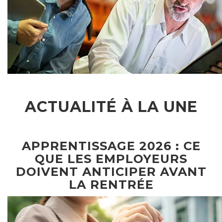
ACTUALITÉ À LA UNE
APPRENTISSAGE 2026 : CE
QUE LES EMPLOYEURS
DOIVENT ANTICIPER AVANT
LA RENTRÉE