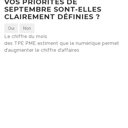
VOS PRIORITÉS DE
SEPTEMBRE SONT-ELLES
CLAIREMENT DÉFINIES ?
Oui
Non
Le chiffre du mois
des TPE PME estiment que le numérique permet
d’augmenter le chiffre d’affaires