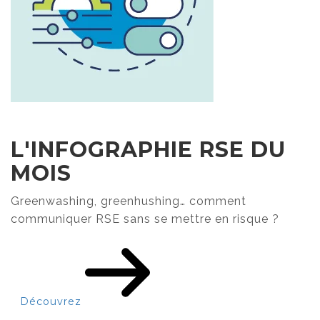
L'INFOGRAPHIE RSE DU
MOIS
Greenwashing, greenhushing… comment
communiquer RSE sans se mettre en risque ?
Découvrez