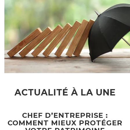
ACTUALITÉ À LA UNE
CHEF D’ENTREPRISE :
COMMENT MIEUX PROTÉGER