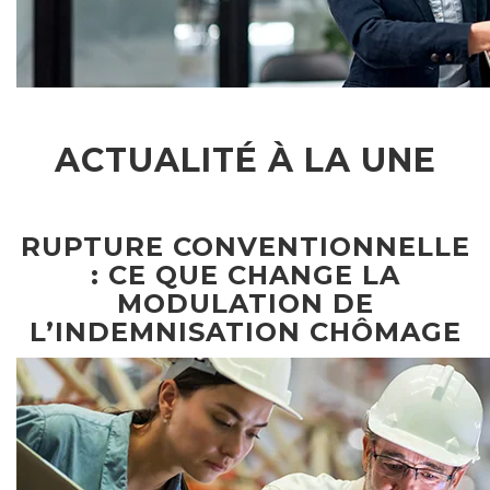
ACTUALITÉ À LA UNE
RUPTURE CONVENTIONNELLE
: CE QUE CHANGE LA
MODULATION DE
L’INDEMNISATION CHÔMAGE