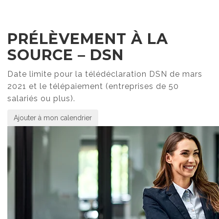
PRÉLÈVEMENT À LA
SOURCE – DSN
Date limite pour la télédéclaration DSN de mars
2021 et le télépaiement (entreprises de 50
salariés ou plus).
Ajouter à mon calendrier