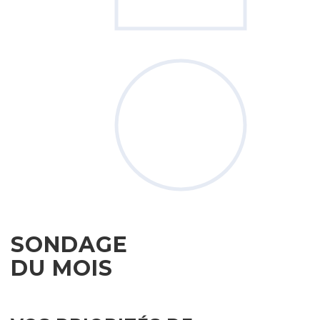
SONDAGE
DU MOIS