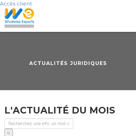
Accès client
ACTUALITÉS JURIDIQUES
L'ACTUALITÉ DU MOIS