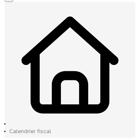
Calendrier fiscal