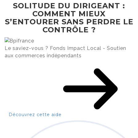
SOLITUDE DU DIRIGEANT :
COMMENT MIEUX
S’ENTOURER SANS PERDRE LE
CONTRÔLE ?
Le saviez-vous ?
Fonds Impact Local - Soutien
aux commerces indépendants
Découvrez cette aide