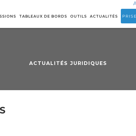
A
PRIS
SSIONS
TABLEAUX DE BORDS
OUTILS
ACTUALITÉS
ACTUALITÉS JURIDIQUES
S