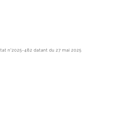
’Etat n°2025-482 datant du 27 mai 2025