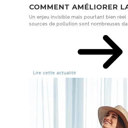
COMMENT AMÉLIORER LA 
Un enjeu invisible mais pourtant bien réel
sources de pollution sont nombreuses dan
Lire cette actualité