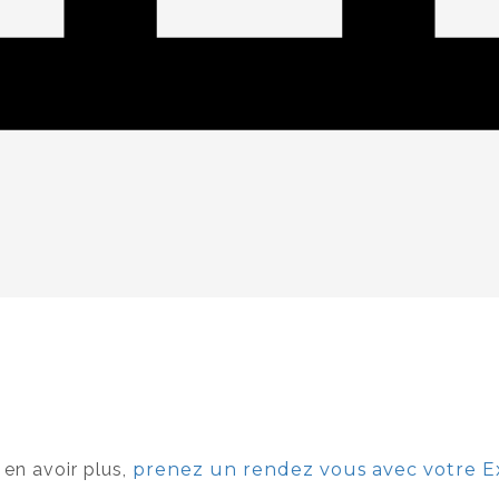
 en avoir plus,
prenez un rendez vous avec votre 