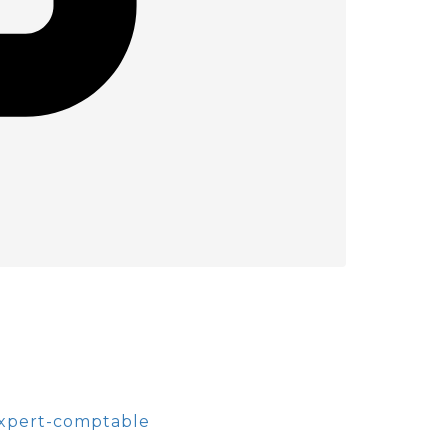
Expert-comptable