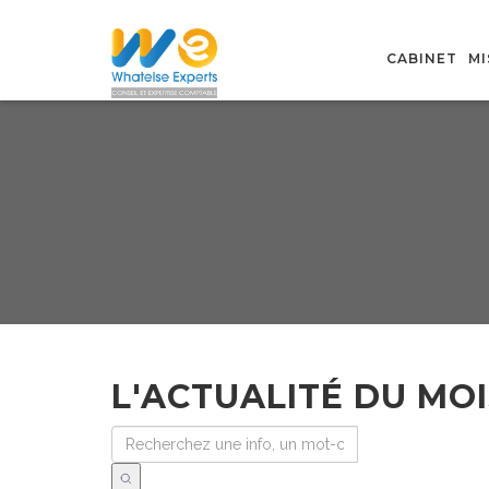
CABINET
MI
L'ACTUALITÉ DU MOI