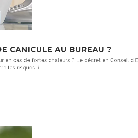
E CANICULE AU BUREAU ?
ur en cas de fortes chaleurs ? Le décret en Conseil d
e les risques li...