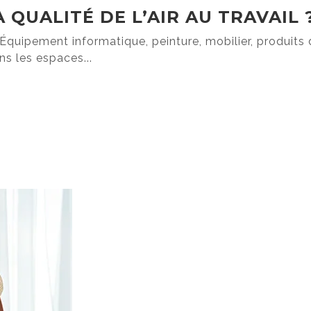
QUALITÉ DE L’AIR AU TRAVAIL 
 Équipement informatique, peinture, mobilier, produits 
s les espaces...