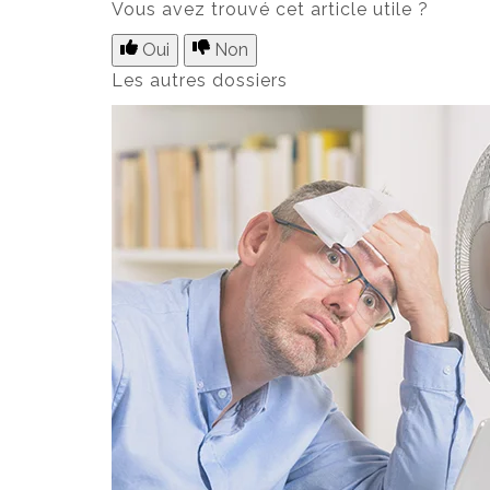
Vous avez trouvé cet article utile ?
Oui
Non
Les autres dossiers