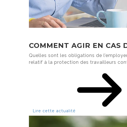
COMMENT AGIR EN CAS D
Quelles sont les obligations de l’employe
relatif à la protection des travailleurs contr
Lire cette actualité