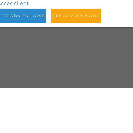
ccès client
E DE RDV EN LIGNE
DÉCOUVREZ-NOUS