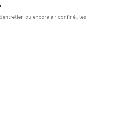
?
d’entretien ou encore air confiné… les