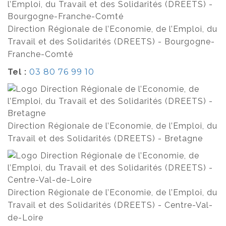
Direction Régionale de l’Economie, de l’Emploi, du
Travail et des Solidarités (DREETS) - Bourgogne-
Franche-Comté
Tel :
03 80 76 99 10
Direction Régionale de l’Economie, de l’Emploi, du
Travail et des Solidarités (DREETS) - Bretagne
Direction Régionale de l’Economie, de l’Emploi, du
Travail et des Solidarités (DREETS) - Centre-Val-
de-Loire