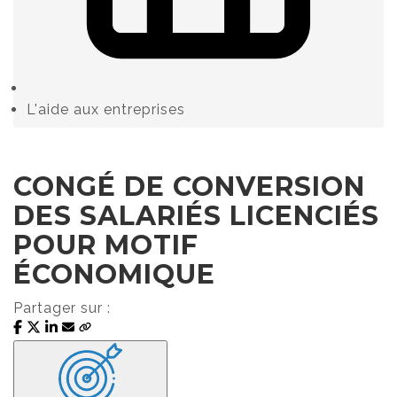
L'aide aux entreprises
CONGÉ DE CONVERSION
DES SALARIÉS LICENCIÉS
POUR MOTIF
ÉCONOMIQUE
Partager sur :