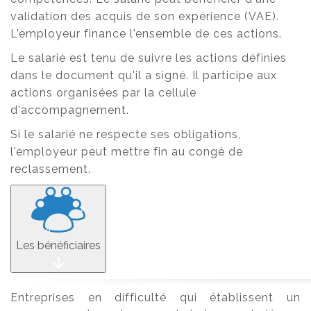
validation des acquis de son expérience (VAE).
L'employeur finance l'ensemble de ces actions.
Le salarié est tenu de suivre les actions définies
dans le document qu'il a signé. Il participe aux
actions organisées par la cellule
d'accompagnement.
Si le salarié ne respecte ses obligations,
l'employeur peut mettre fin au congé de
reclassement.
Les bénéficiaires
Entreprises en difficulté qui établissent un