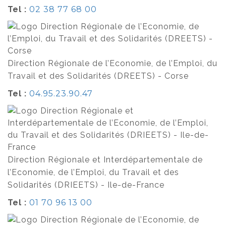
Tel :
02 38 77 68 00
Direction Régionale de l’Economie, de l’Emploi, du
Travail et des Solidarités (DREETS) - Corse
Tel :
04.95.23.90.47
Direction Régionale et Interdépartementale de
l’Economie, de l’Emploi, du Travail et des
Solidarités (DRIEETS) - Ile-de-France
Tel :
01 70 96 13 00