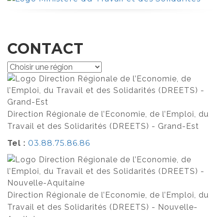
CONTACT
Direction Régionale de l’Economie, de l’Emploi, du
Travail et des Solidarités (DREETS) - Grand-Est
Tel :
03.88.75.86.86
Direction Régionale de l’Economie, de l’Emploi, du
Travail et des Solidarités (DREETS) - Nouvelle-