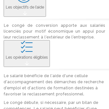
Les objectifs de l’aide
Le congé de conversion apporte aux salariés
licenciés pour motif économique un appui pour
leur reclassement à l'extérieur de l'entreprise.
Les opérations éligibles
Le salarié bénéficie de l'aide d'une cellule
d'accompagnement des démarches de recherche
d'emploi et d'actions de formation destinées à
favoriser le reclassement professionnel.
Le congé débute, si nécessaire, par un bilan de
compétences. Le salarié peut bénéficier d'une