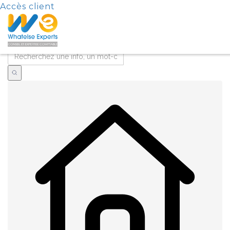
Accès client
L'ACTUALITÉ DU MOIS