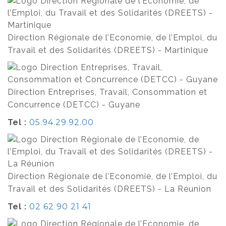
Direction Régionale de l’Economie, de l’Emploi, du
Travail et des Solidarités (DREETS) - Martinique
Direction Entreprises, Travail, Consommation et
Concurrence (DETCC) - Guyane
Tel :
05.94.29.92.00
Direction Régionale de l’Economie, de l’Emploi, du
Travail et des Solidarités (DREETS) - La Réunion
Tel :
02 62 90 21 41