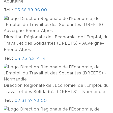
Aquitaine
Tel :
05 56 99 96 00
Direction Régionale de l’Economie, de l’Emploi, du
Travail et des Solidarités (DREETS) - Auvergne-
Rhône-Alpes
Tel :
04 73 43 14 14
Direction Régionale de l’Economie, de l’Emploi, du
Travail et des Solidarités (DREETS) - Normandie
Tel :
02 31 47 73 00