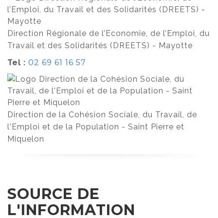
Direction Régionale de l’Economie, de l’Emploi, du
Travail et des Solidarités (DREETS) - Mayotte
Tel :
02 69 61 16 57
Direction de la Cohésion Sociale, du Travail, de
l'Emploi et de la Population - Saint Pierre et
Miquelon
SOURCE DE
L'INFORMATION