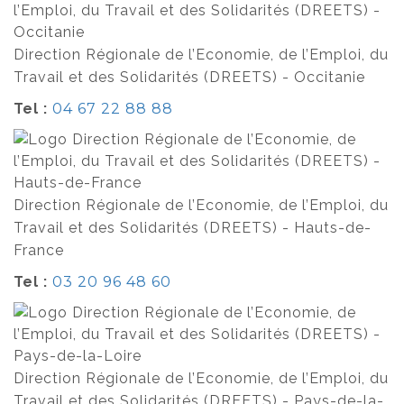
Direction Régionale de l’Economie, de l’Emploi, du
Travail et des Solidarités (DREETS) - Occitanie
Tel :
04 67 22 88 88
Direction Régionale de l’Economie, de l’Emploi, du
Travail et des Solidarités (DREETS) - Hauts-de-
France
Tel :
03 20 96 48 60
Direction Régionale de l’Economie, de l’Emploi, du
Travail et des Solidarités (DREETS) - Pays-de-la-