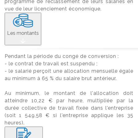
programme de reclassement de leurs salariés en
vue de leur licenciement économique.
Les montants
Pendant la période du congé de conversion :
- le contrat de travail est suspendu ;
- le salarié perçoit une allocation mensuelle égale
au minimum à 65 % du salaire brut antérieur.
Au minimum, le montant de l'allocation doit
atteindre 10,22 € par heure, multipliée par la
durée collective de travail fixée dans l'entreprise
(soit 1 549,58 € si l'entreprise applique les 35
heures).