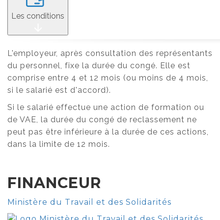
Les conditions
L'employeur, après consultation des représentants
du personnel, fixe la durée du congé. Elle est
comprise entre 4 et 12 mois (ou moins de 4 mois,
si le salarié est d'accord).
Si le salarié effectue une action de formation ou
de VAE, la durée du congé de reclassement ne
peut pas être inférieure à la durée de ces actions,
dans la limite de 12 mois.
FINANCEUR
Ministère du Travail et des Solidarités