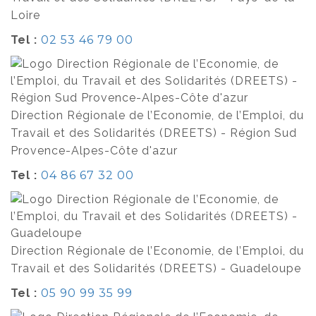
Loire
Tel :
02 53 46 79 00
Direction Régionale de l’Economie, de l’Emploi, du
Travail et des Solidarités (DREETS) - Région Sud
Provence-Alpes-Côte d'azur
Tel :
04 86 67 32 00
Direction Régionale de l’Economie, de l’Emploi, du
Travail et des Solidarités (DREETS) - Guadeloupe
Tel :
05 90 99 35 99